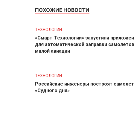
ПОХОЖИЕ НОВОСТИ
ТЕХНОЛОГИИ
«Смарт-Технологии» запустили приложе
для автоматической заправки самолето
малой авиации
ТЕХНОЛОГИИ
Российские инженеры построят самолет
«Судного дня»