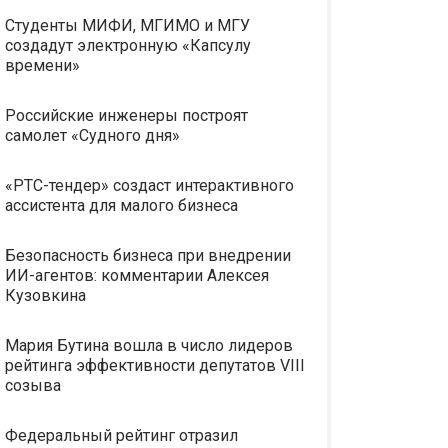
Студенты МИФИ, МГИМО и МГУ
создадут электронную «Капсулу
времени»
Российские инженеры построят
самолет «Судного дня»
«РТС-тендер» создаст интерактивного
ассистента для малого бизнеса
Безопасность бизнеса при внедрении
ИИ-агентов: комментарии Алексея
Кузовкина
Мария Бутина вошла в число лидеров
рейтинга эффективности депутатов VIII
созыва
Федеральный рейтинг отразил