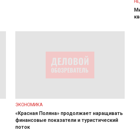
Н
Ми
кв
ЭКОНОМИКА
«Красная Поляна» продолжает наращивать
финансовые показатели и туристический
поток