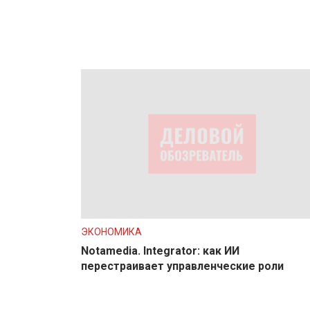
ЭКОНОМИКА
Notamedia. Integrator: как ИИ
перестраивает управленческие роли