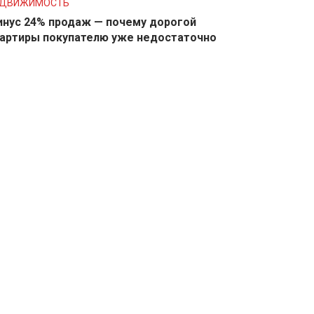
ЕДВИЖИМОСТЬ
нус 24% продаж — почему дорогой
артиры покупателю уже недостаточно