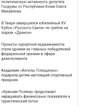
политическую активность депутата
Госдумы от Республики Коми Олега
Михайлова
В Твери завершился юбилейный XV
Кубок «Русского Света» по гребле на
лодках «Дракон»
Проекты курортной недвижимости
стали одними из главных победителей
федеральной премии в сфере
девелопмента
Академия «Ангелы Плющенко»
подарила детям настоящий спортивный
праздник
«Красная Поляна» продолжает
наращивать финансовые показатели и
туристический поток