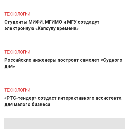
ТЕХНОЛОГИИ
Студенты МИФИ, МГИМО и МГУ создадут
электронную «Капсулу времени»
ТЕХНОЛОГИИ
Российские инженеры построят самолет «Судного
дня»
ТЕХНОЛОГИИ
«РТС-тендер» создаст интерактивного ассистента
для малого бизнеса