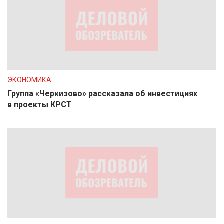
ЭКОНОМИКА
Группа «Черкизово» рассказала об инвестициях
в проекты КРСТ