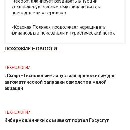
Freedom планирует развивать в Турции
комплексную экосистему финансовых и
повседневных сервисов
«Красная Поляна» продолжает наращивать
финансовые показатели и туристический поток
ПОХОЖИЕ НОВОСТИ
ТЕХНОЛОГИИ
«Смарт-Технологии» запустили приложение для
автоматической заправки самолетов малой
авиации
ТЕХНОЛОГИИ
Кибермошенники осваивают портал Госуслуг