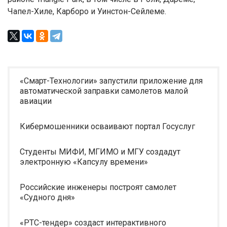
Чапел-Хиле, Карборо и Уинстон-Сейлеме.
«Смарт-Технологии» запустили приложение для
автоматической заправки самолетов малой
авиации
Кибермошенники осваивают портал Госуслуг
Студенты МИФИ, МГИМО и МГУ создадут
электронную «Капсулу времени»
Российские инженеры построят самолет
«Судного дня»
«РТС-тендер» создаст интерактивного