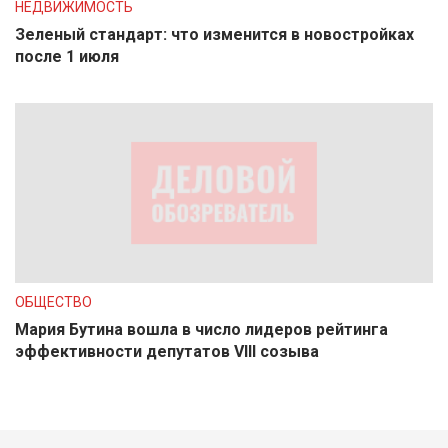
НЕДВИЖИМОСТЬ
Зеленый стандарт: что изменится в новостройках
после 1 июля
ОБЩЕСТВО
Мария Бутина вошла в число лидеров рейтинга
эффективности депутатов VIII созыва