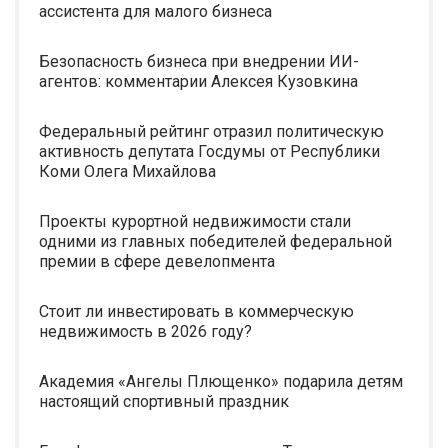
ассистента для малого бизнеса
Безопасность бизнеса при внедрении ИИ-
агентов: комментарии Алексея Кузовкина
Федеральный рейтинг отразил политическую
активность депутата Госдумы от Республики
Коми Олега Михайлова
Проекты курортной недвижимости стали
одними из главных победителей федеральной
премии в сфере девелопмента
Стоит ли инвестировать в коммерческую
недвижимость в 2026 году?
Академия «Ангелы Плющенко» подарила детям
настоящий спортивный праздник