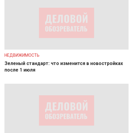
НЕДВИЖИМОСТЬ
Зеленый стандарт: что изменится в новостройках
после 1 июля