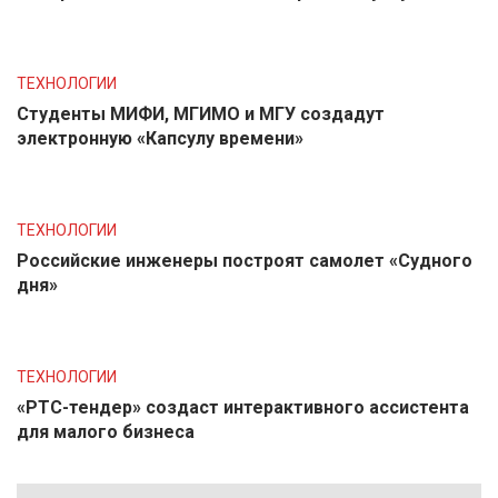
ТЕХНОЛОГИИ
Студенты МИФИ, МГИМО и МГУ создадут
электронную «Капсулу времени»
ТЕХНОЛОГИИ
Российские инженеры построят самолет «Судного
дня»
ТЕХНОЛОГИИ
«РТС-тендер» создаст интерактивного ассистента
для малого бизнеса