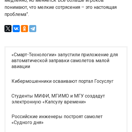
медленно, но меняется. Все больше игроков
понимают, что мелкие сотрясения – это настоящая
проблема”.
«Смарт-Технологии» запустили приложение для
автоматической заправки самолетов малой
авиации
Кибермошенники осваивают портал Госуслуг
Студенты МИФИ, МГИМО и МГУ создадут
электронную «Капсулу времени»
Российские инженеры построят самолет
«Судного дня»