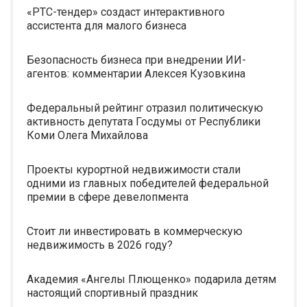
«РТС-тендер» создаст интерактивного
ассистента для малого бизнеса
Безопасность бизнеса при внедрении ИИ-
агентов: комментарии Алексея Кузовкина
Федеральный рейтинг отразил политическую
активность депутата Госдумы от Республики
Коми Олега Михайлова
Проекты курортной недвижимости стали
одними из главных победителей федеральной
премии в сфере девелопмента
Стоит ли инвестировать в коммерческую
недвижимость в 2026 году?
Академия «Ангелы Плющенко» подарила детям
настоящий спортивный праздник