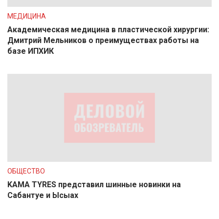
МЕДИЦИНА
Академическая медицина в пластической хирургии:
Дмитрий Мельников о преимуществах работы на
базе ИПХИК
ОБЩЕСТВО
KAMA TYRES представил шинные новинки на
Сабантуе и Ысыах