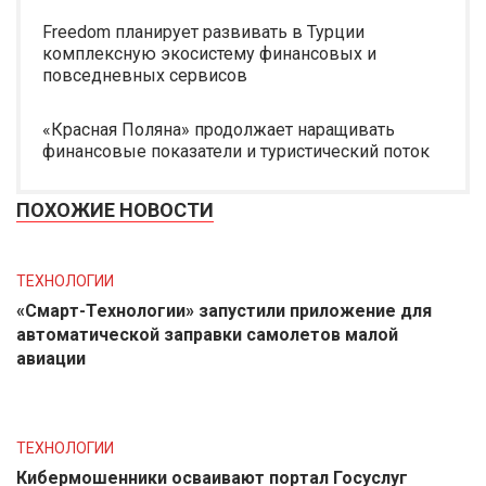
Freedom планирует развивать в Турции
комплексную экосистему финансовых и
повседневных сервисов
«Красная Поляна» продолжает наращивать
финансовые показатели и туристический поток
ПОХОЖИЕ НОВОСТИ
ТЕХНОЛОГИИ
«Смарт-Технологии» запустили приложение для
автоматической заправки самолетов малой
авиации
ТЕХНОЛОГИИ
Кибермошенники осваивают портал Госуслуг