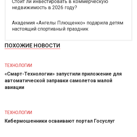
Стоит ли инвестировать в коммерческую
недвижимость в 2026 году?
Академия «Ангелы Плющенко» подарила детям
настоящий спортивный праздник
ПОХОЖИЕ НОВОСТИ
ТЕХНОЛОГИИ
«Смарт-Технологии» запустили приложение для
автоматической заправки самолетов малой
авиации
ТЕХНОЛОГИИ
Кибермошенники осваивают портал Госуслуг