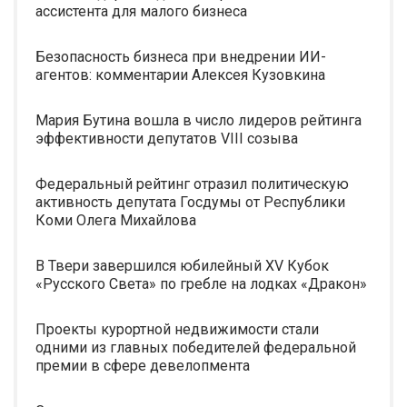
ассистента для малого бизнеса
Безопасность бизнеса при внедрении ИИ-
агентов: комментарии Алексея Кузовкина
Мария Бутина вошла в число лидеров рейтинга
эффективности депутатов VIII созыва
Федеральный рейтинг отразил политическую
активность депутата Госдумы от Республики
Коми Олега Михайлова
В Твери завершился юбилейный XV Кубок
«Русского Света» по гребле на лодках «Дракон»
Проекты курортной недвижимости стали
одними из главных победителей федеральной
премии в сфере девелопмента