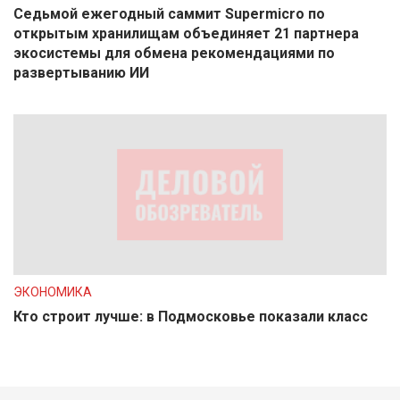
Седьмой ежегодный саммит Supermicro по
открытым хранилищам объединяет 21 партнера
экосистемы для обмена рекомендациями по
развертыванию ИИ
ЭКОНОМИКА
Кто строит лучше: в Подмосковье показали класс