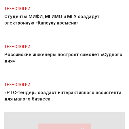
ТЕХНОЛОГИИ
Студенты МИФИ, МГИМО и МГУ создадут
электронную «Капсулу времени»
ТЕХНОЛОГИИ
Российские инженеры построят самолет «Судного
дня»
ТЕХНОЛОГИИ
«РТС-тендер» создаст интерактивного ассистента
для малого бизнеса