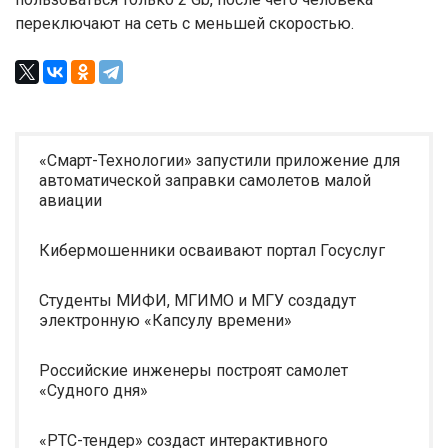
переключают на сеть с меньшей скоростью.
«Смарт-Технологии» запустили приложение для
автоматической заправки самолетов малой
авиации
Кибермошенники осваивают портал Госуслуг
Студенты МИФИ, МГИМО и МГУ создадут
электронную «Капсулу времени»
Российские инженеры построят самолет
«Судного дня»
«РТС-тендер» создаст интерактивного