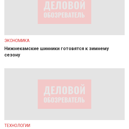
ЭКОНОМИКА
Нижнекамские шинники готовятся к зимнему
сезону
ТЕХНОЛОГИИ