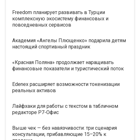
Freedom планирует развивать в Турции
комплексную экосистему финансовых и
повседневных сервисов
Академия «Ангелы Плющенко» подарила детям
настоящий спортивный праздник
«Красная Поляна» продолжает наращивать
финансовые показатели и туристический поток
Edenex расширяет возможности токенизации
реальных активов
Лайфхаки для работы с текстом в табличном
редакторе Р7-Офис
Выше чек — без навязчивости: три сценария
консультации, прибавляющие 15–20% к