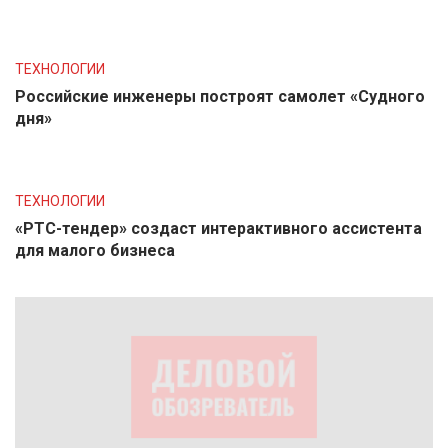
ТЕХНОЛОГИИ
Российские инженеры построят самолет «Судного
дня»
ТЕХНОЛОГИИ
«РТС-тендер» создаст интерактивного ассистента
для малого бизнеса