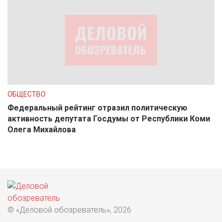
ОБЩЕСТВО
Федеральный рейтинг отразил политическую
активность депутата Госдумы от Республики Коми
Олега Михайлова
© «Деловой обозреватель», 2026