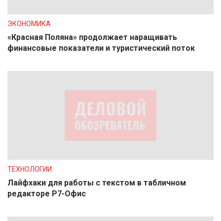
ЭКОНОМИКА
«Красная Поляна» продолжает наращивать
финансовые показатели и туристический поток
ТЕХНОЛОГИИ
Лайфхаки для работы с текстом в табличном
редакторе Р7-Офис