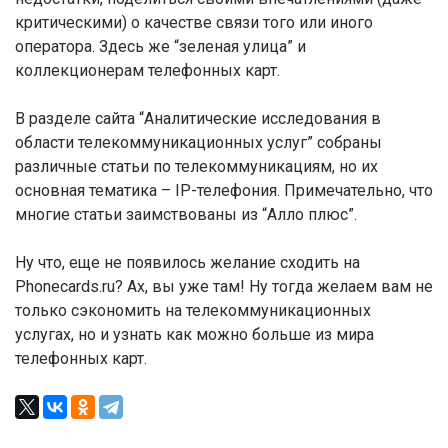
критическими) о качестве связи того или иного
оператора. Здесь же “зеленая улица” и
коллекционерам телефонных карт.
В разделе сайта “Аналитические исследования в
области телекоммуникационных услуг” собраны
различные статьи по телекоммуникациям, но их
основная тематика – IP-телефония. Примечательно, что
многие статьи заимствованы из “Алло плюс”.
Ну что, еще не появилось желание сходить на
Phonecards.ru? Ах, вы уже там! Ну тогда желаем вам не
только сэкономить на телекоммуникационных
услугах, но и узнать как можно больше из мира
телефонных карт.