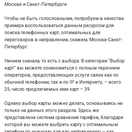
Москве и Санкт-Петербурге.
Чтобы не быть голословными, попробуем в качестве
примера воспользоваться данным ресурсом для
поиска телефонных карт, оптимальных для
переговоров в направлении, скажем, Москва-Санкт-
Петербург.
Начнем сначала, то есть с выбора. В категории “Выбор
карт” вы можете ознакомиться с полным перечнем
операторов, предоставляющих услуги связи как по
обычной телефонии, так и по IP и Интернету, – всего
25, число предлагаемых ими карт – 39.
Однако выбор карты можно делать, основываясь не
только на данных этого раздела. Здесь же
представлена система сравнения тарифов, благодаря
которой вы можете выбрать карту с оптимальным
тарифом по нужному для вас направлению – как