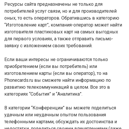
Ресурсы сайта предназначены не только для
потребителей услуг связи, но и для производителей
оных, то есть операторов. Обратившись в категорию
“Изготовление карт”, компания-оператор может найти
изготовителя пластиковых карт на самых выгодных
для первого условиях, а также отправить письмо-
заявку с изложением своих требований.
Если ваши интересы не ограничиваются только
приобретением (если вы потребитель) или
изготовлением карты (если вы оператор), то на
Phonecards.ru вы сможете найти информацию по
развитию телекоммуникаций в целом. Все это в
категориях “События” и “Аналитика”.
В категории “Конференции” вы можете поделиться
удачным или неудачным опытом пользования
телефонными картами, обсуждать их достоинства и
недостатки, поделиться своими впечатлениями (даже