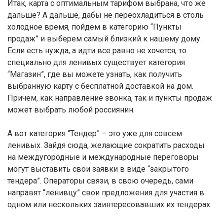
Итак, карта с оптимальным тарифом выбрана, что же
дальше? А дальше, дабы не переохладиться в столь
холодное время, пойдем в категорию “Пункты
продаж” и выберем самый близкий к нашему дому.
Если есть нужда, а идти все равно не хочется, то
специально для ленивых существует категория
“Магазин”, где вы можете узнать, как получить
выбранную карту с бесплатной доставкой на дом.
Причем, как направление звонка, так и пункты продаж
может выбрать любой россиянин.
А вот категория “Тендер” – это уже для совсем
ленивых. Зайдя сюда, желающие сократить расходы
на междугородные и международные переговоры
могут выставить свои заявки в виде “закрытого
тендера”. Операторы связи, в свою очередь, сами
направят “ленивцу” свои предложения для участия в
одном или нескольких заинтересовавших их тендерах.