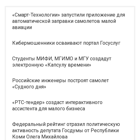
«Смарт-Технологии» запустили приложение для
автоматической заправки самолетов малой
авиации
Кибермошенники осваивают портал Госуслуг
Студенты МИФИ, МГИМО и МГУ создадут
электронную «Капсулу времени»
Российские инженеры построят самолет
«Судного дня»
«РТС-тендер» создаст интерактивного
ассистента для малого бизнеса
Федеральный рейтинг отразил политическую
активность депутата Госдумы от Республики
Коми Олега Михайлова