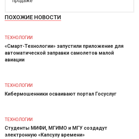
продаже
ПОХОЖИЕ НОВОСТИ
ТЕХНОЛОГИИ
«Смарт-Технологии» запустили приложение для
автоматической заправки самолетов малой
авиации
ТЕХНОЛОГИИ
Кибермошенники осваивают портал Госуслуг
ТЕХНОЛОГИИ
Студенты МИФИ, МГИМО и МГУ создадут
электронную «Капсулу времени»