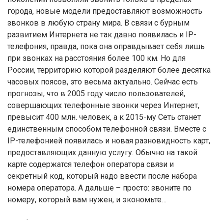
города, новые модели предоставляют возможность
звонков в любую страну мира. В связи с бурным
развитием Интернета не так давно появилась и IP-
телефония, правда, пока она оправдывает себя лишь
при звонках на расстояния более 100 км. Но для
России, территорию которой разделяют более десятка
часовых поясов, это весьма актуально. Сейчас есть
прогнозы, что в 2005 году число пользователей,
совершающих телефонные звонки через Интернет,
превысит 400 млн. человек, а к 2015-му Сеть станет
единственным способом телефонной связи. Вместе с
IP-телефонией появилась и новая разновидность карт,
предоставляющих данную услугу. Обычно на такой
карте содержатся телефон оператора связи и
секретный код, который надо ввести после набора
номера оператора. А дальше – просто: звоните по
номеру, который вам нужен, и экономьте…