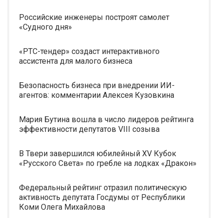
Российские инженеры построят самолет
«Судного дня»
«РТС-тендер» создаст интерактивного
ассистента для малого бизнеса
Безопасность бизнеса при внедрении ИИ-
агентов: комментарии Алексея Кузовкина
Мария Бутина вошла в число лидеров рейтинга
эффективности депутатов VIII созыва
В Твери завершился юбилейный XV Кубок
«Русского Света» по гребле на лодках «Дракон»
Федеральный рейтинг отразил политическую
активность депутата Госдумы от Республики
Коми Олега Михайлова