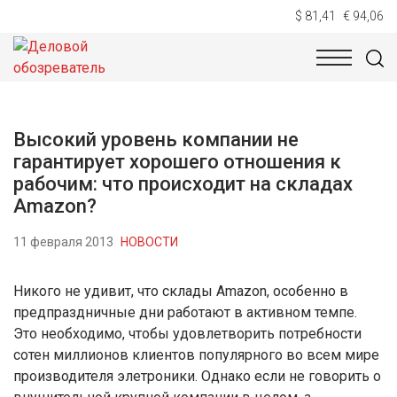
$ 81,41
€ 94,06
НОВОСТИ
ТЕХНОЛОГИИ
ЭКОНОМИКА
ОБЩЕСТВ
Высокий уровень компании не
гарантирует хорошего отношения к
рабочим: что происходит на складах
Amazon?
11 февраля 2013
НОВОСТИ
Никого не удивит, что склады Amazon, особенно в
предпраздничные дни работают в активном темпе.
Это необходимо, чтобы удовлетворить потребности
сотен миллионов клиентов популярного во всем мире
производителя элетроники. Однако если не говорить о