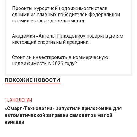
Проекты курортной недвижимости стали
одними из главных победителей федеральной
премии в сфере девелопмента
Академия «Ангелы Плющенко» подарила детям
настоящий спортивный праздник
Стоит ли инвестировать в коммерческую
недвижимость в 2026 году?
ПОХОЖИЕ НОВОСТИ
ТЕХНОЛОГИИ
«Смарт-Технологии» запустили приложение для
автоматической заправки самолетов малой
авиации