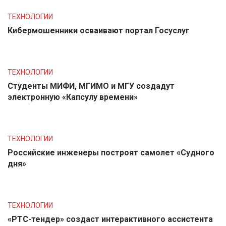
ТЕХНОЛОГИИ
Кибермошенники осваивают портал Госуслуг
ТЕХНОЛОГИИ
Студенты МИФИ, МГИМО и МГУ создадут
электронную «Капсулу времени»
ТЕХНОЛОГИИ
Российские инженеры построят самолет «Судного
дня»
ТЕХНОЛОГИИ
«РТС-тендер» создаст интерактивного ассистента