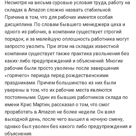
Несмотря на весьма суровые условия труда, работу на
складах в Amazon сложно назвать стабильной.
Причина в том, что для рабочих имеется особая
дисциплина. По словам бывшего менеджера цеха и
одного из рабочих, в компании существует строгий
порядок, и за малейшую оплошность работника могут
запросто уволить. При этом на складах известной
компании существует также практика увольнения без
каких-либо предупреждений и объяснений. Многие
рабочие были просто уволены после завершения
«горячего» периода перед рождественскими
праздниками. Причем большинство из них были
уверены в том, что их рабочие места являются
постоянными. Один из бывших работников склада по
имени Крис Мартин, рассказал о том, что смог
проработать в Amazon не более недели. Он взял
выходной день, после чего вышел в ночную смену,
однако был уволен без какого либо предупреждения и
объяснения.