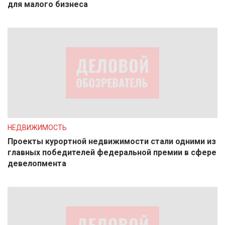
для малого бизнеса
НЕДВИЖИМОСТЬ
Проекты курортной недвижимости стали одними из
главных победителей федеральной премии в сфере
девелопмента