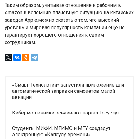
Таким образом, учитывая отношение к рабочим в
Amazon и вспомнив плачевную ситуацию на китайских
заводах Apple,можно сказать о том, что высокий
уровень и мировая популярность компании еще не
гарантирует хорошего отношения к своим
сотрудникам.
«Смарт-Технологии» запустили приложение для
автоматической заправки самолетов малой
авиации
Кибермошенники осваивают портал Госуслуг
Студенты МИФИ, МГИМО и МГУ создадут
электронную «Капсулу времени»