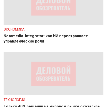
ЭКОНОМИКА
Notamedia. Integrator: как ИИ перестраивает
управленческие роли
ТЕХНОЛОГИИ
Только 40% решений на мировом рынке оказались