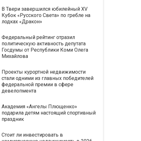
В Твери завершился юбилейный XV
Кубок «Русского Света» по гребле на
лодках «Дракон»
Федеральный рейтинг отразил
политическую активность депутата
Госдумы от Республики Коми Олега
Михайлова
Проекты курортной недвижимости
стали одними из главных победителей
федеральной премии в сфере
девелопмента
Академия «Ангелы Плющенко»
подарила детям настоящий спортивный
праздник
Стоит ли инвестировать в