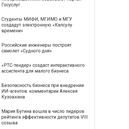
Госуслуг
Студенты МИФИ, МГИМО и МГУ
создадут электронную «Капсулу
времени»
Российские инженеры построят
самолет «Судного дня»
«РТС-тендер» создаст интерактивного
ассистента для малого бизнеса
Безопасность бизнеса при внедрении
ИИ-агентов: комментарии Алексея
Кузовкина
Мария Бутина вошла в число лидеров
рейтинга эффективности депутатов VIII
созыва