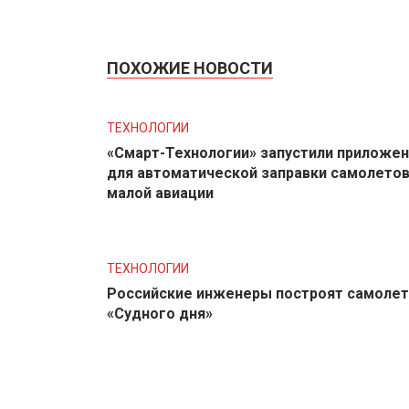
ПОХОЖИЕ НОВОСТИ
ТЕХНОЛОГИИ
«Смарт-Технологии» запустили приложе
для автоматической заправки самолето
малой авиации
ТЕХНОЛОГИИ
Российские инженеры построят самолет
«Судного дня»