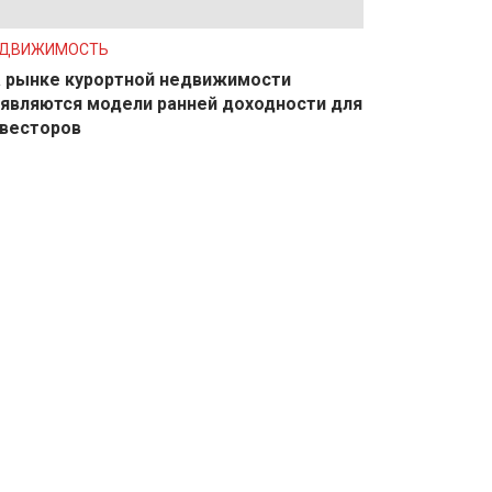
ЕДВИЖИМОСТЬ
 рынке курортной недвижимости
являются модели ранней доходности для
весторов