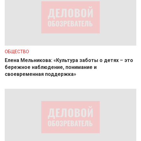
ОБЩЕСТВО
Елена Мельникова: «Культура заботы о детях – это
бережное наблюдение, понимание и
своевременная поддержка»