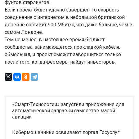
фунтов стерлингов.
Если проект будет удачно завершен, то скорость
соединения с интернетом в небольшой британской
деревне составит 900 Мбит/с, что даже больше, чем в
самом Лондоне.
Тем не менее, в настоящее время бюджет
сообщества, занимающегося прокладкой кабеля,
обмельчал, и проект сможет завершиться только
после того, когда фермеры найдут инвесторов.
«Смарт-Технологии» запустили приложение для
автоматической заправки самолетов малой
авиации
Кибермошенники осваивают портал Госуслуг