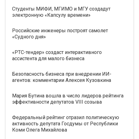
Студенты МИФИ, МГИМО и МГУ создадут
электронную «Капсулу времени»
Российские инженеры построят самолет
«Судного дня»
«РТС-тендер» создаст интерактивного
ассистента для малого бизнеса
Безопасность бизнеса при внедрении ИИ-
агентов: комментарии Алексея Кузовкина
Мария Бутина вошла в число лидеров рейтинга
эффективности депутатов VIII созыва
Федеральный рейтинг отразил политическую
активность депутата Госдумы от Республики
Коми Олега Михайлова