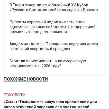
В Твери завершился юбилейный XV Кубок
«Русского Света» по гребле на лодках «Дракон»
Проекты курортной недвижимости стали
одними из главных победителей федеральной
премии в сфере девелопмента
Академия «Ангелы Плющенко» подарила детям
настоящий спортивный праздник
Стоит ли инвестировать в коммерческую
недвижимость в 2026 году?
ПОХОЖИЕ НОВОСТИ
ТЕХНОЛОГИИ
«Смарт-Технологии» запустили приложение для
автоматической заправки самолетов малой