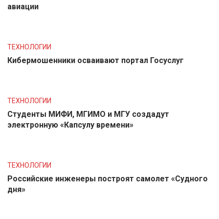
авиации
ТЕХНОЛОГИИ
Кибермошенники осваивают портал Госуслуг
ТЕХНОЛОГИИ
Студенты МИФИ, МГИМО и МГУ создадут
электронную «Капсулу времени»
ТЕХНОЛОГИИ
Российские инженеры построят самолет «Судного
дня»