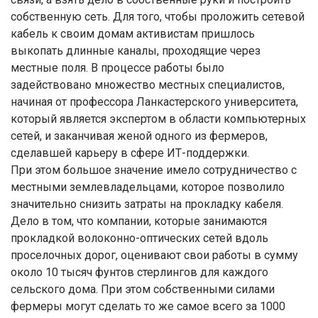
собственную сеть. Для того, чтобы проложить сетевой
кабель к своим домам активистам пришлось
выкопать длинные каналы, проходящие через
местные поля. В процессе работы было
задействовано множество местных специалистов,
начиная от профессора Ланкастерского университета,
который является экспертом в области компьютерных
сетей, и заканчивая женой одного из фермеров,
сделавшей карьеру в сфере ИТ-поддержки.
При этом большое значение имело сотрудничество с
местными землевладельцами, которое позволило
значительно снизить затраты на прокладку кабеля.
Дело в том, что компании, которые занимаются
прокладкой волоконно-оптических сетей вдоль
проселочных дорог, оценивают свои работы в сумму
около 10 тысяч фунтов стерлингов для каждого
сельского дома. При этом собственными силами
фермеры могут сделать то же самое всего за 1000