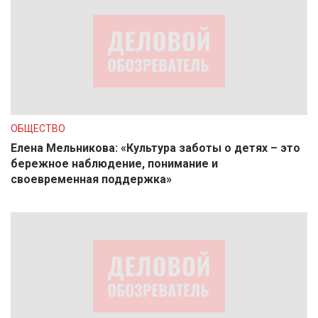
ОБЩЕСТВО
Елена Мельникова: «Культура заботы о детях – это
бережное наблюдение, понимание и
своевременная поддержка»