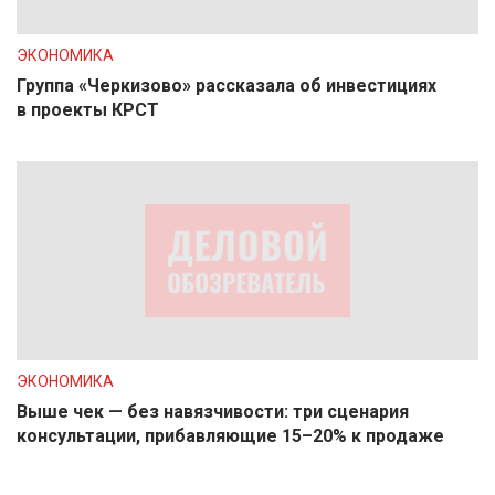
ЭКОНОМИКА
Группа «Черкизово» рассказала об инвестициях
в проекты КРСТ
ЭКОНОМИКА
Выше чек — без навязчивости: три сценария
консультации, прибавляющие 15–20% к продаже