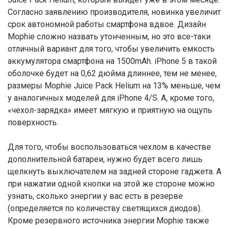
Согласно заявлению производителя, новинка увеличит
срок автономной работы смартфона вдвое. Дизайн
Mophie сложно назвать утонченным, но это все-таки
отличный вариант для того, чтобы увеличить емкость
аккумулятора смартфона на 1500mAh. iPhone 5 в такой
оболочке будет на 0,62 дюйма длиннее, тем не менее,
размеры Mophie Juice Pack Helium на 13% меньше, чем
у аналогичных моделей для iPhone 4/S. А, кроме того,
«чехол-зарядка» имеет мягкую и приятную на ощупь
поверхность.
Для того, чтобы воспользоваться чехлом в качестве
дополнительной батареи, нужно будет всего лишь
щелкнуть выключателем на задней стороне гаджета. А
при нажатии одной кнопки на этой же стороне можно
узнать, сколько энергии у вас есть в резерве
(определяется по количеству светящихся диодов).
Кроме резервного источника энергии Mophie также