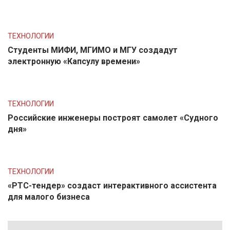
ТЕХНОЛОГИИ
Студенты МИФИ, МГИМО и МГУ создадут
электронную «Капсулу времени»
ТЕХНОЛОГИИ
Российские инженеры построят самолет «Судного
дня»
ТЕХНОЛОГИИ
«РТС-тендер» создаст интерактивного ассистента
для малого бизнеса