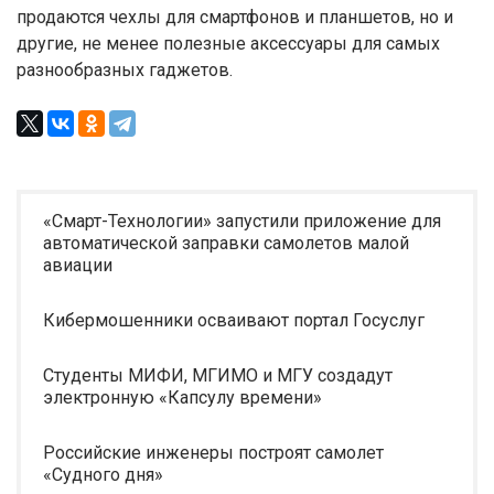
продаются чехлы для смартфонов и планшетов, но и
другие, не менее полезные аксессуары для самых
разнообразных гаджетов.
«Смарт-Технологии» запустили приложение для
автоматической заправки самолетов малой
авиации
Кибермошенники осваивают портал Госуслуг
Студенты МИФИ, МГИМО и МГУ создадут
электронную «Капсулу времени»
Российские инженеры построят самолет
«Судного дня»