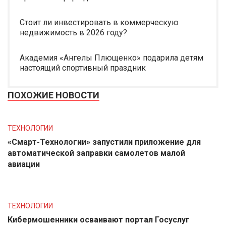
Стоит ли инвестировать в коммерческую
недвижимость в 2026 году?
Академия «Ангелы Плющенко» подарила детям
настоящий спортивный праздник
ПОХОЖИЕ НОВОСТИ
ТЕХНОЛОГИИ
«Смарт-Технологии» запустили приложение для
автоматической заправки самолетов малой
авиации
ТЕХНОЛОГИИ
Кибермошенники осваивают портал Госуслуг