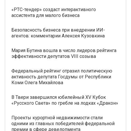
«РТС-тендер» создаст интерактивного
ассистента для малого бизнеса
Безопасность бизнеса при внедрении ИИ-
агентов: комментарии Алексея Кузовкина
Мария Бутина вошла в число лидеров рейтинга
эффективности депутатов VIII созыва
Федеральный рейтинг отразил политическую
активность депутата Госдумы от Республики
Коми Олега Михайлова
В Твери завершился юбилейный XV Кубок
«Русского Света» по гребле на лодках «Дракон»
Проекты курортной недвижимости стали
одними из главных победителей федеральной
премии в сфере девелопмента