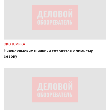
ЭКОНОМИКА
Нижнекамские шинники готовятся к зимнему
сезону