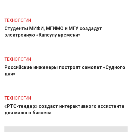
ТЕХНОЛОГИИ
Студенты МИФИ, МГИМО и МГУ создадут
электронную «Капсулу времени»
ТЕХНОЛОГИИ
Российские инженеры построят самолет «Судного
дня»
ТЕХНОЛОГИИ
«РТС-тендер» создаст интерактивного ассистента
для малого бизнеса