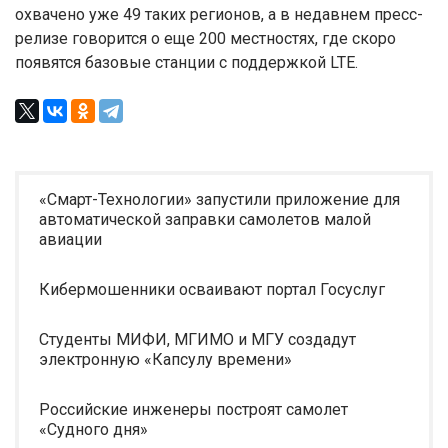
охвачено уже 49 таких регионов, а в недавнем пресс-
релизе говорится о еще 200 местностях, где скоро
появятся базовые станции с поддержкой LTE.
«Смарт-Технологии» запустили приложение для
автоматической заправки самолетов малой
авиации
Кибермошенники осваивают портал Госуслуг
Студенты МИФИ, МГИМО и МГУ создадут
электронную «Капсулу времени»
Российские инженеры построят самолет
«Судного дня»