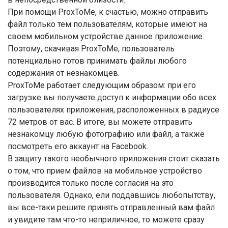
При помощи ProxToMe, к счастью, можно отправить
файл только тем пользователям, которые имеют на
своем мобильном устройстве данное приложение.
Поэтому, скачивая ProxToMe, пользователь
потенциально готов принимать файлы любого
содержания от незнакомцев.
ProxToMe работает следующим образом: при его
загрузке вы получаете доступ к информации обо всех
пользователях приложения, расположенных в радиусе
72 метров от вас. В итоге, вы можете отправить
незнакомцу любую фотографию или файл, а также
посмотреть его аккаунт на Facebook.
В защиту такого необычного приложения стоит сказать
о том, что прием файлов на мобильное устройство
производится только после согласия на это
пользователя. Однако, ели поддавшись любопытству,
вы все-таки решите принять отправленный вам файл
и увидите там что-то неприличное, то можете сразу