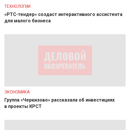
ТЕХНОЛОГИИ
«РТС-тендер» создаст интерактивного ассистента
для малого бизнеса
ЭКОНОМИКА
Группа «Черкизово» рассказала об инвестициях
в проекты КРСТ