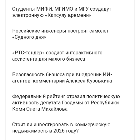
Студенты МИФИ, МГИМО и МГУ создадут
электронную «Капсулу времени»
Российские инженеры построят самолет
«Судного дня»
«РТС-тендер» создаст интерактивного
ассистента для малого бизнеса
Безопасность бизнеса при внедрении ИИ-
агентов: комментарии Алексея Кузовкина
Федеральный рейтинг отразил политическую
активность депутата Госдумы от Республики
Коми Олега Михайлова
Стоит ли инвестировать в коммерческую
недвижимость в 2026 году?