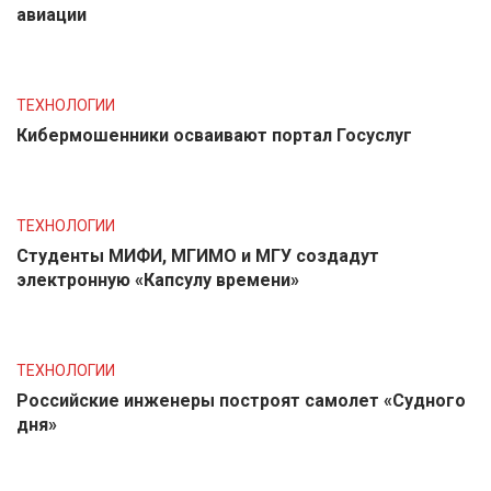
авиации
ТЕХНОЛОГИИ
Кибермошенники осваивают портал Госуслуг
ТЕХНОЛОГИИ
Студенты МИФИ, МГИМО и МГУ создадут
электронную «Капсулу времени»
ТЕХНОЛОГИИ
Российские инженеры построят самолет «Судного
дня»