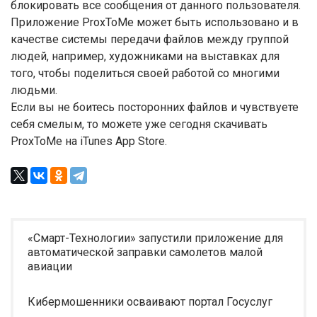
блокировать все сообщения от данного пользователя.
Приложение ProxToMe может быть использовано и в
качестве системы передачи файлов между группой
людей, например, художниками на выставках для
того, чтобы поделиться своей работой со многими
людьми.
Если вы не боитесь посторонних файлов и чувствуете
себя смелым, то можете уже сегодня скачивать
ProxToMe на iTunes App Store.
«Смарт-Технологии» запустили приложение для
автоматической заправки самолетов малой
авиации
Кибермошенники осваивают портал Госуслуг