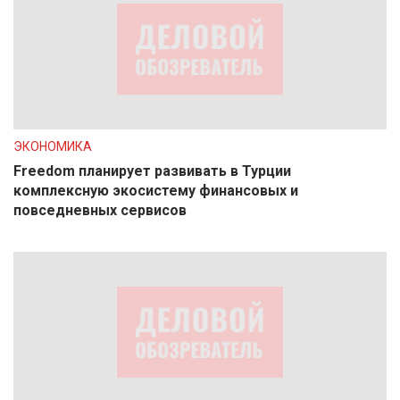
ЭКОНОМИКА
Freedom планирует развивать в Турции
комплексную экосистему финансовых и
повседневных сервисов