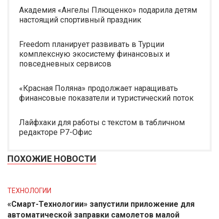
Академия «Ангелы Плющенко» подарила детям
настоящий спортивный праздник
Freedom планирует развивать в Турции
комплексную экосистему финансовых и
повседневных сервисов
«Красная Поляна» продолжает наращивать
финансовые показатели и туристический поток
Лайфхаки для работы с текстом в табличном
редакторе Р7-Офис
ПОХОЖИЕ НОВОСТИ
ТЕХНОЛОГИИ
«Смарт-Технологии» запустили приложение для
автоматической заправки самолетов малой