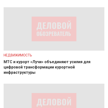
НЕДВИЖИМОСТЬ
МТС и курорт «Лучи» объединяют усилия для
цифровой трансформации курортной
инфраструктуры