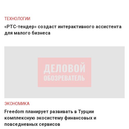
ТЕХНОЛОГИИ
«РТС-тендер» создаст интерактивного ассистента
для малого бизнеса
ЭКОНОМИКА
Freedom планирует развивать в Турции
комплексную экосистему финансовых и
повседневных сервисов