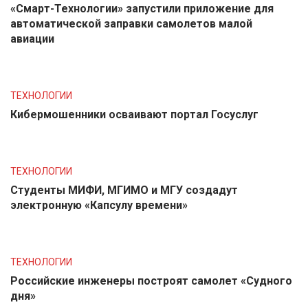
«Смарт-Технологии» запустили приложение для
автоматической заправки самолетов малой
авиации
ТЕХНОЛОГИИ
Кибермошенники осваивают портал Госуслуг
ТЕХНОЛОГИИ
Студенты МИФИ, МГИМО и МГУ создадут
электронную «Капсулу времени»
ТЕХНОЛОГИИ
Российские инженеры построят самолет «Судного
дня»