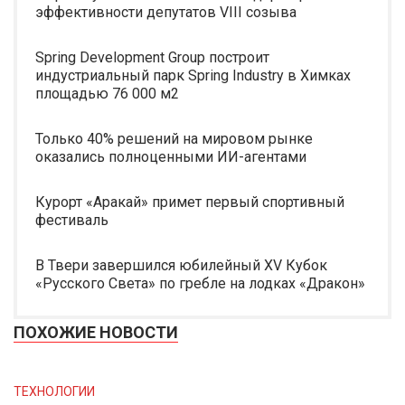
эффективности депутатов VIII созыва
Spring Development Group построит
индустриальный парк Spring Industry в Химках
площадью 76 000 м2
Только 40% решений на мировом рынке
оказались полноценными ИИ-агентами
Курорт «Аракай» примет первый спортивный
фестиваль
В Твери завершился юбилейный XV Кубок
«Русского Света» по гребле на лодках «Дракон»
ПОХОЖИЕ НОВОСТИ
ТЕХНОЛОГИИ