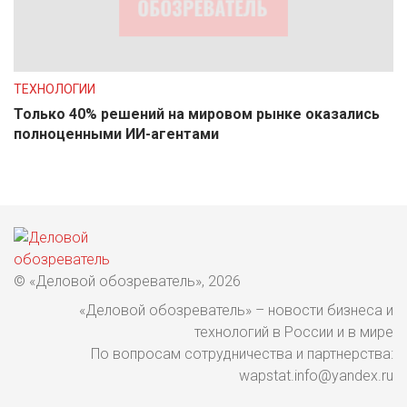
ТЕХНОЛОГИИ
Только 40% решений на мировом рынке оказались
полноценными ИИ-агентами
© «Деловой обозреватель», 2026
«Деловой обозреватель» – новости бизнеса и
технологий в России и в мире
По вопросам сотрудничества и партнерства:
wapstat.info@yandex.ru