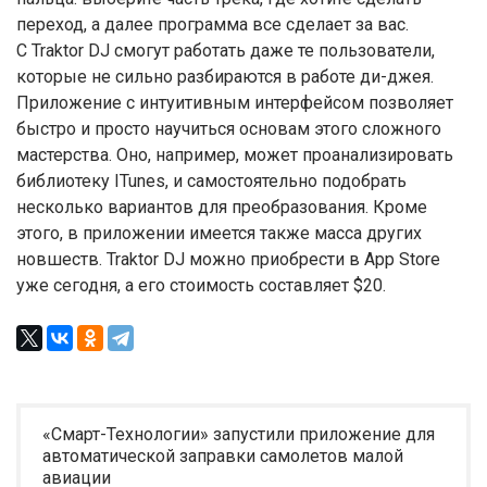
переход, а далее программа все сделает за вас.
С Traktor DJ смогут работать даже те пользователи,
которые не сильно разбираются в работе ди-джея.
Приложение с интуитивным интерфейсом позволяет
быстро и просто научиться основам этого сложного
мастерства. Оно, например, может проанализировать
библиотеку ITunes, и самостоятельно подобрать
несколько вариантов для преобразования. Кроме
этого, в приложении имеется также масса других
новшеств. Traktor DJ можно приобрести в App Store
уже сегодня, а его стоимость составляет $20.
«Смарт-Технологии» запустили приложение для
автоматической заправки самолетов малой
авиации