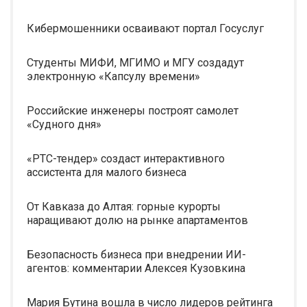
Кибермошенники осваивают портал Госуслуг
Студенты МИФИ, МГИМО и МГУ создадут
электронную «Капсулу времени»
Российские инженеры построят самолет
«Судного дня»
«РТС-тендер» создаст интерактивного
ассистента для малого бизнеса
От Кавказа до Алтая: горные курорты
наращивают долю на рынке апартаментов
Безопасность бизнеса при внедрении ИИ-
агентов: комментарии Алексея Кузовкина
Мария Бутина вошла в число лидеров рейтинга