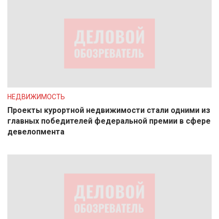
НЕДВИЖИМОСТЬ
Проекты курортной недвижимости стали одними из
главных победителей федеральной премии в сфере
девелопмента