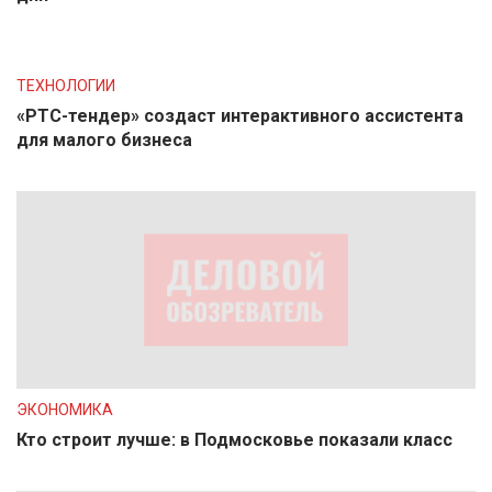
ТЕХНОЛОГИИ
«РТС-тендер» создаст интерактивного ассистента
для малого бизнеса
ЭКОНОМИКА
Кто строит лучше: в Подмосковье показали класс