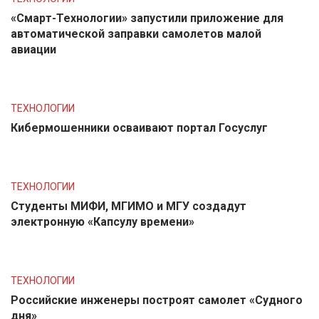
«Смарт-Технологии» запустили приложение для
автоматической заправки самолетов малой
авиации
ТЕХНОЛОГИИ
Кибермошенники осваивают портал Госуслуг
ТЕХНОЛОГИИ
Студенты МИФИ, МГИМО и МГУ создадут
электронную «Капсулу времени»
ТЕХНОЛОГИИ
Российские инженеры построят самолет «Судного
дня»