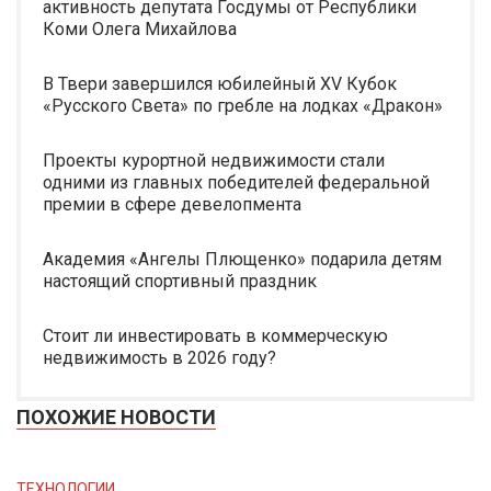
активность депутата Госдумы от Республики
Коми Олега Михайлова
В Твери завершился юбилейный XV Кубок
«Русского Света» по гребле на лодках «Дракон»
Проекты курортной недвижимости стали
одними из главных победителей федеральной
премии в сфере девелопмента
Академия «Ангелы Плющенко» подарила детям
настоящий спортивный праздник
Стоит ли инвестировать в коммерческую
недвижимость в 2026 году?
ПОХОЖИЕ НОВОСТИ
ТЕХНОЛОГИИ