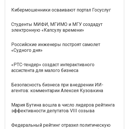
Кибермошенники осваивают портал Госуслуг
Студенты МИФИ, МГИМО и МГУ создадут
электронную «Капсулу времени»
Российские инженеры построят самолет
«Судного дня»
«РТС-тендер» создаст интерактивного
ассистента для малого бизнеса
Безопасность бизнеса при внедрении ИИ-
агентов: комментарии Алексея Кузовкина
Мария Бутина вошла в число лидеров рейтинга
эффективности депутатов VIII созыва
Федеральный рейтинг отразил политическую