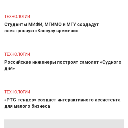
ТЕХНОЛОГИИ
Студенты МИФИ, МГИМО и МГУ создадут
электронную «Капсулу времени»
ТЕХНОЛОГИИ
Российские инженеры построят самолет «Судного
дня»
ТЕХНОЛОГИИ
«РТС-тендер» создаст интерактивного ассистента
для малого бизнеса