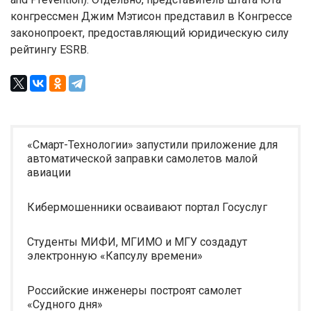
конгрессмен Джим Мэтисон представил в Конгрессе
законопроект, предоставляющий юридическую силу
рейтингу ESRB.
«Смарт-Технологии» запустили приложение для
автоматической заправки самолетов малой
авиации
Кибермошенники осваивают портал Госуслуг
Студенты МИФИ, МГИМО и МГУ создадут
электронную «Капсулу времени»
Российские инженеры построят самолет
«Судного дня»