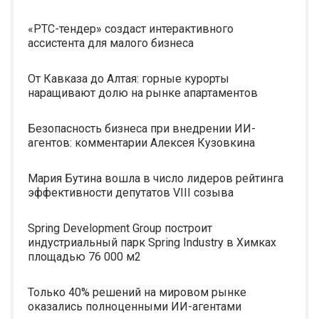
«РТС-тендер» создаст интерактивного
ассистента для малого бизнеса
От Кавказа до Алтая: горные курорты
наращивают долю на рынке апартаментов
Безопасность бизнеса при внедрении ИИ-
агентов: комментарии Алексея Кузовкина
Мария Бутина вошла в число лидеров рейтинга
эффективности депутатов VIII созыва
Spring Development Group построит
индустриальный парк Spring Industry в Химках
площадью 76 000 м2
Только 40% решений на мировом рынке
оказались полноценными ИИ-агентами