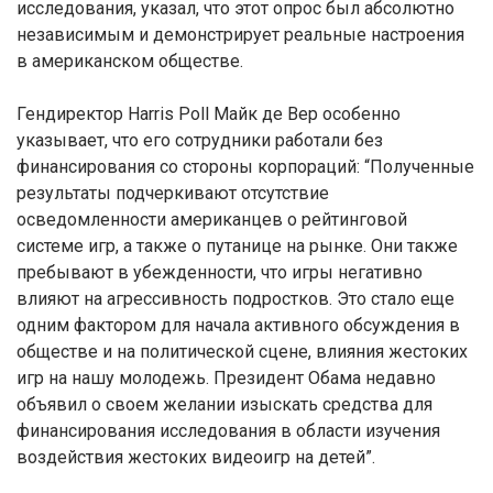
исследования, указал, что этот опрос был абсолютно
независимым и демонстрирует реальные настроения
в американском обществе.
Гендиректор Harris Poll Майк де Вер особенно
указывает, что его сотрудники работали без
финансирования со стороны корпораций: “Полученные
результаты подчеркивают отсутствие
осведомленности американцев о рейтинговой
системе игр, а также о путанице на рынке. Они также
пребывают в убежденности, что игры негативно
влияют на агрессивность подростков. Это стало еще
одним фактором для начала активного обсуждения в
обществе и на политической сцене, влияния жестоких
игр на нашу молодежь. Президент Обама недавно
объявил о своем желании изыскать средства для
финансирования исследования в области изучения
воздействия жестоких видеоигр на детей”.