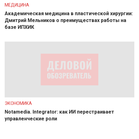
МЕДИЦИНА
Академическая медицина в пластической хирургии:
Дмитрий Мельников о преимуществах работы на
базе ИПХИК
ЭКОНОМИКА
Notamedia. Integrator: как ИИ перестраивает
управленческие роли