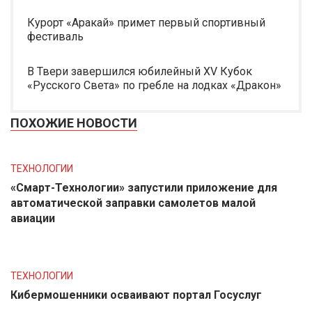
Курорт «Аракай» примет первый спортивный
фестиваль
В Твери завершился юбилейный XV Кубок
«Русского Света» по гребле на лодках «Дракон»
ПОХОЖИЕ НОВОСТИ
ТЕХНОЛОГИИ
«Смарт-Технологии» запустили приложение для
автоматической заправки самолетов малой
авиации
ТЕХНОЛОГИИ
Кибермошенники осваивают портал Госуслуг