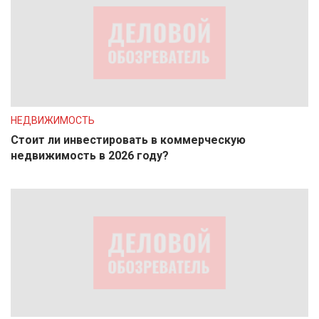
НЕДВИЖИМОСТЬ
Стоит ли инвестировать в коммерческую
недвижимость в 2026 году?