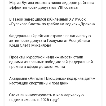
Мария Бутина вошла в число лидеров рейтинга
эффективности депутатов VIII созыва
В Твери завершился юбилейный XV Кубок
«Русского Света» по гребле на лодках «Дракон»
Федеральный рейтинг отразил политическую
активность депутата Госдумы от Республики
Коми Олега Михайлова
Проекты курортной недвижимости стали
одними из главных победителей федеральной
премии в сфере девелопмента
Академия «Ангелы Плющенко» подарила детям
настоящий спортивный праздник
Стоит ли инвестировать в коммерческую
недвижимость в 2026 году?