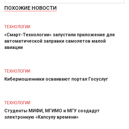
ПОХОЖИЕ НОВОСТИ
ТЕХНОЛОГИИ
«Смарт-Технологии» запустили приложение для
автоматической заправки самолетов малой
авиации
ТЕХНОЛОГИИ
Кибермошенники осваивают портал Госуслуг
ТЕХНОЛОГИИ
Студенты МИФИ, МГИМО и МГУ создадут
электронную «Капсулу времени»