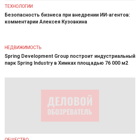
ТЕХНОЛОГИИ
Безопасность бизнеса при внедрении ИИ-агентов:
комментарии Алексея Кузовкина
НЕДВИЖИМОСТЬ
Spring Development Group построит индустриальный
парк Spring Industry в Химках площадью 76 000 м2
ОБЩЕСТВО