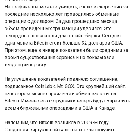
На графике вы можете увидеть, с какой скоростью за
последние несколько лет проводились обменные
операции с долларом. За два прошедших месяца
объем проведенных транзакций удвоился. Это
рекордные показатели для онлайн-биржи. Сегодня
одна монета Bitcoin стоит больше 32 долларов США.
При этом, еще в январе показатели были средними за
время существования сервиса и не показывали
тенденции к росту.
На улучшение показателей повлияло соглашение,
подписанное CoinLab с Mt. GOX. Это крупнейший сайт,
на котором можно произвести обмен валюты на
Bitcoin. Именно его сотрудники теперь будут управлять
всеми биржевыми операциями в США и Канаде.
Напомним, что Bitcoin возникла в 2009-м году.
Создатели виртуальной валюты хотели получить