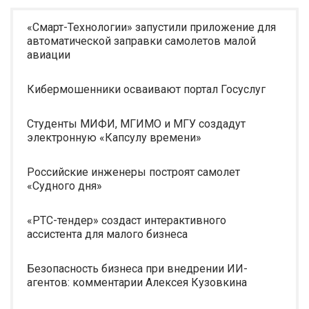
«Смарт-Технологии» запустили приложение для
автоматической заправки самолетов малой
авиации
Кибермошенники осваивают портал Госуслуг
Студенты МИФИ, МГИМО и МГУ создадут
электронную «Капсулу времени»
Российские инженеры построят самолет
«Судного дня»
«РТС-тендер» создаст интерактивного
ассистента для малого бизнеса
Безопасность бизнеса при внедрении ИИ-
агентов: комментарии Алексея Кузовкина