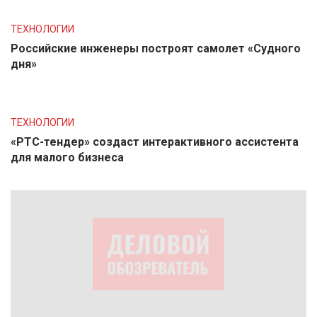
ТЕХНОЛОГИИ
Российские инженеры построят самолет «Судного
дня»
ТЕХНОЛОГИИ
«РТС-тендер» создаст интерактивного ассистента
для малого бизнеса