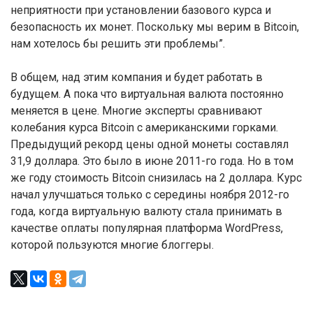
неприятности при установлении базового курса и
безопасность их монет. Поскольку мы верим в Bitcoin,
нам хотелось бы решить эти проблемы”.
В общем, над этим компания и будет работать в
будущем. А пока что виртуальная валюта постоянно
меняется в цене. Многие эксперты сравнивают
колебания курса Bitcoin с американскими горками.
Предыдущий рекорд цены одной монеты составлял
31,9 доллара. Это было в июне 2011-го года. Но в том
же году стоимость Bitcoin снизилась на 2 доллара. Курс
начал улучшаться только с середины ноября 2012-го
года, когда виртуальную валюту стала принимать в
качестве оплаты популярная платформа WordPress,
которой пользуются многие блоггеры.