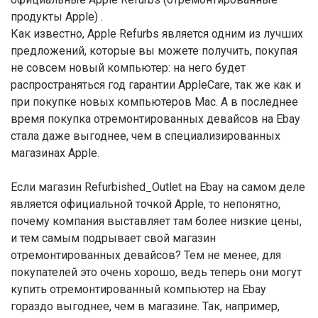
продукты Apple) .
Как известно, Apple Refurbs является одним из лучших
предложений, которые вы можете получить, покупая
не совсем новый компьютер: на него будет
распространяться год гарантии AppleCare, так же как и
при покупке новых компьютеров Mac. А в последнее
время покупка отремонтированных девайсов на Ebay
стала даже выгоднее, чем в специализированных
магазинах Apple.
Если магазин Refurbished_Outlet на Ebay на самом деле
является официальной точкой Apple, то непонятно,
почему компания выставляет там более низкие цены,
и тем самым подрывает свой магазин
отремонтированных девайсов? Тем не менее, для
покупателей это очень хорошо, ведь теперь они могут
купить отремонтированный компьютер на Ebay
гораздо выгоднее, чем в магазине. Так, например,