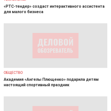
«РТС-тендер» создаст интерактивного ассистента
для малого бизнеса
ОБЩЕСТВО
Академия «Ангелы Плющенко» подарила детям
настоящий спортивный праздник