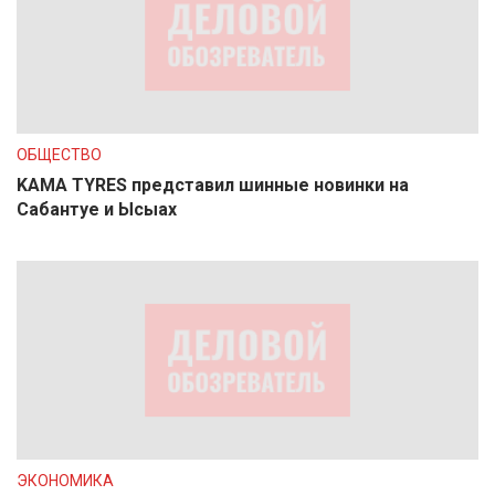
ОБЩЕСТВО
KAMA TYRES представил шинные новинки на
Сабантуе и Ысыах
ЭКОНОМИКА