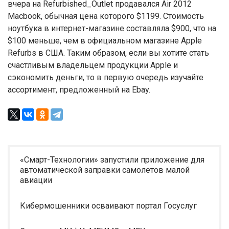
вчера на Refurbished_Outlet продавался Air 2012
Macbook, обычная цена которого $1199. Стоимость
ноутбука в интернет-магазине составляла $900, что на
$100 меньше, чем в официальном магазине Apple
Refurbs в США. Таким образом, если вы хотите стать
счастливым владельцем продукции Apple и
сэкономить деньги, то в первую очередь изучайте
ассортимент, предложенный на Ebay.
«Смарт-Технологии» запустили приложение для
автоматической заправки самолетов малой
авиации
Кибермошенники осваивают портал Госуслуг