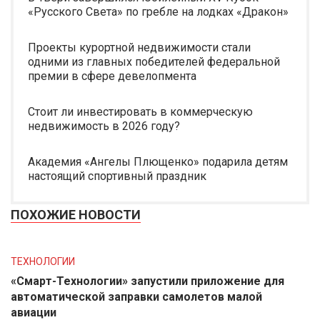
«Русского Света» по гребле на лодках «Дракон»
Проекты курортной недвижимости стали
одними из главных победителей федеральной
премии в сфере девелопмента
Стоит ли инвестировать в коммерческую
недвижимость в 2026 году?
Академия «Ангелы Плющенко» подарила детям
настоящий спортивный праздник
ПОХОЖИЕ НОВОСТИ
ТЕХНОЛОГИИ
«Смарт-Технологии» запустили приложение для
автоматической заправки самолетов малой
авиации