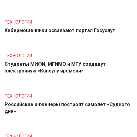
ТЕХНОЛОГИИ
Кибермошенники осваивают портал Госуслуг
ТЕХНОЛОГИИ
Студенты МИФИ, МГИМО и МГУ создадут
электронную «Капсулу времени»
ТЕХНОЛОГИИ
Российские инженеры построят самолет «Судного
дня»
ТЕХНОЛОГИИ