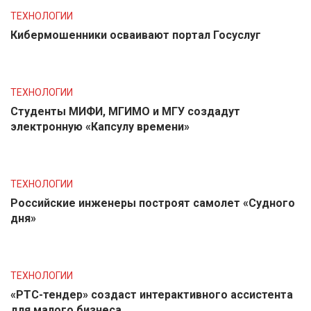
ТЕХНОЛОГИИ
Кибермошенники осваивают портал Госуслуг
ТЕХНОЛОГИИ
Студенты МИФИ, МГИМО и МГУ создадут
электронную «Капсулу времени»
ТЕХНОЛОГИИ
Российские инженеры построят самолет «Судного
дня»
ТЕХНОЛОГИИ
«РТС-тендер» создаст интерактивного ассистента
для малого бизнеса