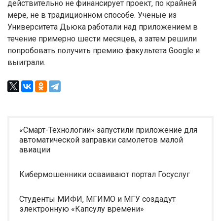
действительно не финансирует проект, по крайней
мере, не в традиционном способе. Ученые из
Университета Дьюка работали над приложением в
течение примерно шести месяцев, а затем решили
попробовать получить премию факультета Google и
выиграли.
«Смарт-Технологии» запустили приложение для
автоматической заправки самолетов малой
авиации
Кибермошенники осваивают портал Госуслуг
Студенты МИФИ, МГИМО и МГУ создадут
электронную «Капсулу времени»