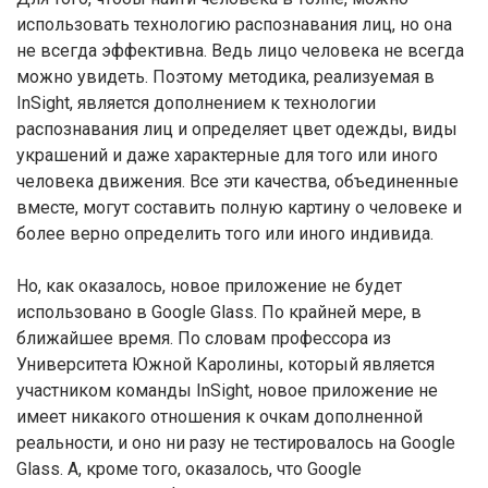
использовать технологию распознавания лиц, но она
не всегда эффективна. Ведь лицо человека не всегда
можно увидеть. Поэтому методика, реализуемая в
InSight, является дополнением к технологии
распознавания лиц и определяет цвет одежды, виды
украшений и даже характерные для того или иного
человека движения. Все эти качества, объединенные
вместе, могут составить полную картину о человеке и
более верно определить того или иного индивида.
Но, как оказалось, новое приложение не будет
использовано в Google Glass. По крайней мере, в
ближайшее время. По словам профессора из
Университета Южной Каролины, который является
участником команды InSight, новое приложение не
имеет никакого отношения к очкам дополненной
реальности, и оно ни разу не тестировалось на Google
Glass. А, кроме того, оказалось, что Google