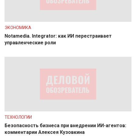
ЭКОНОМИКА
Notamedia. Integrator: как ИИ перестраивает
управленческие роли
ТЕХНОЛОГИИ
Безопасность бизнеса при внедрении ИИ-агентов:
комментарии Алексея Кузовкина