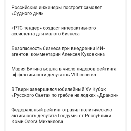
Российские инженеры построят самолет
«Судного дня»
«РТС-тендер» создаст интерактивного
ассистента для малого бизнеса
Безопасность бизнеса при внедрении ИИ-
агентов: комментарии Алексея Кузовкина
Мария Бутина вошла в число лидеров рейтинга
эффективности депутатов VIII созыва
В Твери завершился юбилейный XV Кубок
«Русского Света» по гребле на лодках «Дракон»
Федеральный рейтинг отразил политическую
активность депутата Госдумы от Республики
Коми Олега Михайлова