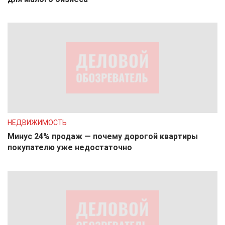
НЕДВИЖИМОСТЬ
Минус 24% продаж — почему дорогой квартиры
покупателю уже недостаточно