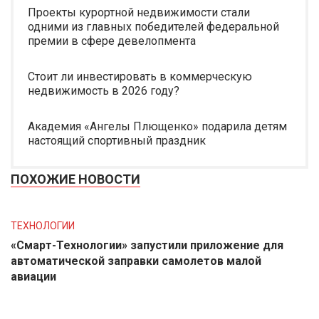
Проекты курортной недвижимости стали
одними из главных победителей федеральной
премии в сфере девелопмента
Стоит ли инвестировать в коммерческую
недвижимость в 2026 году?
Академия «Ангелы Плющенко» подарила детям
настоящий спортивный праздник
ПОХОЖИЕ НОВОСТИ
ТЕХНОЛОГИИ
«Смарт-Технологии» запустили приложение для
автоматической заправки самолетов малой
авиации