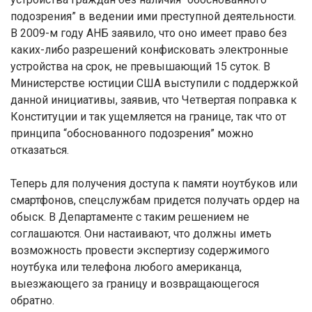
подозрения” в ведении ими преступной деятельности.
В 2009-м году АНБ заявило, что оно имеет право без
каких-либо разрешений конфисковать электронные
устройства на срок, не превышающий 15 суток. В
Министерстве юстиции США выступили с поддержкой
данной инициативы, заявив, что Четвертая поправка к
Конституции и так ущемляется на границе, так что от
принципа “обоснованного подозрения” можно
отказаться.
Теперь для получения доступа к памяти ноутбуков или
смартфонов, спецслужбам придется получать ордер на
обыск. В Департаменте с таким решением не
соглашаются. Они настаивают, что должны иметь
возможность провести экспертизу содержимого
ноутбука или телефона любого американца,
выезжающего за границу и возвращающегося
обратно.