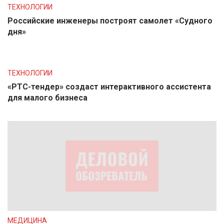
ТЕХНОЛОГИИ
Российские инженеры построят самолет «Судного
дня»
ТЕХНОЛОГИИ
«РТС-тендер» создаст интерактивного ассистента
для малого бизнеса
МЕДИЦИНА