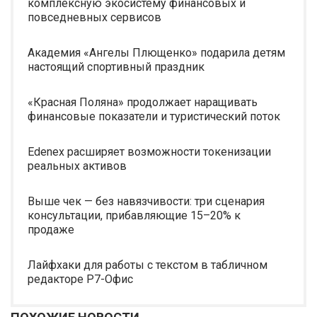
комплексную экосистему финансовых и
повседневных сервисов
Академия «Ангелы Плющенко» подарила детям
настоящий спортивный праздник
«Красная Поляна» продолжает наращивать
финансовые показатели и туристический поток
Edenex расширяет возможности токенизации
реальных активов
Выше чек — без навязчивости: три сценария
консультации, прибавляющие 15–20% к
продаже
Лайфхаки для работы с текстом в табличном
редакторе Р7-Офис