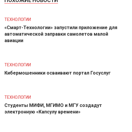
ПОХОЖИЕ НОВОСТИ
ТЕХНОЛОГИИ
«Смарт-Технологии» запустили приложение для
автоматической заправки самолетов малой
авиации
ТЕХНОЛОГИИ
Кибермошенники осваивают портал Госуслуг
ТЕХНОЛОГИИ
Студенты МИФИ, МГИМО и МГУ создадут
электронную «Капсулу времени»