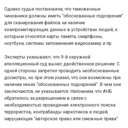
Однако судьи постановили, что таможенные
чиновники должны иметь “обоснованные подозрения”
для сканирования файлов на наличие
компрометирующих данных в устройствах людей, к
которым относятся карты памяти, смартфоны,
ноутбуки, системы запоминания видеокамер и пр.
Эксперты указывают, что 9-й окружной
апелляционный суд вынес двойственное решение. С
одной стороны запретил проводить необоснованные
досмотры, но при этом указал, что они возможны при
наличии неких “обоснованных подозрений”. В чем они
заключаются, не указывается. Напомним, что АНБ
обратилось за разрешением в связи с
необходимостью проведения электронного поиска
террористов, контрабанды наркотиков и людей,
нарушающих “авторское право или смежные права”.