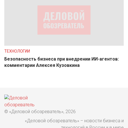
ТЕХНОЛОГИИ
Безопасность бизнеса при внедрении ИИ-агентов:
комментарии Алексея Кузовкина
© «Деловой обозреватель», 2026
«Деловой обозреватель» – новости бизнеса и
технологий в России и в мире