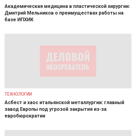
Академическая медицина в пластической хирургии:
Дмитрий Мельников о преимуществах работы на
базе ИПХИК
ТЕХНОЛОГИИ
Асбест и хаос итальянской металлургии: главный
завод Европы под угрозой закрытия из-за
евробюрократии