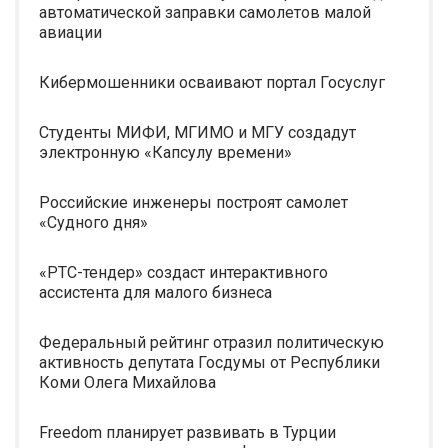
автоматической заправки самолетов малой
авиации
Кибермошенники осваивают портал Госуслуг
Студенты МИФИ, МГИМО и МГУ создадут
электронную «Капсулу времени»
Российские инженеры построят самолет
«Судного дня»
«РТС-тендер» создаст интерактивного
ассистента для малого бизнеса
Федеральный рейтинг отразил политическую
активность депутата Госдумы от Республики
Коми Олега Михайлова
Freedom планирует развивать в Турции