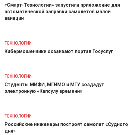
«Смарт-Технологии» запустили приложение для
автоматической заправки самолетов малой
авиации
ТЕХНОЛОГИИ
Кибермошенники осваивают портал Госуслуг
ТЕХНОЛОГИИ
Студенты МИФИ, МГИМО и МГУ создадут
электронную «Капсулу времени»
ТЕХНОЛОГИИ
Российские инженеры построят самолет «Судного
дня»