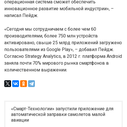
операционная система сможет обеспечить
инновационное развитие мобильной индустрии», –
написал Пейдж.
«Сегодня мы сотрудничаем с более чем 60
производителями, более 750 млн устройств
активировано, свыше 25 млрд приложений загружено
пользователями из Google Play», – добавил Пейдж.
Согласно Strategy Analytics, в 2012 г. платформа Android
заняла почти 70% мирового рынка смартфонов в
количественном выражении.
«Смарт-Технологии» запустили приложение для
автоматической заправки самолетов малой
авиации