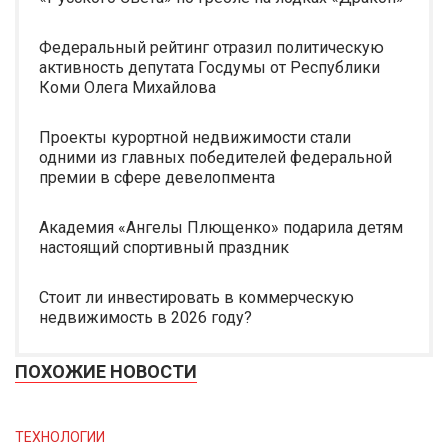
Федеральный рейтинг отразил политическую
активность депутата Госдумы от Республики
Коми Олега Михайлова
Проекты курортной недвижимости стали
одними из главных победителей федеральной
премии в сфере девелопмента
Академия «Ангелы Плющенко» подарила детям
настоящий спортивный праздник
Стоит ли инвестировать в коммерческую
недвижимость в 2026 году?
ПОХОЖИЕ НОВОСТИ
ТЕХНОЛОГИИ