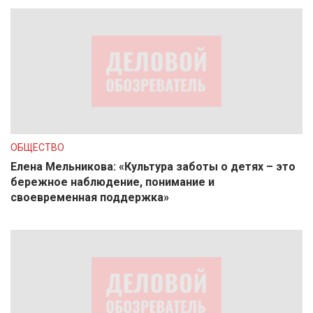
ОБЩЕСТВО
Елена Мельникова: «Культура заботы о детях – это
бережное наблюдение, понимание и
своевременная поддержка»