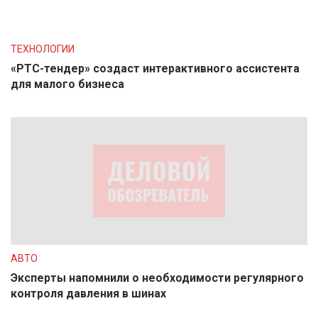
ТЕХНОЛОГИИ
«РТС-тендер» создаст интерактивного ассистента
для малого бизнеса
АВТО
Эксперты напомнили о необходимости регулярного
контроля давления в шинах