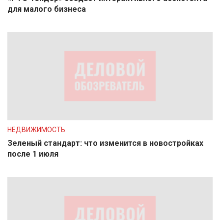
для малого бизнеса
НЕДВИЖИМОСТЬ
Зеленый стандарт: что изменится в новостройках
после 1 июля