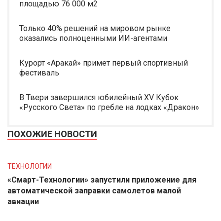
площадью 76 000 м2
Только 40% решений на мировом рынке
оказались полноценными ИИ-агентами
Курорт «Аракай» примет первый спортивный
фестиваль
В Твери завершился юбилейный XV Кубок
«Русского Света» по гребле на лодках «Дракон»
ПОХОЖИЕ НОВОСТИ
ТЕХНОЛОГИИ
«Смарт-Технологии» запустили приложение для
автоматической заправки самолетов малой
авиации