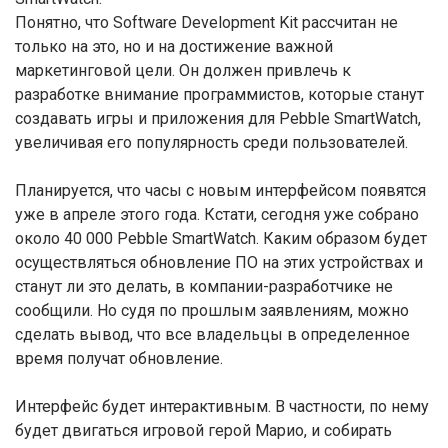
Понятно, что Software Development Kit рассчитан не
только на это, но и на достижение важной
маркетинговой цели. Он должен привлечь к
разработке внимание программистов, которые станут
создавать игры и приложения для Pebble SmartWatch,
увеличивая его популярность среди пользователей.
Планируется, что часы с новым интерфейсом появятся
уже в апреле этого года. Кстати, сегодня уже собрано
около 40 000 Pebble SmartWatch. Каким образом будет
осуществляться обновление ПО на этих устройствах и
станут ли это делать, в компании-разработчике не
сообщили. Но судя по прошлым заявлениям, можно
сделать вывод, что все владельцы в определенное
время получат обновление.
Интерфейс будет интерактивным. В частности, по нему
будет двигаться игровой герой Марио, и собирать