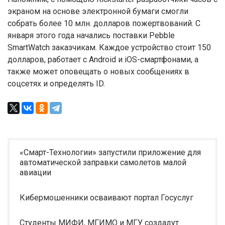
экраном на основе электронной бумаги смогли
собрать более 10 млн. долларов пожертвований. С
января этого года начались поставки Pebble
SmartWatch заказчикам. Каждое устройство стоит 150
долларов, работает с Android и iOS-смартфонами, а
также может оповещать о новых сообщениях в
соцсетях и определять ID.
«Смарт-Технологии» запустили приложение для
автоматической заправки самолетов малой
авиации
Кибермошенники осваивают портал Госуслуг
Студенты МИФИ, МГИМО и МГУ создадут