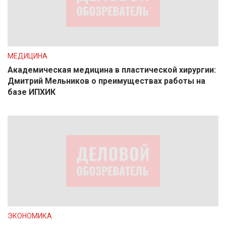
МЕДИЦИНА
Академическая медицина в пластической хирургии:
Дмитрий Мельников о преимуществах работы на
базе ИПХИК
ЭКОНОМИКА