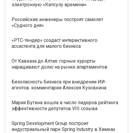
электронную «Капсулу времени»
Российские инженеры построят самолет
«Судного дня»
«РТС-тендер» создаст интерактивного
ассистента для малого бизнеса
От Кавказа до Алтая: горные курорты
наращивают долю на рынке апартаментов
Безопасность бизнеса при внедрении ИИ-
агентов: комментарии Алексея Кузовкина
Мария Бутина вошла в число лидеров рейтинга
эффективности депутатов VIII созыва
Spring Development Group построит
индустриальный парк Spring Industry в Химках