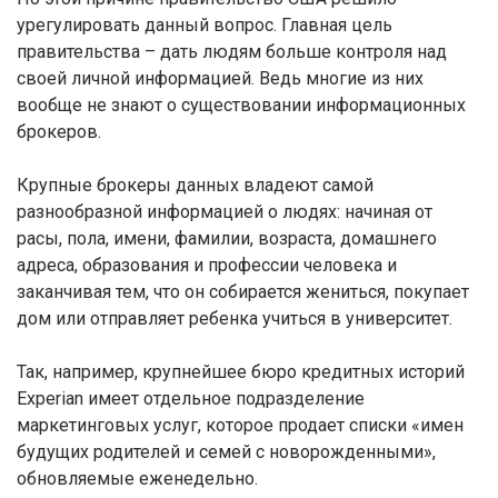
урегулировать данный вопрос. Главная цель
правительства – дать людям больше контроля над
своей личной информацией. Ведь многие из них
вообще не знают о существовании информационных
брокеров.
Крупные брокеры данных владеют самой
разнообразной информацией о людях: начиная от
расы, пола, имени, фамилии, возраста, домашнего
адреса, образования и профессии человека и
заканчивая тем, что он собирается жениться, покупает
дом или отправляет ребенка учиться в университет.
Так, например, крупнейшее бюро кредитных историй
Experian имеет отдельное подразделение
маркетинговых услуг, которое продает списки «имен
будущих родителей и семей с новорожденными»,
обновляемые еженедельно.