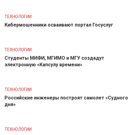
ТЕХНОЛОГИИ
Кибермошенники осваивают портал Госуслуг
ТЕХНОЛОГИИ
Студенты МИФИ, МГИМО и МГУ создадут
электронную «Капсулу времени»
ТЕХНОЛОГИИ
Российские инженеры построят самолет «Судного
дня»
ТЕХНОЛОГИИ