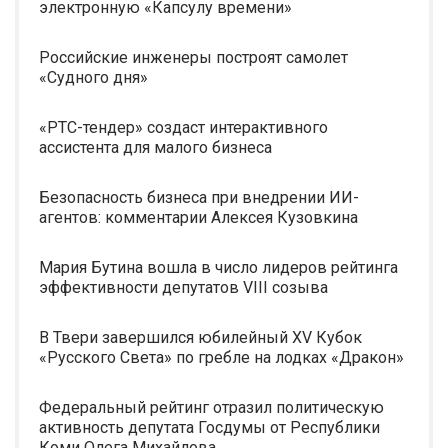
электронную «Капсулу времени»
Российские инженеры построят самолет
«Судного дня»
«РТС-тендер» создаст интерактивного
ассистента для малого бизнеса
Безопасность бизнеса при внедрении ИИ-
агентов: комментарии Алексея Кузовкина
Мария Бутина вошла в число лидеров рейтинга
эффективности депутатов VIII созыва
В Твери завершился юбилейный XV Кубок
«Русского Света» по гребле на лодках «Дракон»
Федеральный рейтинг отразил политическую
активность депутата Госдумы от Республики
Коми Олега Михайлова