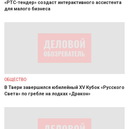
«РТС-тендер» создаст интерактивного ассистента
для малого бизнеса
ОБЩЕСТВО
В Твери завершился юбилейный XV Кубок «Русского
Света» по гребле на лодках «Дракон»