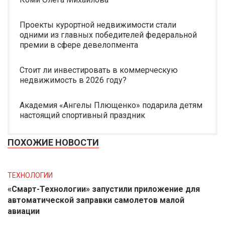
Проекты курортной недвижимости стали
одними из главных победителей федеральной
премии в сфере девелопмента
Стоит ли инвестировать в коммерческую
недвижимость в 2026 году?
Академия «Ангелы Плющенко» подарила детям
настоящий спортивный праздник
ПОХОЖИЕ НОВОСТИ
ТЕХНОЛОГИИ
«Смарт-Технологии» запустили приложение для
автоматической заправки самолетов малой
авиации