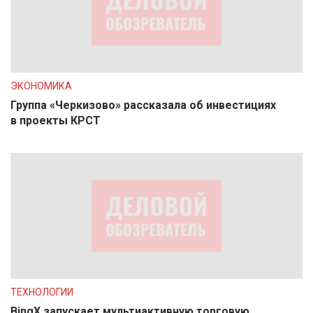
ЭКОНОМИКА
Группа «Черкизово» рассказала об инвестициях
в проекты КРСТ
ТЕХНОЛОГИИ
BingX запускает мультиактивную торговую