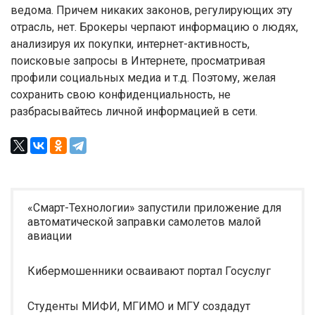
ведома. Причем никаких законов, регулирующих эту
отрасль, нет. Брокеры черпают информацию о людях,
анализируя их покупки, интернет-активность,
поисковые запросы в Интернете, просматривая
профили социальных медиа и т.д. Поэтому, желая
сохранить свою конфиденциальность, не
разбрасывайтесь личной информацией в сети.
«Смарт-Технологии» запустили приложение для
автоматической заправки самолетов малой
авиации
Кибермошенники осваивают портал Госуслуг
Студенты МИФИ, МГИМО и МГУ создадут