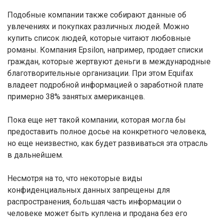
Подобные компании также собирают данные об
увлечениях и покупках различных людей. Можно
купить список людей, которые читают любовные
романы. Компания Epsilon, например, продает списки
граждан, которые жертвуют деньги в международные
благотворительные организации. При этом Equifax
владеет подробной информацией о заработной плате
примерно 38% занятых американцев.
Пока еще нет такой компании, которая могла бы
предоставить полное досье на конкретного человека,
но еще неизвестно, как будет развиваться эта отрасль
в дальнейшем.
Несмотря на то, что некоторые виды
конфиденциальных данных запрещены для
распространения, большая часть информации о
человеке может быть куплена и продана без его