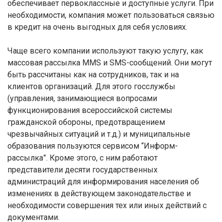
обеспечивает первоклассные и доступные услуги. При
необходимости, компания может пользоваться связью
в кредит на очень выгодных для себя условиях.
Чаще всего компании используют такую услугу, как
массовая рассылка MMS и SMS-сообщений. Они могут
быть рассчитаны как на сотрудников, так и на
клиентов организаций. Для этого госслужбы
(управления, занимающиеся вопросами
функционирования всероссийской системы
гражданской обороны, предотвращением
чрезвычайных ситуаций и т.д.) и муниципальные
образования пользуются сервисом “Информ-
рассылка”. Кроме этого, с ним работают
представители десяти государственных
администраций для информирования населения об
изменениях в действующем законодательстве и
необходимости совершения тех или иных действий с
документами.