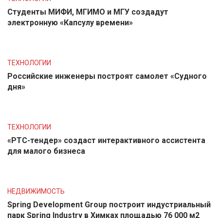
Студенты МИФИ, МГИМО и МГУ создадут
электронную «Капсулу времени»
ТЕХНОЛОГИИ
Российские инженеры построят самолет «Судного
дня»
ТЕХНОЛОГИИ
«РТС-тендер» создаст интерактивного ассистента
для малого бизнеса
НЕДВИЖИМОСТЬ
Spring Development Group построит индустриальный
парк Spring Industry в Химках площадью 76 000 м2