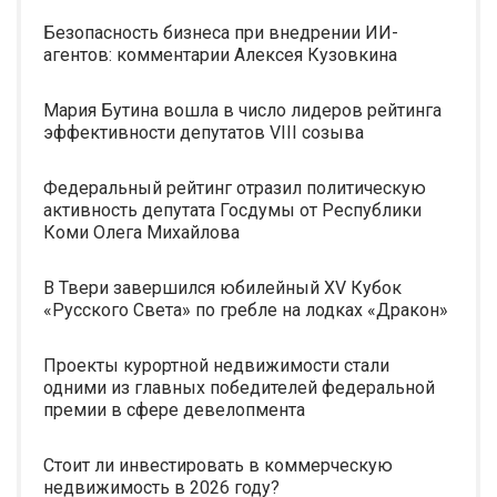
Безопасность бизнеса при внедрении ИИ-
агентов: комментарии Алексея Кузовкина
Мария Бутина вошла в число лидеров рейтинга
эффективности депутатов VIII созыва
Федеральный рейтинг отразил политическую
активность депутата Госдумы от Республики
Коми Олега Михайлова
В Твери завершился юбилейный XV Кубок
«Русского Света» по гребле на лодках «Дракон»
Проекты курортной недвижимости стали
одними из главных победителей федеральной
премии в сфере девелопмента
Стоит ли инвестировать в коммерческую
недвижимость в 2026 году?