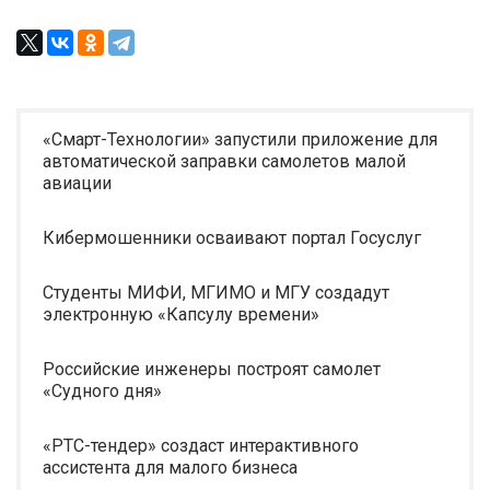
«Смарт-Технологии» запустили приложение для
автоматической заправки самолетов малой
авиации
Кибермошенники осваивают портал Госуслуг
Студенты МИФИ, МГИМО и МГУ создадут
электронную «Капсулу времени»
Российские инженеры построят самолет
«Судного дня»
«РТС-тендер» создаст интерактивного
ассистента для малого бизнеса