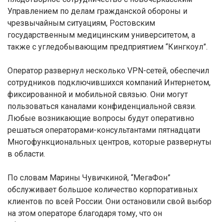
Управлением по делам гражданской обороны и
чрезвычайным ситуациям, Ростовским
государственным медицинским университетом, а
также с угледобывающим предприятием “Кингкоул”.
Оператор развернул несколько VPN-сетей, обеспечил
сотрудников подключившихся компаний Интернетом,
фиксированной и мобильной связью. Они могут
пользоваться каналами конфиденциальной связи.
Любые возникающие вопросы будут оперативно
решаться операторами-консультантами пятнадцати
Многофункциональных центров, которые развернуты
в области.
По словам Марины Чувичкиной, “МегаФон”
обслуживает большое количество корпоративных
клиентов по всей России. Они остановили свой выбор
на этом операторе благодаря тому, что он