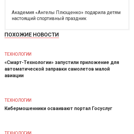
Академия «Ангелы Плющенко» подарила детям
настоящий спортивный праздник
ПОХОЖИЕ НОВОСТИ
ТЕХНОЛОГИИ
«Смарт-Технологии» запустили приложение для
автоматической заправки самолетов малой
авиации
ТЕХНОЛОГИИ
Кибермошенники осваивают портал Госуслуг
ТЕХНОЛОГИИ