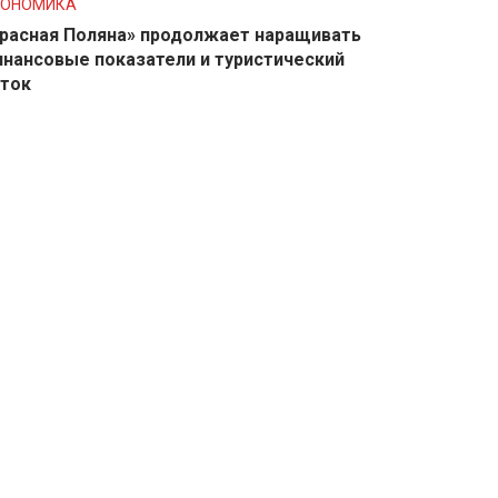
КОНОМИКА
расная Поляна» продолжает наращивать
нансовые показатели и туристический
ток