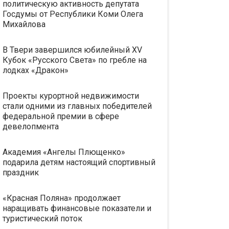
политическую активность депутата
Госдумы от Республики Коми Олега
Михайлова
В Твери завершился юбилейный XV
Кубок «Русского Света» по гребле на
лодках «Дракон»
Проекты курортной недвижимости
стали одними из главных победителей
федеральной премии в сфере
девелопмента
Академия «Ангелы Плющенко»
подарила детям настоящий спортивный
праздник
«Красная Поляна» продолжает
наращивать финансовые показатели и
туристический поток