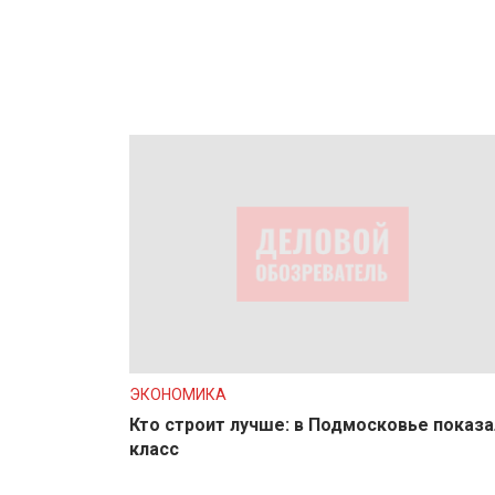
ЭКОНОМИКА
Кто строит лучше: в Подмосковье показа
класс