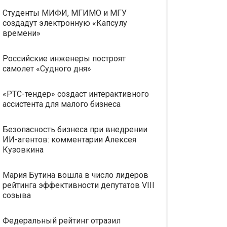
Студенты МИФИ, МГИМО и МГУ
создадут электронную «Капсулу
времени»
Российские инженеры построят
самолет «Судного дня»
«РТС-тендер» создаст интерактивного
ассистента для малого бизнеса
Безопасность бизнеса при внедрении
ИИ-агентов: комментарии Алексея
Кузовкина
Мария Бутина вошла в число лидеров
рейтинга эффективности депутатов VIII
созыва
Федеральный рейтинг отразил