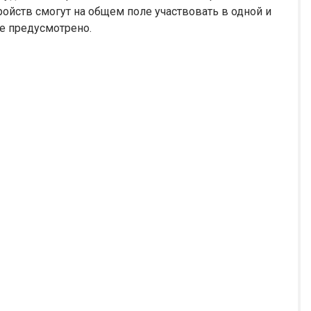
ройств смогут на общем поле участвовать в одной и
е предусмотрено.