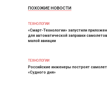
ПОХОЖИЕ НОВОСТИ
ТЕХНОЛОГИИ
«Смарт-Технологии» запустили приложе
для автоматической заправки самолето
малой авиации
ТЕХНОЛОГИИ
Российские инженеры построят самолет
«Судного дня»