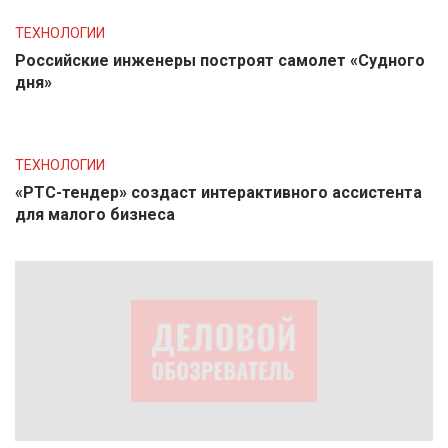
ТЕХНОЛОГИИ
Российские инженеры построят самолет «Судного
дня»
ТЕХНОЛОГИИ
«РТС-тендер» создаст интерактивного ассистента
для малого бизнеса