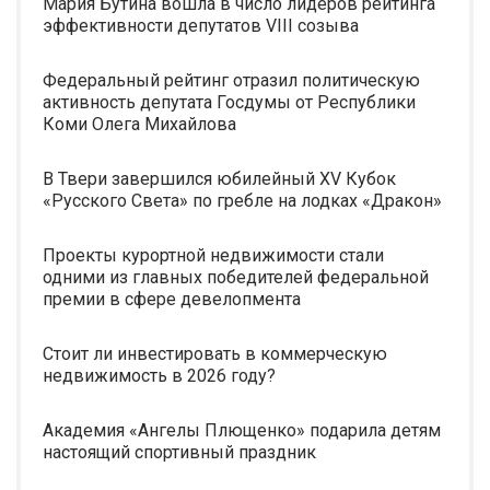
Мария Бутина вошла в число лидеров рейтинга
эффективности депутатов VIII созыва
Федеральный рейтинг отразил политическую
активность депутата Госдумы от Республики
Коми Олега Михайлова
В Твери завершился юбилейный XV Кубок
«Русского Света» по гребле на лодках «Дракон»
Проекты курортной недвижимости стали
одними из главных победителей федеральной
премии в сфере девелопмента
Стоит ли инвестировать в коммерческую
недвижимость в 2026 году?
Академия «Ангелы Плющенко» подарила детям
настоящий спортивный праздник