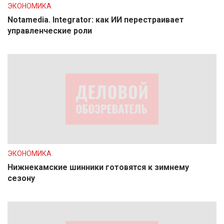
ЭКОНОМИКА
Notamedia. Integrator: как ИИ перестраивает
управленческие роли
ЭКОНОМИКА
Нижнекамские шинники готовятся к зимнему
сезону