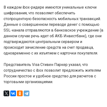
В каждом ibox-ридере имеются уникальные ключи
шифрования, что позволяет обеспечить
стопроцентную безопасность мобильных транзакций.
Данные о совершенном переводе денег с помощью
SSL-канала отправляются в банковское учреждение (в
данном случае речь идет об АКБ Инвестбанк), где они
подтверждаются центральным сервером и
происходит зачисление средств на счет продавца,
одновременно с их изъятием с карточки покупателя.
Представитель Visa Стивен Паркер указал, что
сотрудничество с ibox позволит предложить жителям
России простое и удобное средство для расчетов с
торговыми организациями.