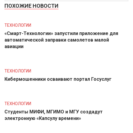
ПОХОЖИЕ НОВОСТИ
ТЕХНОЛОГИИ
«Смарт-Технологии» запустили приложение для
автоматической заправки самолетов малой
авиации
ТЕХНОЛОГИИ
Кибермошенники осваивают портал Госуслуг
ТЕХНОЛОГИИ
Студенты МИФИ, МГИМО и МГУ создадут
электронную «Капсулу времени»