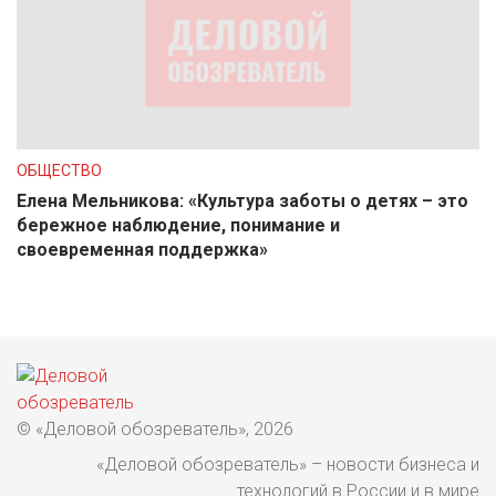
ОБЩЕСТВО
Елена Мельникова: «Культура заботы о детях – это
бережное наблюдение, понимание и
своевременная поддержка»
© «Деловой обозреватель», 2026
«Деловой обозреватель» – новости бизнеса и
технологий в России и в мире