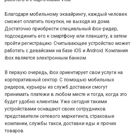
Благодаря мобильному эквайрингу, каждый человек
сможет оплатить покупки, не выходя из дома.
Достаточно приобрести специальный ibox-ридер,
подсоединить его к смартфону или планшету, а затем
пройти регистрацию. Считывающее устройство может
работать с девайсами на базе iOS и Android. Компания
ibox является электронным банком.
В первую очередь, ibox ориентирует свои услуги на
корпоративный сектор. С помощью мобильных
ридеров, курьеры из служб доставки смогут
принимать платежи в любом месте и тогда, когда это
будет удобно клиентам. Уже сегодня такими
устройствами оснащают своих сотрудников
представители сетевого маркетинга, страховые
компании, службы такси, доставки еды и прочих
товаров.