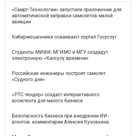
«Смарт-Технологии» запустили приложение для
автоматической заправки самолетов малой
авиации
Кибермошенники осваивают портал Госуслуг
Студенты МИФИ, МГИМО и МГУ создадут
электронную «Капсулу времени»
Российские инженеры построят самолет
«Судного дня»
«РТС-тендер» создаст интерактивного
ассистента для малого бизнеса
Безопасность бизнеса при внедрении ИИ-
агентов: комментарии Алексея Кузовкина