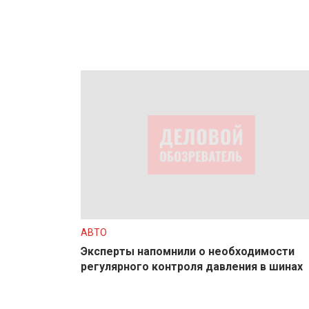
АВТО
Эксперты напомнили о необходимости
регулярного контроля давления в шинах