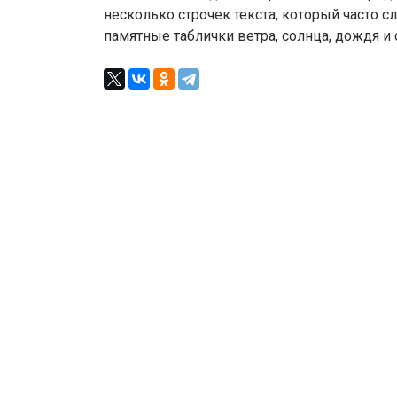
несколько строчек текста, который часто с
памятные таблички ветра, солнца, дождя и 