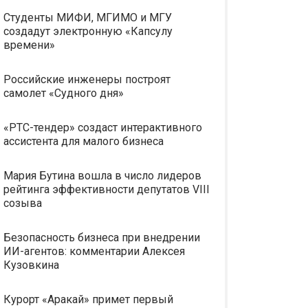
Студенты МИФИ, МГИМО и МГУ
создадут электронную «Капсулу
времени»
Российские инженеры построят
самолет «Судного дня»
«РТС-тендер» создаст интерактивного
ассистента для малого бизнеса
Мария Бутина вошла в число лидеров
рейтинга эффективности депутатов VIII
созыва
Безопасность бизнеса при внедрении
ИИ-агентов: комментарии Алексея
Кузовкина
Курорт «Аракай» примет первый