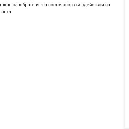
ложно разобрать из-за постоянного воздействия на
снега.