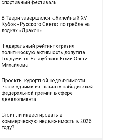
спортивный фестиваль
В Твери завершился юбилейный XV
Кубок «Русского Света» по гребле на
лодках «Дракон»
Федеральный рейтинг отразил
политическую активность депутата
Госдумы от Республики Коми Олега
Михайлова
Проекты курортной недвижимости
стали одними из главных победителей
федеральной премии в сфере
девелопмента
Стоит ли инвестировать в
коммерческую недвижимость в 2026
году?