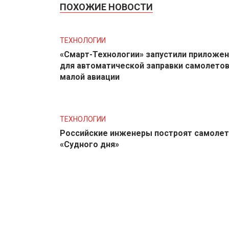
ПОХОЖИЕ НОВОСТИ
ТЕХНОЛОГИИ
«Смарт-Технологии» запустили приложе
для автоматической заправки самолето
малой авиации
ТЕХНОЛОГИИ
Российские инженеры построят самолет
«Судного дня»