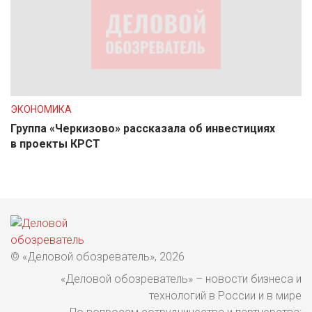
ЭКОНОМИКА
Группа «Черкизово» рассказала об инвестициях
в проекты КРСТ
© «Деловой обозреватель», 2026
«Деловой обозреватель» – новости бизнеса и
технологий в России и в мире