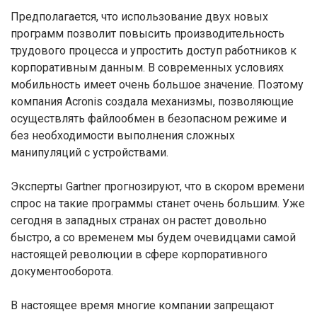
Предполагается, что использование двух новых
программ позволит повысить производительность
трудового процесса и упростить доступ работников к
корпоративным данным. В современных условиях
мобильность имеет очень большое значение. Поэтому
компания Acronis создала механизмы, позволяющие
осуществлять файлообмен в безопасном режиме и
без необходимости выполнения сложных
манипуляций с устройствами.
Эксперты Gartner прогнозируют, что в скором времени
спрос на такие программы станет очень большим. Уже
сегодня в западных странах он растет довольно
быстро, а со временем мы будем очевидцами самой
настоящей революции в сфере корпоративного
документооборота.
В настоящее время многие компании запрещают