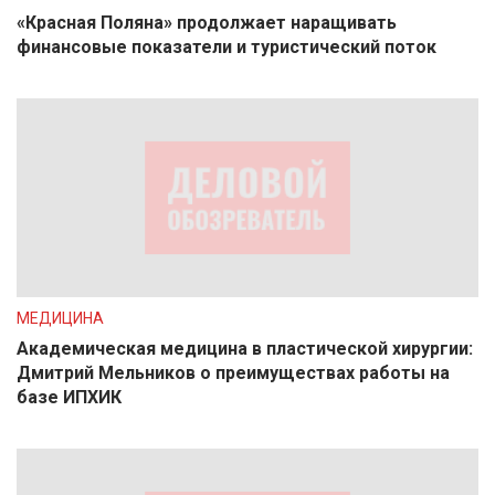
«Красная Поляна» продолжает наращивать
финансовые показатели и туристический поток
МЕДИЦИНА
Академическая медицина в пластической хирургии:
Дмитрий Мельников о преимуществах работы на
базе ИПХИК