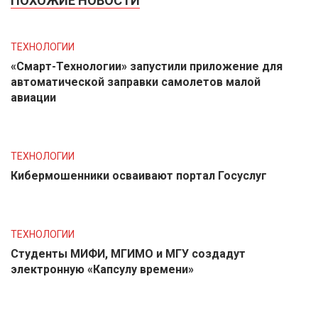
ПОХОЖИЕ НОВОСТИ
ТЕХНОЛОГИИ
«Смарт-Технологии» запустили приложение для
автоматической заправки самолетов малой
авиации
ТЕХНОЛОГИИ
Кибермошенники осваивают портал Госуслуг
ТЕХНОЛОГИИ
Студенты МИФИ, МГИМО и МГУ создадут
электронную «Капсулу времени»