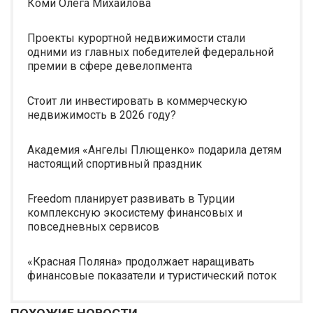
Коми Олега Михайлова
Проекты курортной недвижимости стали
одними из главных победителей федеральной
премии в сфере девелопмента
Стоит ли инвестировать в коммерческую
недвижимость в 2026 году?
Академия «Ангелы Плющенко» подарила детям
настоящий спортивный праздник
Freedom планирует развивать в Турции
комплексную экосистему финансовых и
повседневных сервисов
«Красная Поляна» продолжает наращивать
финансовые показатели и туристический поток