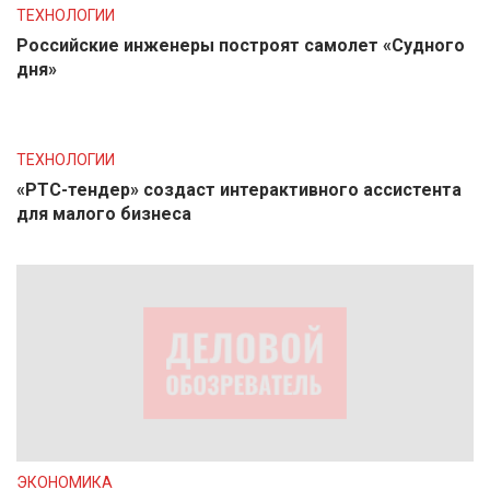
ТЕХНОЛОГИИ
Российские инженеры построят самолет «Судного
дня»
ТЕХНОЛОГИИ
«РТС-тендер» создаст интерактивного ассистента
для малого бизнеса
ЭКОНОМИКА