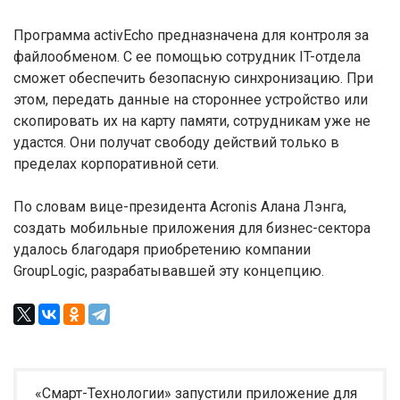
Программа activEcho предназначена для контроля за
файлообменом. С ее помощью сотрудник IT-отдела
сможет обеспечить безопасную синхронизацию. При
этом, передать данные на стороннее устройство или
скопировать их на карту памяти, сотрудникам уже не
удастся. Они получат свободу действий только в
пределах корпоративной сети.
По словам вице-президента Acronis Алана Лэнга,
создать мобильные приложения для бизнес-сектора
удалось благодаря приобретению компании
GroupLogic, разрабатывавшей эту концепцию.
«Смарт-Технологии» запустили приложение для