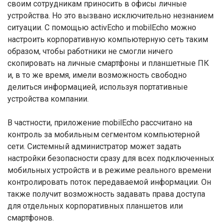
своим сотрудникам приносить в офисы личные
устройства. Но это вызвано исключительно незнанием
ситуации. С помощью activEcho и mobilEcho можно
настроить корпоративную компьютерную сеть таким
образом, чтобы работники не смогли ничего
скопировать на личные смартфоны и планшетные ПК
и, в то же время, имели возможность свободно
делиться информацией, используя портативные
устройства компании.
В частности, приложение mobilEcho рассчитано на
контроль за мобильным сегментом компьютерной
сети. Системный администратор может задать
настройки безопасности сразу для всех подключенных
мобильных устройств и в режиме реального времени
контролировать поток передаваемой информации. Он
также получит возможность задавать права доступа
для отдельных корпоративных планшетов или
смартфонов.