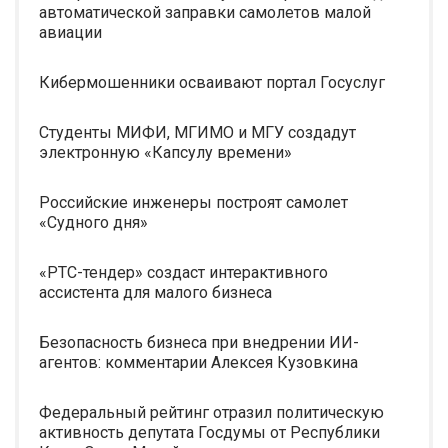
автоматической заправки самолетов малой
авиации
Кибермошенники осваивают портал Госуслуг
Студенты МИФИ, МГИМО и МГУ создадут
электронную «Капсулу времени»
Российские инженеры построят самолет
«Судного дня»
«РТС-тендер» создаст интерактивного
ассистента для малого бизнеса
Безопасность бизнеса при внедрении ИИ-
агентов: комментарии Алексея Кузовкина
Федеральный рейтинг отразил политическую
активность депутата Госдумы от Республики