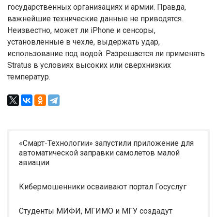
государственных организациях и армии. Правда,
важнейшие технические данные не приводятся.
Неизвестно, может ли iPhone и сенсоры,
установленные в чехле, выдержать удар,
использование под водой. Разрешается ли применять
Stratus в условиях высоких или сверхнизких
температур.
«Смарт-Технологии» запустили приложение для
автоматической заправки самолетов малой
авиации
Кибермошенники осваивают портал Госуслуг
Студенты МИФИ, МГИМО и МГУ создадут