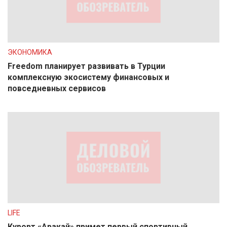
ЭКОНОМИКА
Freedom планирует развивать в Турции
комплексную экосистему финансовых и
повседневных сервисов
LIFE
Курорт «Аракай» примет первый спортивный