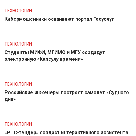
ТЕХНОЛОГИИ
Кибермошенники осваивают портал Госуслуг
ТЕХНОЛОГИИ
Студенты МИФИ, МГИМО и МГУ создадут
электронную «Капсулу времени»
ТЕХНОЛОГИИ
Российские инженеры построят самолет «Судного
дня»
ТЕХНОЛОГИИ
«РТС-тендер» создаст интерактивного ассистента