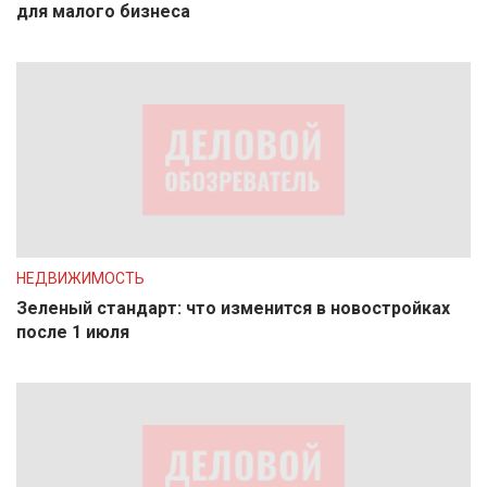
для малого бизнеса
НЕДВИЖИМОСТЬ
Зеленый стандарт: что изменится в новостройках
после 1 июля