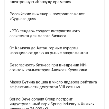
электронную «Капсулу времени»
Российские инженеры построят самолет
«Судного дня»
«РТС-тендер» создаст интерактивного
ассистента для малого бизнеса
От Кавказа до Алтая: горные курорты
наращивают долю на рынке апартаментов
Безопасность бизнеса при внедрении ИИ-
агентов: комментарии Алексея Кузовкина
Мария Бутина вошла в число лидеров рейтинга
эффективности депутатов VIII созыва
Spring Development Group построит
индустриальный парк Spring Industry в Химках
площадью 76 000 м2