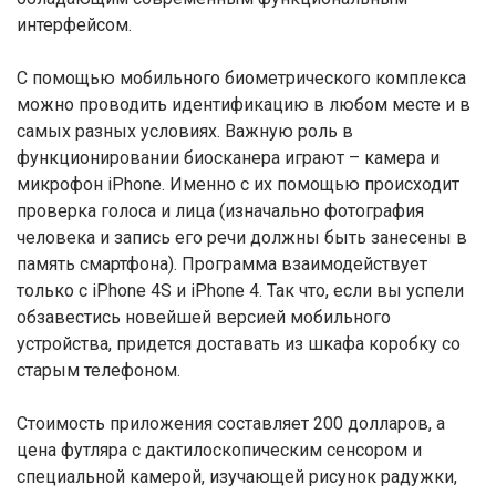
интерфейсом.
С помощью мобильного биометрического комплекса
можно проводить идентификацию в любом месте и в
самых разных условиях. Важную роль в
функционировании биосканера играют – камера и
микрофон iPhone. Именно с их помощью происходит
проверка голоса и лица (изначально фотография
человека и запись его речи должны быть занесены в
память смартфона). Программа взаимодействует
только с iPhone 4S и iPhone 4. Так что, если вы успели
обзавестись новейшей версией мобильного
устройства, придется доставать из шкафа коробку со
старым телефоном.
Стоимость приложения составляет 200 долларов, а
цена футляра с дактилоскопическим сенсором и
специальной камерой, изучающей рисунок радужки,