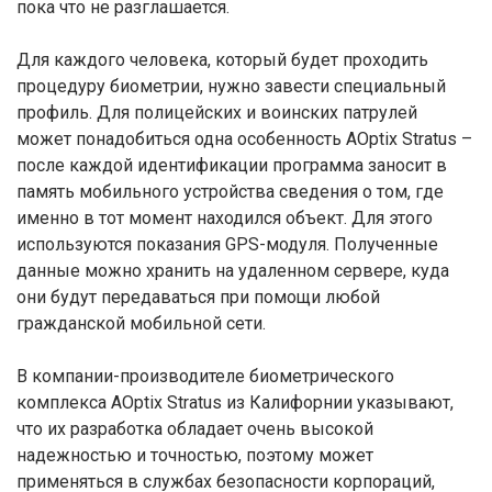
пока что не разглашается.
Для каждого человека, который будет проходить
процедуру биометрии, нужно завести специальный
профиль. Для полицейских и воинских патрулей
может понадобиться одна особенность AOptix Stratus –
после каждой идентификации программа заносит в
память мобильного устройства сведения о том, где
именно в тот момент находился объект. Для этого
используются показания GPS-модуля. Полученные
данные можно хранить на удаленном сервере, куда
они будут передаваться при помощи любой
гражданской мобильной сети.
В компании-производителе биометрического
комплекса AOptix Stratus из Калифорнии указывают,
что их разработка обладает очень высокой
надежностью и точностью, поэтому может
применяться в службах безопасности корпораций,