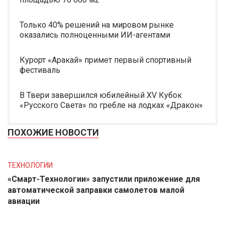
Только 40% решений на мировом рынке
оказались полноценными ИИ-агентами
Курорт «Аракай» примет первый спортивный
фестиваль
В Твери завершился юбилейный XV Кубок
«Русского Света» по гребле на лодках «Дракон»
ПОХОЖИЕ НОВОСТИ
ТЕХНОЛОГИИ
«Смарт-Технологии» запустили приложение для
автоматической заправки самолетов малой
авиации