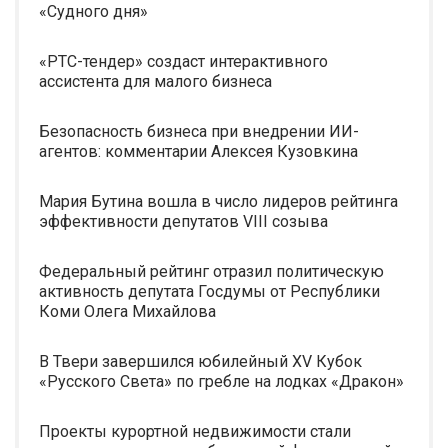
«Судного дня»
«РТС-тендер» создаст интерактивного
ассистента для малого бизнеса
Безопасность бизнеса при внедрении ИИ-
агентов: комментарии Алексея Кузовкина
Мария Бутина вошла в число лидеров рейтинга
эффективности депутатов VIII созыва
Федеральный рейтинг отразил политическую
активность депутата Госдумы от Республики
Коми Олега Михайлова
В Твери завершился юбилейный XV Кубок
«Русского Света» по гребле на лодках «Дракон»
Проекты курортной недвижимости стали