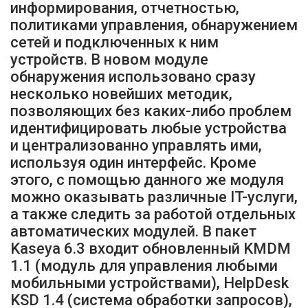
информирования, отчетностью,
политиками управления, обнаружением
сетей и подключенных к ним
устройств. В новом модуле
обнаружения использовано сразу
несколько новейших методик,
позволяющих без каких-либо проблем
идентифицировать любые устройства
и централизованно управлять ими,
используя один интерфейс. Кроме
этого, с помощью данного же модуля
можно оказывать различные IT-услуги,
а также следить за работой отдельных
автоматических модулей. В пакет
Kaseya 6.3 входит обновленный KMDM
1.1 (модуль для управления любыми
мобильными устройствами), HelpDesk
KSD 1.4 (система обработки запросов),