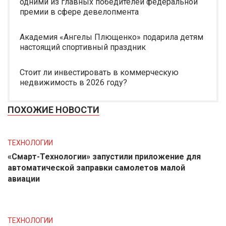
одними из главных победителей федеральной
премии в сфере девелопмента
Академия «Ангелы Плющенко» подарила детям
настоящий спортивный праздник
Стоит ли инвестировать в коммерческую
недвижимость в 2026 году?
ПОХОЖИЕ НОВОСТИ
ТЕХНОЛОГИИ
«Смарт-Технологии» запустили приложение для
автоматической заправки самолетов малой
авиации
ТЕХНОЛОГИИ