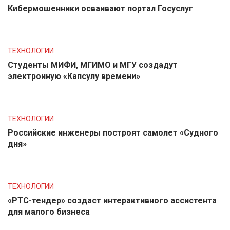
Кибермошенники осваивают портал Госуслуг
ТЕХНОЛОГИИ
Студенты МИФИ, МГИМО и МГУ создадут
электронную «Капсулу времени»
ТЕХНОЛОГИИ
Российские инженеры построят самолет «Судного
дня»
ТЕХНОЛОГИИ
«РТС-тендер» создаст интерактивного ассистента
для малого бизнеса