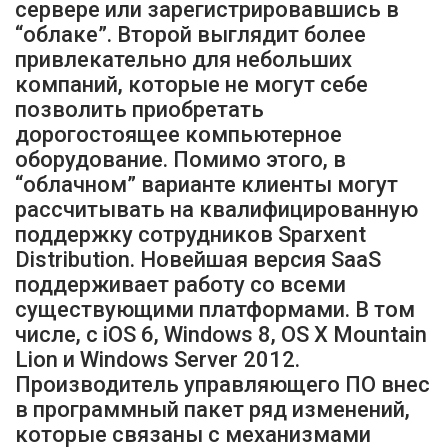
сервере или зарегистрировавшись в
“облаке”. Второй выглядит более
привлекательно для небольших
компаний, которые не могут себе
позволить приобретать
дорогостоящее компьютерное
оборудование. Помимо этого, в
“облачном” варианте клиенты могут
рассчитывать на квалифицированную
поддержку сотрудников Sparxent
Distribution. Новейшая версия SaaS
поддерживает работу со всеми
существующими платформами. В том
числе, с iOS 6, Windows 8, OS X Mountain
Lion и Windows Server 2012.
Производитель управляющего ПО внес
в программный пакет ряд изменений,
которые связаны с механизмами