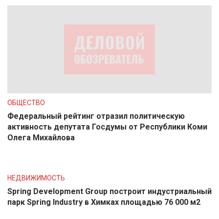
ОБЩЕСТВО
Федеральный рейтинг отразил политическую
активность депутата Госдумы от Республики Коми
Олега Михайлова
НЕДВИЖИМОСТЬ
Spring Development Group построит индустриальный
парк Spring Industry в Химках площадью 76 000 м2