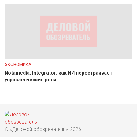
ЭКОНОМИКА
Notamedia. Integrator: как ИИ перестраивает
управленческие роли
© «Деловой обозреватель», 2026