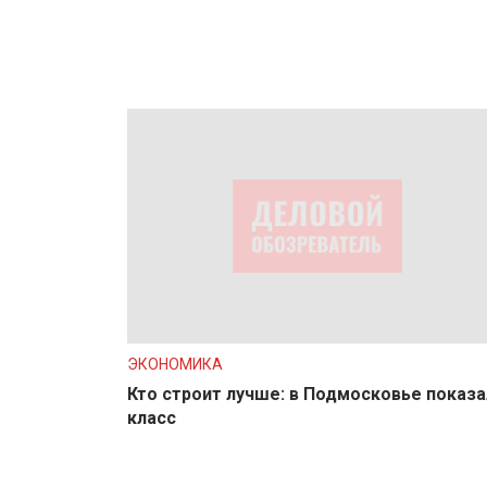
ЭКОНОМИКА
Кто строит лучше: в Подмосковье показа
класс