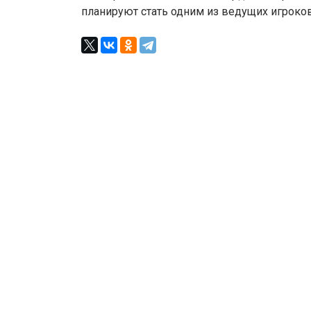
планируют стать одним из ведущих игроков