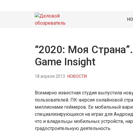
НО
“2020: Моя Страна”.
Game Insight
18 апреля 2013
НОВОСТИ
Всемирно известная студия выпустила нову
пользователей. ПК-версия онлайновой стра
миллионами геймеров. Ее мобильный вариант
специализирующихся на играх для Андроид, н
что и владельцы мобильных устройств, нар
градостроительную деятельность.