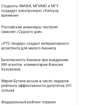
Студенты МИФИ, МГИМО и МГУ
создадут электронную «Капсулу
времени»
Российские инженеры построят
самолет «Судного дня»
«РТС-тендер» создаст интерактивного
ассистента для малого бизнеса
Безопасность бизнеса при внедрении
ИИ-агентов: комментарии Алексея
Кузовкина
Мария Бутина вошла в число лидеров
рейтинга эффективности депутатов VIII
созыва
Федеральный рейтинг отразил