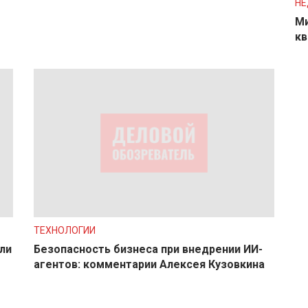
Н
Ми
кв
ТЕХНОЛОГИИ
ли
Безопасность бизнеса при внедрении ИИ-
агентов: комментарии Алексея Кузовкина