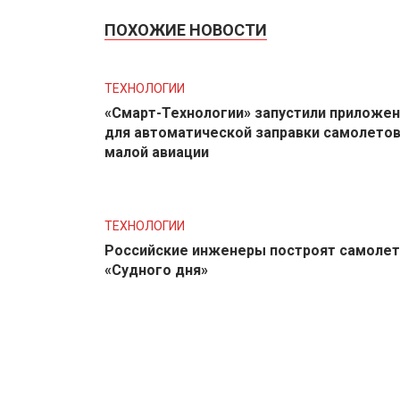
ПОХОЖИЕ НОВОСТИ
ТЕХНОЛОГИИ
«Смарт-Технологии» запустили приложе
для автоматической заправки самолето
малой авиации
ТЕХНОЛОГИИ
Российские инженеры построят самолет
«Судного дня»