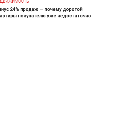
ЕДВИЖИМОСТЬ
нус 24% продаж — почему дорогой
артиры покупателю уже недостаточно