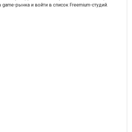
 game-рынка и войти в список Freemium-студий.