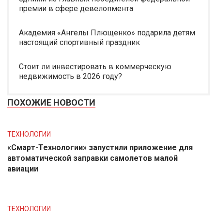
премии в сфере девелопмента
Академия «Ангелы Плющенко» подарила детям
настоящий спортивный праздник
Стоит ли инвестировать в коммерческую
недвижимость в 2026 году?
ПОХОЖИЕ НОВОСТИ
ТЕХНОЛОГИИ
«Смарт-Технологии» запустили приложение для
автоматической заправки самолетов малой
авиации
ТЕХНОЛОГИИ