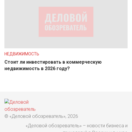
НЕДВИЖИМОСТЬ
Стоит ли инвестировать в коммерческую
недвижимость в 2026 году?
© «Деловой обозреватель», 2026
«Деловой обозреватель» – новости бизнеса и