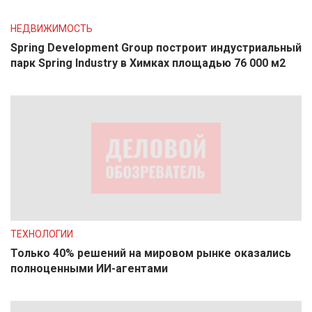
НЕДВИЖИМОСТЬ
Spring Development Group построит индустриальный
парк Spring Industry в Химках площадью 76 000 м2
ТЕХНОЛОГИИ
Только 40% решений на мировом рынке оказались
полноценными ИИ-агентами