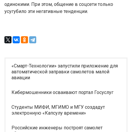
одинокими. При этом, общение в соцсети только
усугубило эти негативные тенденции.
«Смарт-Технологии» запустили приложение для
автоматической заправки самолетов малой
авиации
Кибермошенники осваивают портал Госуслуг
Студенты МИФИ, МГИМО и МГУ создадут
электронную «Капсулу времени»
Российские инженеры построят самолет