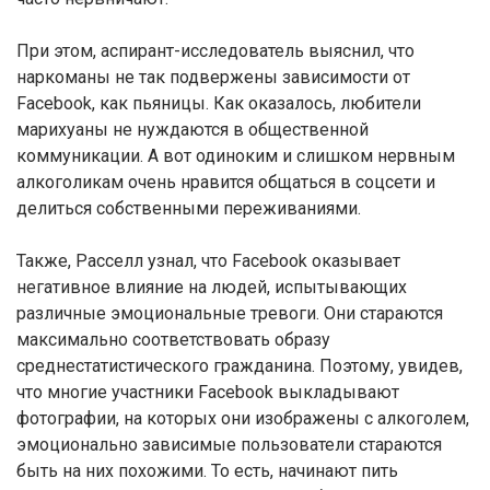
При этом, аспирант-исследователь выяснил, что
наркоманы не так подвержены зависимости от
Facebook, как пьяницы. Как оказалось, любители
марихуаны не нуждаются в общественной
коммуникации. А вот одиноким и слишком нервным
алкоголикам очень нравится общаться в соцсети и
делиться собственными переживаниями.
Также, Расселл узнал, что Facebook оказывает
негативное влияние на людей, испытывающих
различные эмоциональные тревоги. Они стараются
максимально соответствовать образу
среднестатистического гражданина. Поэтому, увидев,
что многие участники Facebook выкладывают
фотографии, на которых они изображены с алкоголем,
эмоционально зависимые пользователи стараются
быть на них похожими. То есть, начинают пить