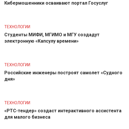
Кибермошенники осваивают портал Госуслуг
ТЕХНОЛОГИИ
Студенты МИФИ, МГИМО и МГУ создадут
электронную «Капсулу времени»
ТЕХНОЛОГИИ
Российские инженеры построят самолет «Судного
дня»
ТЕХНОЛОГИИ
«РТС-тендер» создаст интерактивного ассистента
для малого бизнеса