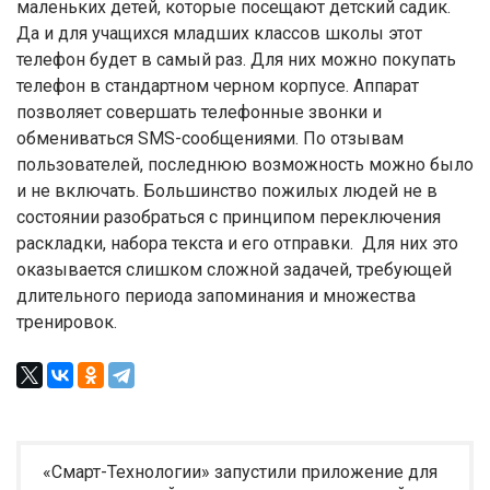
маленьких детей, которые посещают детский садик.
Да и для учащихся младших классов школы этот
телефон будет в самый раз. Для них можно покупать
телефон в стандартном черном корпусе. Аппарат
позволяет совершать телефонные звонки и
обмениваться SMS-сообщениями. По отзывам
пользователей, последнюю возможность можно было
и не включать. Большинство пожилых людей не в
состоянии разобраться с принципом переключения
раскладки, набора текста и его отправки. Для них это
оказывается слишком сложной задачей, требующей
длительного периода запоминания и множества
тренировок.
«Смарт-Технологии» запустили приложение для