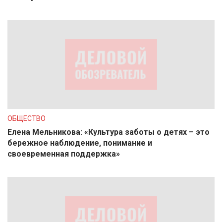
ОБЩЕСТВО
Елена Мельникова: «Культура заботы о детях – это
бережное наблюдение, понимание и
своевременная поддержка»