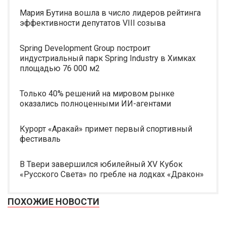
Мария Бутина вошла в число лидеров рейтинга
эффективности депутатов VIII созыва
Spring Development Group построит
индустриальный парк Spring Industry в Химках
площадью 76 000 м2
Только 40% решений на мировом рынке
оказались полноценными ИИ-агентами
Курорт «Аракай» примет первый спортивный
фестиваль
В Твери завершился юбилейный XV Кубок
«Русского Света» по гребле на лодках «Дракон»
ПОХОЖИЕ НОВОСТИ