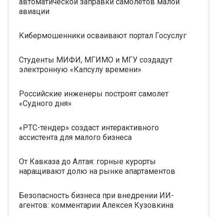
автоматической заправки самолетов малой
авиации
Кибермошенники осваивают портал Госуслуг
Студенты МИФИ, МГИМО и МГУ создадут
электронную «Капсулу времени»
Российские инженеры построят самолет
«Судного дня»
«РТС-тендер» создаст интерактивного
ассистента для малого бизнеса
От Кавказа до Алтая: горные курорты
наращивают долю на рынке апартаментов
Безопасность бизнеса при внедрении ИИ-
агентов: комментарии Алексея Кузовкина