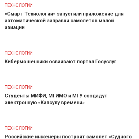
ТЕХНОЛОГИИ
«Смарт-Технологии» запустили приложение для
автоматической заправки самолетов малой
авиации
ТЕХНОЛОГИИ
Кибермошенники осваивают портал Госуслуг
ТЕХНОЛОГИИ
Студенты МИФИ, МГИМО и МГУ создадут
электронную «Капсулу времени»
ТЕХНОЛОГИИ
Российские инженеры построят самолет «Судного