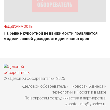
НЕДВИЖИМОСТЬ
На рынке курортной недвижимости появляются
модели ранней доходности для инвесторов
© «Деловой обозреватель», 2026
«Деловой обозреватель» – новости бизнеса и
технологий в России и в мире
По вопросам сотрудничества и партнерства:
wapstat.info@yandex.ru