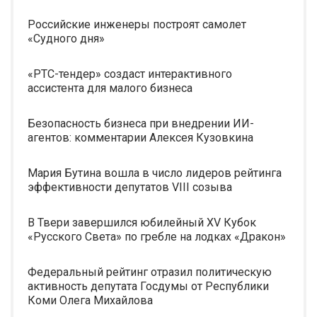
Российские инженеры построят самолет
«Судного дня»
«РТС-тендер» создаст интерактивного
ассистента для малого бизнеса
Безопасность бизнеса при внедрении ИИ-
агентов: комментарии Алексея Кузовкина
Мария Бутина вошла в число лидеров рейтинга
эффективности депутатов VIII созыва
В Твери завершился юбилейный XV Кубок
«Русского Света» по гребле на лодках «Дракон»
Федеральный рейтинг отразил политическую
активность депутата Госдумы от Республики
Коми Олега Михайлова