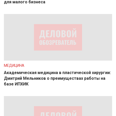
для малого бизнеса
МЕДИЦИНА
Академическая медицина в пластической хирургии:
Дмитрий Мельников о преимуществах работы на
базе ИПХИК