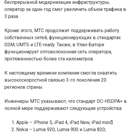
беспрерывной модернизации инфраструктуры,
оператор за один год смог увеличить объем трафика в
3 раза.
Кроме этого, МТС продолжит поддерживать работу
собственных сетей, функционирующих в стандартах
GSM, UMTS и LTE-ready. Также, в Улан-Баторе
функционирует оптоволоконная сеть оператора,
протяженностью более ста километров.
К настоящему времени компания смогла охватить
высокоскоростной связью 3-го поколения 20
регионов страны.
Инженеры МТС указывают, что стандарт DC-HSDPA+ в
полной мере поддерживают следующие устройства:
Apple – IPhone 5, iPad 4, iPad New, iPad mini$
Nokia – Lumia 920, Lumia 900 и Lumia 820;