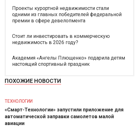
Проекты курортной недвижимости стали
одними из главных победителей федеральной
премии в сфере девелопмента
Стоит ли инвестировать в коммерческую
недвижимость в 2026 году?
Академия «Ангелы Плющенко» подарила детям
настоящий спортивный праздник
ПОХОЖИЕ НОВОСТИ
ТЕХНОЛОГИИ
«Смарт-Технологии» запустили приложение для
автоматической заправки самолетов малой
авиации