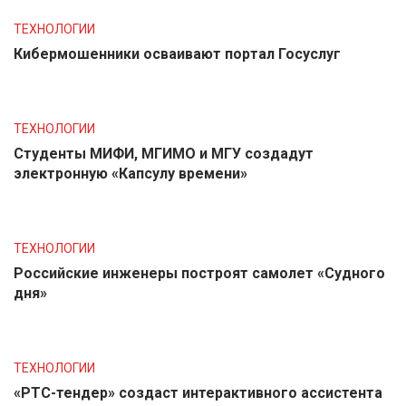
ТЕХНОЛОГИИ
Кибермошенники осваивают портал Госуслуг
ТЕХНОЛОГИИ
Студенты МИФИ, МГИМО и МГУ создадут
электронную «Капсулу времени»
ТЕХНОЛОГИИ
Российские инженеры построят самолет «Судного
дня»
ТЕХНОЛОГИИ
«РТС-тендер» создаст интерактивного ассистента