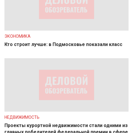
ЭКОНОМИКА
Кто строит лучше: в Подмосковье показали класс
НЕДВИЖИМОСТЬ
Проекты курортной недвижимости стали одними из
главных победителей федеральной премии в сфере