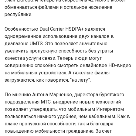
обмениваться файлами и остальное население
республики.
Особенностью Dual Carrier HSDPA+ является
одновременное использование двух каналов в
диапазоне UMTS. Это позволяет значительно
увеличить пропускную способность без утраты
качества услуги связи. Теперь люди могут
совершенно спокойно смотреть онлайновое HD-видео
на мобильных устройствах. А тяжелые файлы
загружаются, как говорится, “на лету”.
По мнению Антона Марченко, директора бурятского
подразделения МТС, внедрение новых технологий
позволяет утверждать, что мобильным Интернетом
пользоваться намного удобнее, чем кабельным. Как в
плане пропускной способности, так и благодаря
повышению мобильности гражданина. За счет