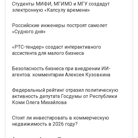
Студенты МИФИ, МГИМО и МГУ создадут
электронную «Капсулу времени»
Российские инженеры построят самолет
«Судного дня»
«РТС-тендер» создаст интерактивного
ассистента для малого бизнеса
Безопасность бизнеса при внедрении ИИ-
агентов: комментарии Алексея Кузовкина
Федеральный рейтинг отразил политическую
активность депутата Госдумы от Республики
Коми Олега Михайлова
Стоит ли инвестировать в коммерческую
недвижимость в 2026 году?