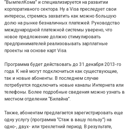
“ВымпелКома” и специализируется на развитии
корпоративного сектора. Ну а Visa преследует свои
интересы, стремясь захватить как можно большую
долю на рынке безналичных платежей. Руководство
международной платежной системы уверено, что
новое предложение должно стимулировать
предпринимателей реализовывать зарплатные
проекты на основе карт Visa.
Программа будет действовать до 31 декабря 2013-го
года. К ней могут подключиться как существующие,
так и новые абоненты. В последнем случае
потребуется подключить новые каналы Интернета или
телефоны. Более подробные сведения можно узнать в
местном отделении “Билайна”.
Также, абонентам предлагается зарегистрировать еще
одну услугу (программа “Стаж в вашу пользу”) на
одно-, двух- или трехлетний период. В результате,