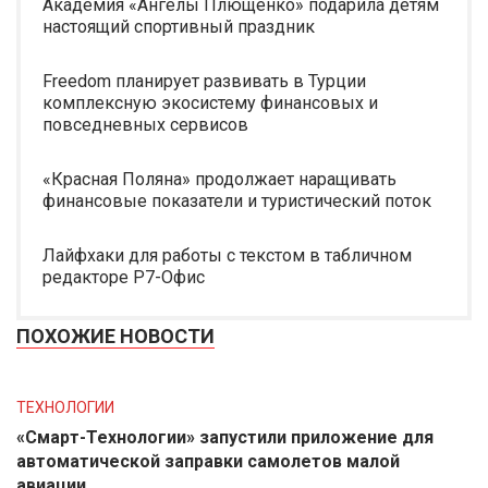
Академия «Ангелы Плющенко» подарила детям
настоящий спортивный праздник
Freedom планирует развивать в Турции
комплексную экосистему финансовых и
повседневных сервисов
«Красная Поляна» продолжает наращивать
финансовые показатели и туристический поток
Лайфхаки для работы с текстом в табличном
редакторе Р7-Офис
ПОХОЖИЕ НОВОСТИ
ТЕХНОЛОГИИ
«Смарт-Технологии» запустили приложение для
автоматической заправки самолетов малой
авиации