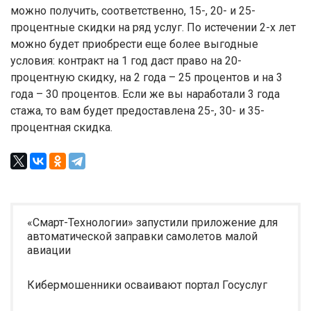
можно получить, соответственно, 15-, 20- и 25-
процентные скидки на ряд услуг. По истечении 2-х лет
можно будет приобрести еще более выгодные
условия: контракт на 1 год даст право на 20-
процентную скидку, на 2 года – 25 процентов и на 3
года – 30 процентов. Если же вы наработали 3 года
стажа, то вам будет предоставлена 25-, 30- и 35-
процентная скидка.
«Смарт-Технологии» запустили приложение для
автоматической заправки самолетов малой
авиации
Кибермошенники осваивают портал Госуслуг