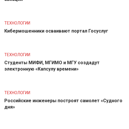
ТЕХНОЛОГИИ
Кибермошенники осваивают портал Госуслуг
ТЕХНОЛОГИИ
Студенты МИФИ, МГИМО и МГУ создадут
электронную «Капсулу времени»
ТЕХНОЛОГИИ
Российские инженеры построят самолет «Судного
дня»