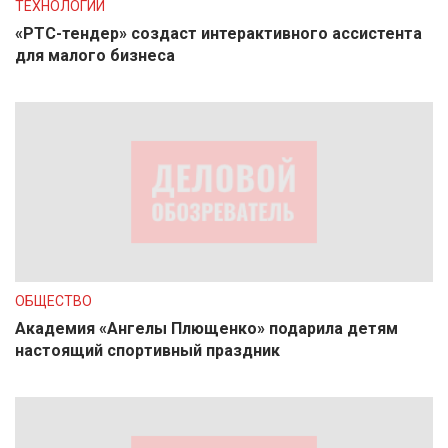
ТЕХНОЛОГИИ
«РТС-тендер» создаст интерактивного ассистента
для малого бизнеса
ОБЩЕСТВО
Академия «Ангелы Плющенко» подарила детям
настоящий спортивный праздник