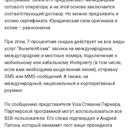
сотового оператора, и на этой основе заключается
соответствующий договор. Но можно предъявить и
копию сертификата. Юридическая сила оригинала и
копии – равнозначна.
При этом, 7-процентная скидка действует на все виды
услуг “ВымпелКома”: звонки на международные,
междугородние и местные номера, подключение к
мобильному или кабельному Интернету (в том числе,
если вам необходима выделенная линия), отправку
SMS или MMS-сообщений. А также, на
международный, национальный и корпоративный
роуминг.
По сообщению представителя Visa Стивена Паркера,
Партнерской программой могут воспользоваться все
B2B-пользователи. Его слова подтвердил и Андрей
Патока, который занимает пост вице-президента