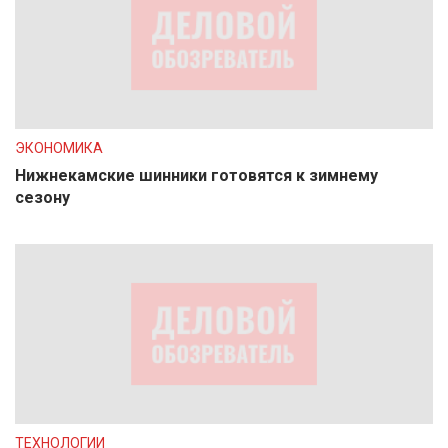
ЭКОНОМИКА
Нижнекамские шинники готовятся к зимнему
сезону
ТЕХНОЛОГИИ