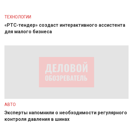
ТЕХНОЛОГИИ
«РТС-тендер» создаст интерактивного ассистента
для малого бизнеса
АВТО
Эксперты напомнили о необходимости регулярного
контроля давления в шинах