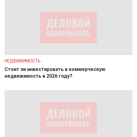
НЕДВИЖИМОСТЬ
Стоит ли инвестировать в коммерческую
недвижимость в 2026 году?