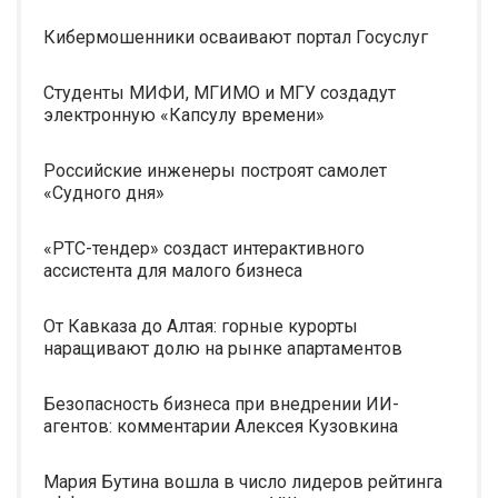
Кибермошенники осваивают портал Госуслуг
Студенты МИФИ, МГИМО и МГУ создадут
электронную «Капсулу времени»
Российские инженеры построят самолет
«Судного дня»
«РТС-тендер» создаст интерактивного
ассистента для малого бизнеса
От Кавказа до Алтая: горные курорты
наращивают долю на рынке апартаментов
Безопасность бизнеса при внедрении ИИ-
агентов: комментарии Алексея Кузовкина
Мария Бутина вошла в число лидеров рейтинга