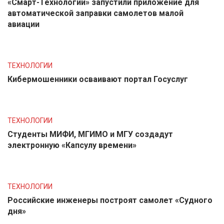
«Смарт-Технологии» запустили приложение для
автоматической заправки самолетов малой
авиации
ТЕХНОЛОГИИ
Кибермошенники осваивают портал Госуслуг
ТЕХНОЛОГИИ
Студенты МИФИ, МГИМО и МГУ создадут
электронную «Капсулу времени»
ТЕХНОЛОГИИ
Российские инженеры построят самолет «Судного
дня»