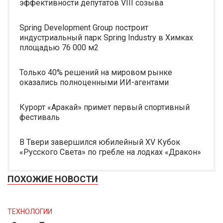
эффективности депутатов VIII созыва
Spring Development Group построит
индустриальный парк Spring Industry в Химках
площадью 76 000 м2
Только 40% решений на мировом рынке
оказались полноценными ИИ-агентами
Курорт «Аракай» примет первый спортивный
фестиваль
В Твери завершился юбилейный XV Кубок
«Русского Света» по гребле на лодках «Дракон»
ПОХОЖИЕ НОВОСТИ
ТЕХНОЛОГИИ