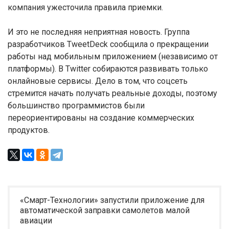
компания ужесточила правила приемки.
И это не последняя неприятная новость. Группа
разработчиков TweetDeck сообщила о прекращении
работы над мобильным приложением (независимо от
платформы). В Twitter собираются развивать только
онлайновые сервисы. Дело в том, что соцсеть
стремится начать получать реальные доходы, поэтому
большинство программистов были
переориентированы на создание коммерческих
продуктов.
«Смарт-Технологии» запустили приложение для
автоматической заправки самолетов малой
авиации