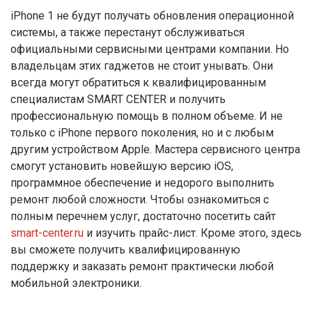
iPhone 1 не будут получать обновления операционной
системы, а также перестанут обслуживаться
официальными сервисными центрами компании. Но
владельцам этих гаджетов не стоит унывать. Они
всегда могут обратиться к квалифицированным
специалистам SMART CENTER и получить
профессиональную помощь в полном объеме. И не
только с iPhone первого поколения, но и с любым
другим устройством Apple. Мастера сервисного центра
смогут установить новейшую версию iOS,
программное обеспечение и недорого выполнить
ремонт любой сложности. Чтобы ознакомиться с
полным перечнем услуг, достаточно посетить сайт
smart-center.ru
и изучить прайс-лист. Кроме этого, здесь
вы сможете получить квалифицированную
поддержку и заказать ремонт практически любой
мобильной электроники.