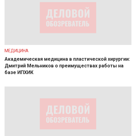
МЕДИЦИНА
Академическая медицина в пластической хирургии:
Дмитрий Мельников о преимуществах работы на
базе ИПХИК