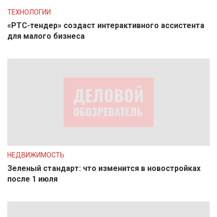
ТЕХНОЛОГИИ
«РТС-тендер» создаст интерактивного ассистента
для малого бизнеса
НЕДВИЖИМОСТЬ
Зеленый стандарт: что изменится в новостройках
после 1 июля