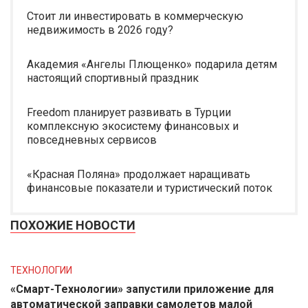
Стоит ли инвестировать в коммерческую
недвижимость в 2026 году?
Академия «Ангелы Плющенко» подарила детям
настоящий спортивный праздник
Freedom планирует развивать в Турции
комплексную экосистему финансовых и
повседневных сервисов
«Красная Поляна» продолжает наращивать
финансовые показатели и туристический поток
ПОХОЖИЕ НОВОСТИ
ТЕХНОЛОГИИ
«Смарт-Технологии» запустили приложение для
автоматической заправки самолетов малой