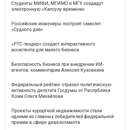
Студенты МИФИ, МГИМО и МГУ создадут
электронную «Капсулу времени»
Российские инженеры построят самолет
«Судного дня»
«РТС-тендер» создаст интерактивного
ассистента для малого бизнеса
Безопасность бизнеса при внедрении ИИ-
агентов: комментарии Алексея Кузовкина
Федеральный рейтинг отразил политическую
активность депутата Госдумы от Республики
Коми Олега Михайлова
Проекты курортной недвижимости стали
одними из главных победителей федеральной
премии в сфере девелопмента