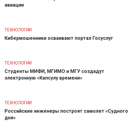
авиации
ТЕХНОЛОГИИ
Кибермошенники осваивают портал Госуслуг
ТЕХНОЛОГИИ
Студенты МИФИ, МГИМО и МГУ создадут
электронную «Капсулу времени»
ТЕХНОЛОГИИ
Российские инженеры построят самолет «Судного
дня»