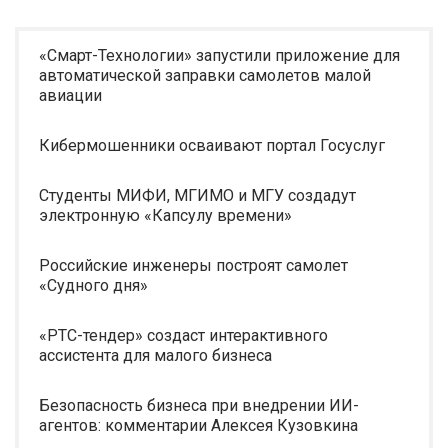
«Смарт-Технологии» запустили приложение для
автоматической заправки самолетов малой
авиации
Кибермошенники осваивают портал Госуслуг
Студенты МИФИ, МГИМО и МГУ создадут
электронную «Капсулу времени»
Российские инженеры построят самолет
«Судного дня»
«РТС-тендер» создаст интерактивного
ассистента для малого бизнеса
Безопасность бизнеса при внедрении ИИ-
агентов: комментарии Алексея Кузовкина