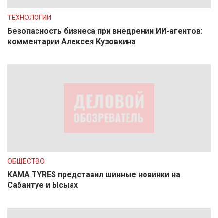
ТЕХНОЛОГИИ
Безопасность бизнеса при внедрении ИИ-агентов:
комментарии Алексея Кузовкина
ОБЩЕСТВО
KAMA TYRES представил шинные новинки на
Сабантуе и Ысыах