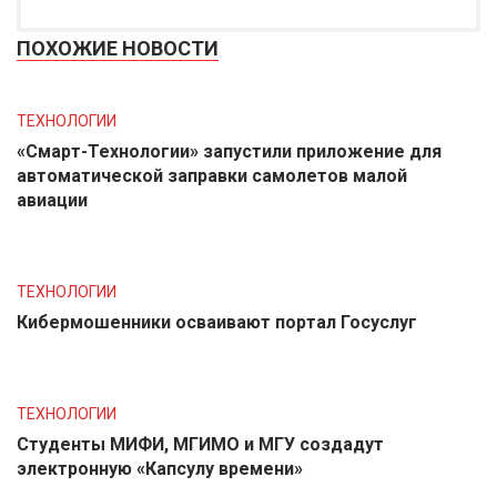
ПОХОЖИЕ НОВОСТИ
ТЕХНОЛОГИИ
«Смарт-Технологии» запустили приложение для
автоматической заправки самолетов малой
авиации
ТЕХНОЛОГИИ
Кибермошенники осваивают портал Госуслуг
ТЕХНОЛОГИИ
Студенты МИФИ, МГИМО и МГУ создадут
электронную «Капсулу времени»