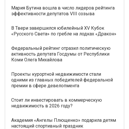
Мария Бутина вошла в число лидеров рейтинга
эффективности депутатов VIII созыва
В Твери завершился юбилейный XV Кубок
«Русского Света» по гребле на лодках «Дракон»
Федеральный рейтинг отразил политическую
активность депутата Госдумы от Республики
Коми Олега Михайлова
Проекты курортной недвижимости стали
одними из главных победителей федеральной
премии в сфере девелопмента
Стоит ли инвестировать в коммерческую
недвижимость в 2026 году?
Академия «Ангелы Плющенко» подарила детям
настоящий спортивный праздник