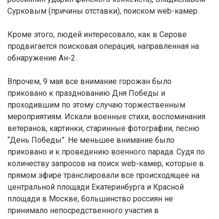
Сурковым (причины отставки), поиском web-камер.
Кроме этого, людей интересовало, как в Серове
продвигается поисковая операция, направленная на
обнаружение Ан-2.
Впрочем, 9 мая все внимание горожан было
приковано к празднованию Дня Победы и
проходившим по этому случаю торжественным
мероприятиям. Искали военные стихи, воспоминания
ветеранов, картинки, старинные фотографии, песню
“День Победы”. Не меньшее внимание было
приковано и к проведению военного парада. Судя по
количеству запросов на поиск web-камер, которые в
прямом эфире транслировали все происходящее на
центральной площади Екатеринбурга и Красной
площади в Москве, большинство россиян не
принимало непосредственного участия в