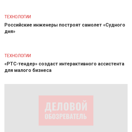
ТЕХНОЛОГИИ
Российские инженеры построят самолет «Судного
дня»
ТЕХНОЛОГИИ
«РТС-тендер» создаст интерактивного ассистента
для малого бизнеса