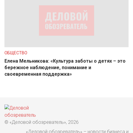
ОБЩЕСТВО
Елена Мельникова: «Культура заботы о детях – это
бережное наблюдение, понимание и
своевременная поддержка»
© «Деловой обозреватель», 2026
«Деловой обозреватель» – новости бизнеса и