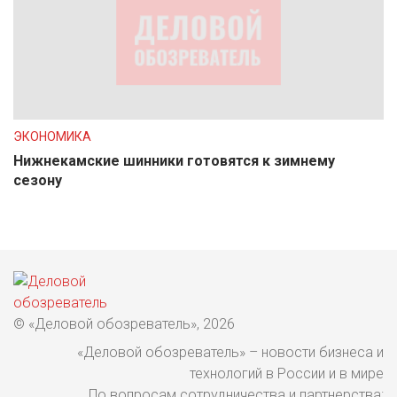
ЭКОНОМИКА
Нижнекамские шинники готовятся к зимнему
сезону
© «Деловой обозреватель», 2026
«Деловой обозреватель» – новости бизнеса и
технологий в России и в мире
По вопросам сотрудничества и партнерства: