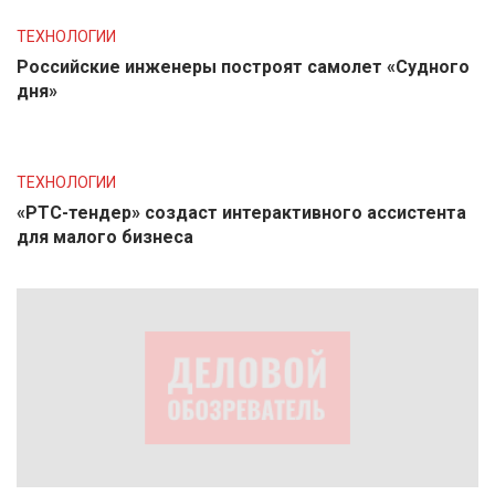
ТЕХНОЛОГИИ
Российские инженеры построят самолет «Судного
дня»
ТЕХНОЛОГИИ
«РТС-тендер» создаст интерактивного ассистента
для малого бизнеса