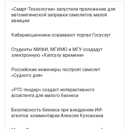
«Смарт-Технологии» запустили приложение для
автоматической заправки самолетов малой
авиации
Кибермошенники осваивают портал Госуслуг
Студенты МИФИ, МГИМО и МГУ создадут
электронную «Капсулу времени»
Российские инженеры построят самолет
«Судного дня»
«РТС-тендер» создаст интерактивного
ассистента для малого бизнеса
Безопасность бизнеса при внедрении ИИ-
агентов: комментарии Алексея Кузовкина