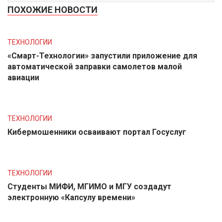
ПОХОЖИЕ НОВОСТИ
ТЕХНОЛОГИИ
«Смарт-Технологии» запустили приложение для
автоматической заправки самолетов малой
авиации
ТЕХНОЛОГИИ
Кибермошенники осваивают портал Госуслуг
ТЕХНОЛОГИИ
Студенты МИФИ, МГИМО и МГУ создадут
электронную «Капсулу времени»