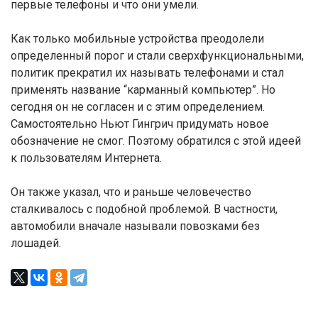
первые телефоны и что они умели.
Как только мобильные устройства преодолели
определенный порог и стали сверхфункциональными,
политик прекратил их называть телефонами и стал
применять название “карманный компьютер”. Но
сегодня он не согласен и с этим определением.
Самостоятельно Ньют Гингрич придумать новое
обозначение не смог. Поэтому обратился с этой идеей
к пользователям Интернета.
Он также указал, что и раньше человечество
сталкивалось с подобной проблемой. В частности,
автомобили вначале называли повозками без
лошадей.