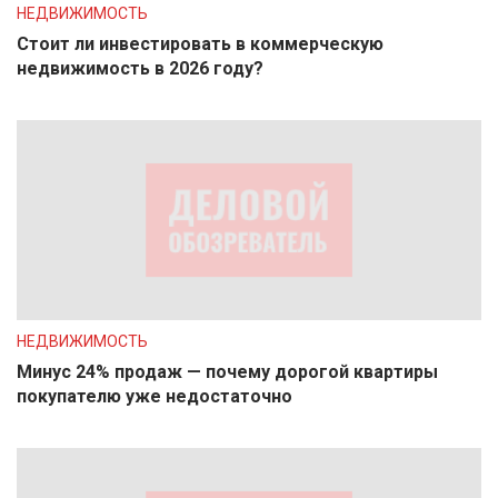
НЕДВИЖИМОСТЬ
Стоит ли инвестировать в коммерческую
недвижимость в 2026 году?
НЕДВИЖИМОСТЬ
Минус 24% продаж — почему дорогой квартиры
покупателю уже недостаточно