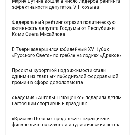
Мария Бутина вошла в число лидеров рейтинга
эффективности депутатов VIII созыва
Федеральный рейтинг отразил политическую
активность депутата Госдумы от Республики
Коми Олега Михайлова
В Твери завершился юбилейный XV Кубок
«Русского Света» по гребле на лодках «Дракон»
Проекты курортной недвижимости стали
одними из главных победителей федеральной
премии в сфере девелопмента
Академия «Ангелы Плющенко» подарила детям
настоящий спортивный праздник
«Красная Поляна» продолжает наращивать
финансовые показатели и туристический поток