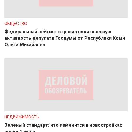
ОБЩЕСТВО
Федеральный рейтинг отразил политическую
активность депутата Госдумы от Республики Коми
Олега Михайлова
НЕДВИЖИМОСТЬ
Зеленый стандарт: что изменится в новостройках
после 1 июля