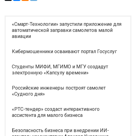
«Смарт-Технологии» запустили приложение для
автоматической заправки самолетов малой
авиации
Кибермошенники осваивают портал Госуслуг
Студенты МИФИ, МГИМО и МГУ создадут
электронную «Капсулу времени»
Российские инженеры построят самолет
«Судного дня»
«РТС-тендер» создаст интерактивного
ассистента для малого бизнеса
Безопасность бизнеса при внедрении ИИ-