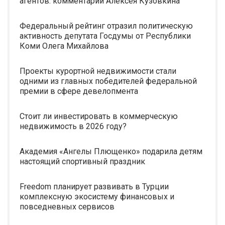
агентов: комментарии Алексея Кузовкина
Федеральный рейтинг отразил политическую
активность депутата Госдумы от Республики
Коми Олега Михайлова
Проекты курортной недвижимости стали
одними из главных победителей федеральной
премии в сфере девелопмента
Стоит ли инвестировать в коммерческую
недвижимость в 2026 году?
Академия «Ангелы Плющенко» подарила детям
настоящий спортивный праздник
Freedom планирует развивать в Турции
комплексную экосистему финансовых и
повседневных сервисов