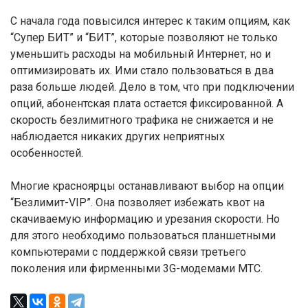
С начала года повысился интерес к таким опциям, как
“Супер БИТ” и “БИТ”, которые позволяют не только
уменьшить расходы на мобильный Интернет, но и
оптимизировать их. Ими стало пользоваться в два
раза больше людей. Дело в том, что при подключении
опций, абонентская плата остается фиксированной. А
скорость безлимитного трафика не снижается и не
наблюдается никаких других неприятных
особенностей.
Многие красноярцы останавливают выбор на опции
“Безлимит-VIP”. Она позволяет избежать квот на
скачиваемую информацию и урезания скорости. Но
для этого необходимо пользоваться планшетными
компьютерами с поддержкой связи третьего
поколения или фирменными 3G-модемами MTC.