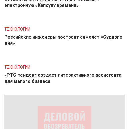
электронную «Капсулу времени»
ТЕХНОЛОГИИ
Российские инженеры построят самолет «Судного
дня»
ТЕХНОЛОГИИ
«РТС-тендер» создаст интерактивного ассистента
для малого бизнеса