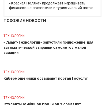
«Красная Поляна» продолжает наращивать
финансовые показатели и туристический поток
ПОХОЖИЕ НОВОСТИ
ТЕХНОЛОГИИ
«Смарт-Технологии» запустили приложение для
автоматической заправки самолетов малой
авиации
ТЕХНОЛОГИИ
Кибермошенники осваивают портал Госуслуг
ТЕХНОЛОГИИ
Студенты МИФИ, МГИМО и МГУ создадут