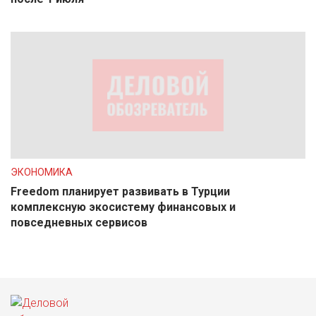
ЭКОНОМИКА
Freedom планирует развивать в Турции
комплексную экосистему финансовых и
повседневных сервисов