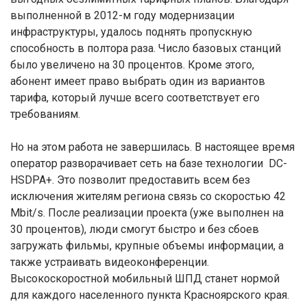
выполненной в 2012-м году модернизации
инфраструктуры, удалось поднять пропускную
способность в полтора раза. Число базовых станций
было увеличено на 30 процентов. Кроме этого,
абонент имеет право выбрать один из вариантов
тарифа, который лучше всего соответствует его
требованиям.
Но на этом работа не завершилась. В настоящее время
оператор разворачивает сеть на базе технологии DC-
HSDPA+. Это позволит предоставить всем без
исключения жителям региона связь со скоростью 42
Mbit/s. После реализации проекта (уже выполнен на
30 процентов), люди смогут быстро и без сбоев
загружать фильмы, крупные объемы информации, а
также устраивать видеоконференции.
Высокоскоростной мобильный ШПД станет нормой
для каждого населенного пункта Красноярского края.