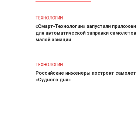
ТЕХНОЛОГИИ
«Смарт-Технологии» запустили приложе
для автоматической заправки самолето
малой авиации
ТЕХНОЛОГИИ
Российские инженеры построят самолет
«Судного дня»