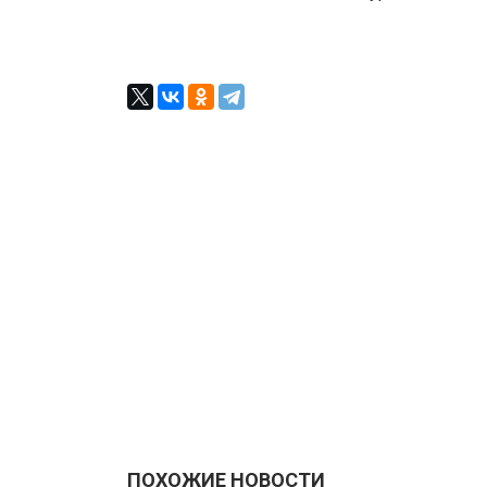
ПОХОЖИЕ НОВОСТИ