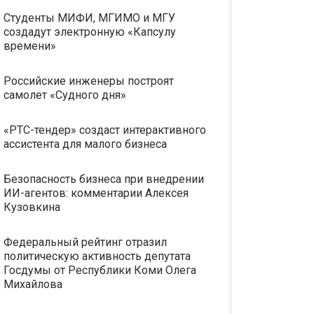
Студенты МИФИ, МГИМО и МГУ
создадут электронную «Капсулу
времени»
Российские инженеры построят
самолет «Судного дня»
«РТС-тендер» создаст интерактивного
ассистента для малого бизнеса
Безопасность бизнеса при внедрении
ИИ-агентов: комментарии Алексея
Кузовкина
Федеральный рейтинг отразил
политическую активность депутата
Госдумы от Республики Коми Олега
Михайлова