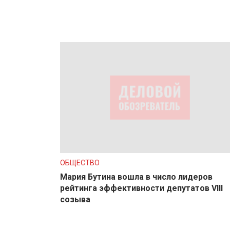
ОБЩЕСТВО
Мария Бутина вошла в число лидеров
рейтинга эффективности депутатов VIII
созыва