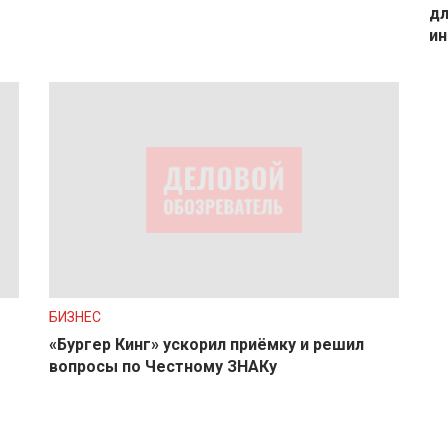
дл
ин
БИЗНЕС
«Бургер Кинг» ускорил приёмку и решил
вопросы по Честному ЗНАКу