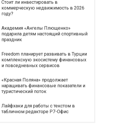
Стоит ли инвестировать в
коммерческую недвижимость в 2026
году?
Академия «Ангелы Плющенко»
подарила детям настоящий спортивный
праздник
Freedom планирует развивать в Турции
комплексную экосистему финансовых
и повседневных сервисов
«Красная Поляна» продолжает
наращивать финансовые показатели и
туристический поток
Лайфхаки для работы с текстом в
табличном редакторе Р7-Офис