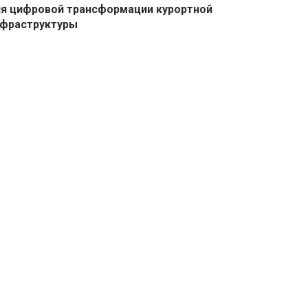
я цифровой трансформации курортной
фраструктуры