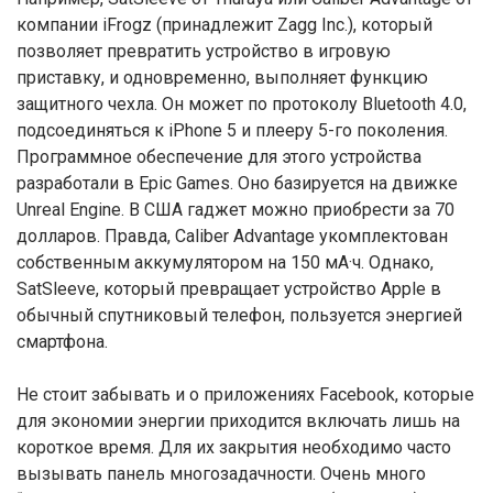
компании iFrogz (принадлежит Zagg Inc.), который
позволяет превратить устройство в игровую
приставку, и одновременно, выполняет функцию
защитного чехла. Он может по протоколу Bluetooth 4.0,
подсоединяться к iPhone 5 и плееру 5-го поколения.
Программное обеспечение для этого устройства
разработали в Epic Games. Оно базируется на движке
Unreal Engine. В США гаджет можно приобрести за 70
долларов. Правда, Caliber Advantage укомплектован
собственным аккумулятором на 150 мА·ч. Однако,
SatSleeve, который превращает устройство Apple в
обычный спутниковый телефон, пользуется энергией
смартфона.
Не стоит забывать и о приложениях Facebook, которые
для экономии энергии приходится включать лишь на
короткое время. Для их закрытия необходимо часто
вызывать панель многозадачности. Очень много