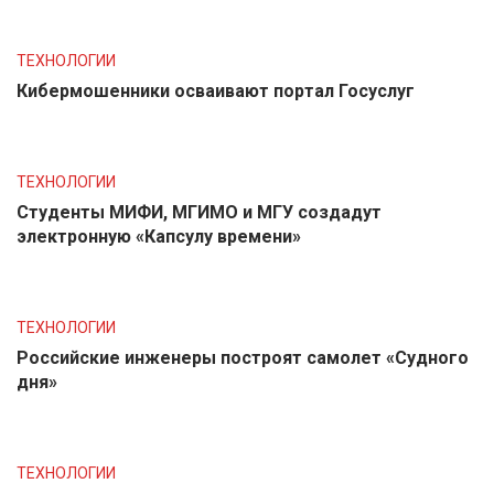
ТЕХНОЛОГИИ
Кибермошенники осваивают портал Госуслуг
ТЕХНОЛОГИИ
Студенты МИФИ, МГИМО и МГУ создадут
электронную «Капсулу времени»
ТЕХНОЛОГИИ
Российские инженеры построят самолет «Судного
дня»
ТЕХНОЛОГИИ