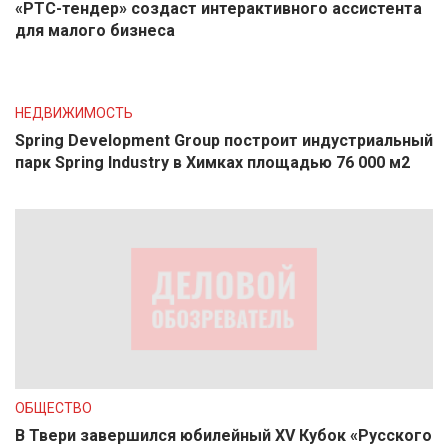
«РТС-тендер» создаст интерактивного ассистента
для малого бизнеса
НЕДВИЖИМОСТЬ
Spring Development Group построит индустриальный
парк Spring Industry в Химках площадью 76 000 м2
ОБЩЕСТВО
В Твери завершился юбилейный XV Кубок «Русского