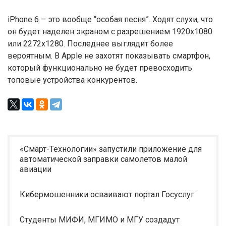
iPhone 6 – это вообще “особая песня”. Ходят слухи, что
он будет наделен экраном с разрешением 1920х1080
или 2272х1280. Последнее выглядит более
вероятным. В Apple не захотят показывать смартфон,
который функционально не будет превосходить
топовые устройства конкурентов.
«Смарт-Технологии» запустили приложение для
автоматической заправки самолетов малой
авиации
Кибермошенники осваивают портал Госуслуг
Студенты МИФИ, МГИМО и МГУ создадут