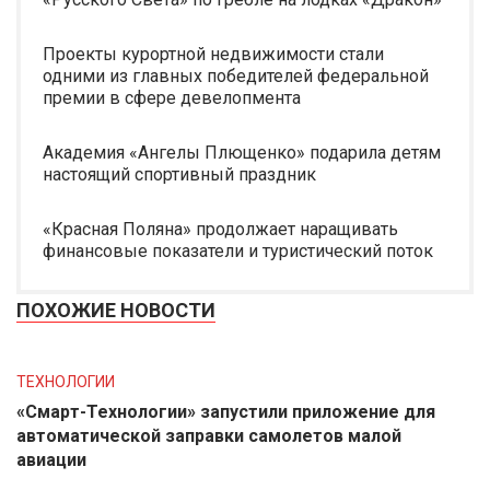
Проекты курортной недвижимости стали
одними из главных победителей федеральной
премии в сфере девелопмента
Академия «Ангелы Плющенко» подарила детям
настоящий спортивный праздник
«Красная Поляна» продолжает наращивать
финансовые показатели и туристический поток
ПОХОЖИЕ НОВОСТИ
ТЕХНОЛОГИИ
«Смарт-Технологии» запустили приложение для
автоматической заправки самолетов малой
авиации