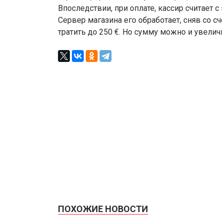
Впоследствии, при оплате, кассир считает 
Сервер магазина его обработает, сняв со 
тратить до 250 €. Но сумму можно и увелич
ПОХОЖИЕ НОВОСТИ