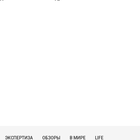
ЭКСПЕРТИЗА
ОБЗОРЫ
В МИРЕ
LIFE