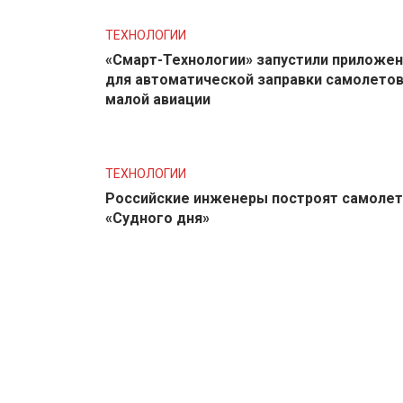
ТЕХНОЛОГИИ
«Смарт-Технологии» запустили приложе
для автоматической заправки самолето
малой авиации
ТЕХНОЛОГИИ
Российские инженеры построят самолет
«Судного дня»