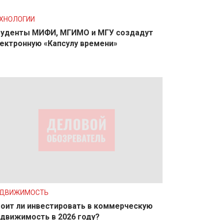
ХНОЛОГИИ
уденты МИФИ, МГИМО и МГУ создадут
ектронную «Капсулу времени»
ЕДВИЖИМОСТЬ
оит ли инвестировать в коммерческую
движимость в 2026 году?