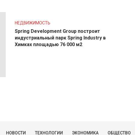
НЕДВИЖИМОСТЬ
Spring Development Group построит
индустриальный парк Spring Industry в
Химках площадью 76 000 м2
НОВОСТИ
ТЕХНОЛОГИИ
ЭКОНОМИКА
ОБЩЕСТВО