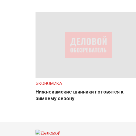
ЭКОНОМИКА
Нижнекамские шинники готовятся к
зимнему сезону