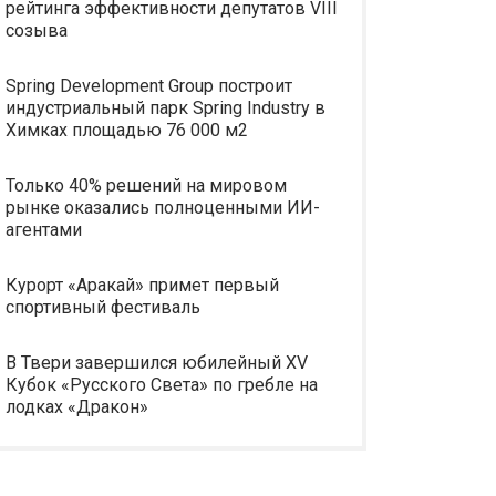
рейтинга эффективности депутатов VIII
созыва
Spring Development Group построит
индустриальный парк Spring Industry в
Химках площадью 76 000 м2
Только 40% решений на мировом
рынке оказались полноценными ИИ-
агентами
Курорт «Аракай» примет первый
спортивный фестиваль
В Твери завершился юбилейный XV
Кубок «Русского Света» по гребле на
лодках «Дракон»