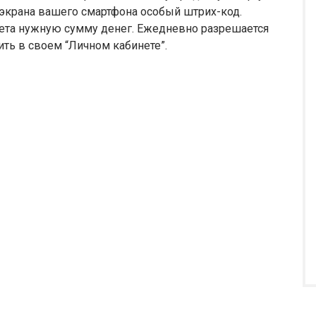
с экрана вашего смартфона особый штрих-код.
счета нужную сумму денег. Ежедневно разрешается
ить в своем “Личном кабинете”.