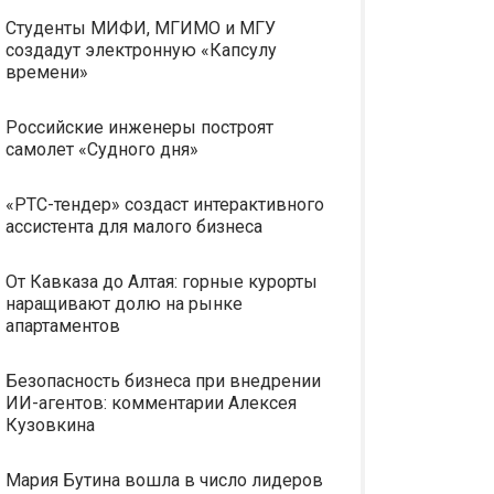
Студенты МИФИ, МГИМО и МГУ
создадут электронную «Капсулу
времени»
Российские инженеры построят
самолет «Судного дня»
«РТС-тендер» создаст интерактивного
ассистента для малого бизнеса
От Кавказа до Алтая: горные курорты
наращивают долю на рынке
апартаментов
Безопасность бизнеса при внедрении
ИИ-агентов: комментарии Алексея
Кузовкина
Мария Бутина вошла в число лидеров