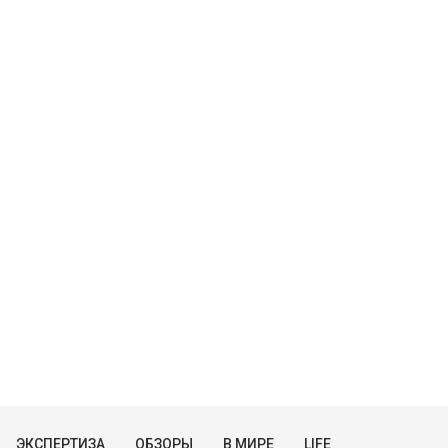
ЭКСПЕРТИЗА
ОБЗОРЫ
В МИРЕ
LIFE