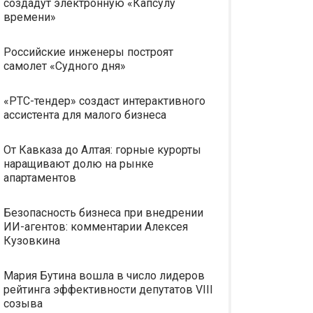
создадут электронную «Капсулу
времени»
Российские инженеры построят
самолет «Судного дня»
«РТС-тендер» создаст интерактивного
ассистента для малого бизнеса
От Кавказа до Алтая: горные курорты
наращивают долю на рынке
апартаментов
Безопасность бизнеса при внедрении
ИИ-агентов: комментарии Алексея
Кузовкина
Мария Бутина вошла в число лидеров
рейтинга эффективности депутатов VIII
созыва