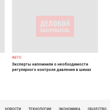
АВТО
Эксперты напомнили о необходимости
регулярного контроля давления в шинах
НОВОСТИ
ТЕХНОЛОГИИ
ЭКОНОМИКА
ОБЩЕСТВО