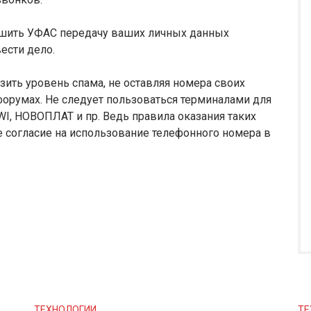
ешить УФАС передачу ваших личных данных
ести дело.
зить уровень спама, не оставляя номера своих
 форумах. Не следует пользоваться терминалами для
I, НОВОПЛАТ и пр. Ведь правила оказания таких
 согласие на использование телефонного номера в
ТЕХНОЛОГИИ
ТЕ