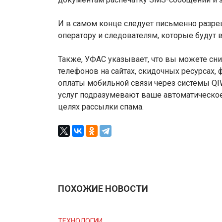
И в самом конце следует письменно разр
оператору и следователям, которые будут в
Также, УФАС указывает, что вы можете сни
телефонов на сайтах, скидочных ресурсах,
оплаты мобильной связи через системы QIW
услуг подразумевают ваше автоматическое
целях рассылки спама.
ПОХОЖИЕ НОВОСТИ
ТЕХНОЛОГИИ