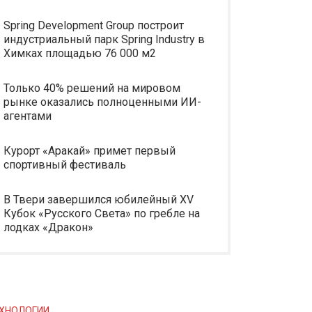
Spring Development Group построит
индустриальный парк Spring Industry в
Химках площадью 76 000 м2
Только 40% решений на мировом
рынке оказались полноценными ИИ-
агентами
Курорт «Аракай» примет первый
спортивный фестиваль
В Твери завершился юбилейный XV
Кубок «Русского Света» по гребле на
лодках «Дракон»
ХНОЛОГИИ