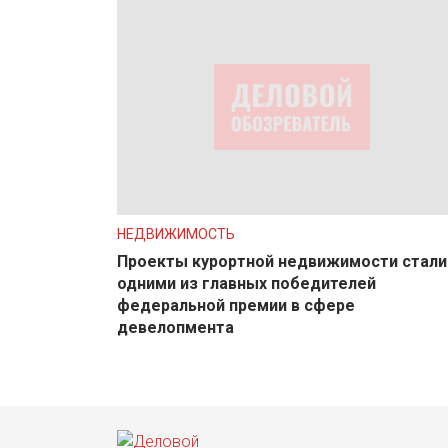
НЕДВИЖИМОСТЬ
Проекты курортной недвижимости стали
одними из главных победителей
федеральной премии в сфере
девелопмента