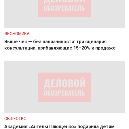
ЭКОНОМИКА
Выше чек — без навязчивости: три сценария
консультации, прибавляющие 15–20% к продаже
ОБЩЕСТВО
Академия «Ангелы Плющенко» подарила детям