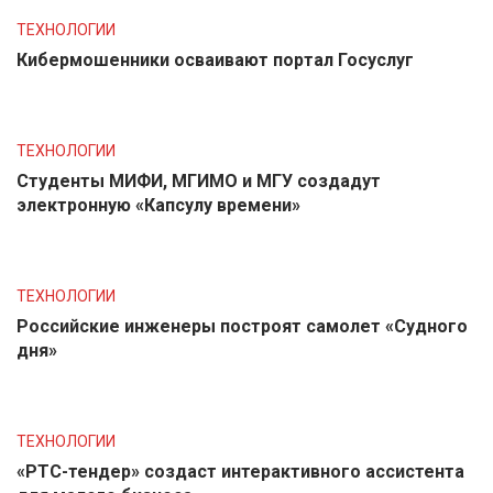
ТЕХНОЛОГИИ
Кибермошенники осваивают портал Госуслуг
ТЕХНОЛОГИИ
Студенты МИФИ, МГИМО и МГУ создадут
электронную «Капсулу времени»
ТЕХНОЛОГИИ
Российские инженеры построят самолет «Судного
дня»
ТЕХНОЛОГИИ
«РТС-тендер» создаст интерактивного ассистента