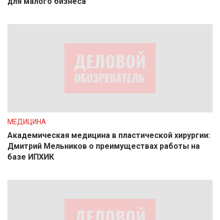
для малого бизнеса
МЕДИЦИНА
Академическая медицина в пластической хирургии:
Дмитрий Мельников о преимуществах работы на
базе ИПХИК