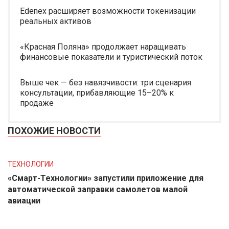
Edenex расширяет возможности токенизации
реальных активов
«Красная Поляна» продолжает наращивать
финансовые показатели и туристический поток
Выше чек — без навязчивости: три сценария
консультации, прибавляющие 15–20% к
продаже
ПОХОЖИЕ НОВОСТИ
ТЕХНОЛОГИИ
«Смарт-Технологии» запустили приложение для
автоматической заправки самолетов малой
авиации