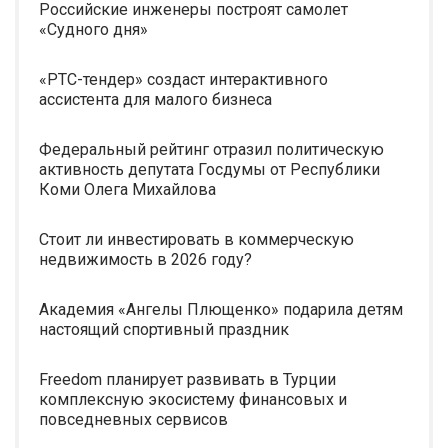
Российские инженеры построят самолет
«Судного дня»
«РТС-тендер» создаст интерактивного
ассистента для малого бизнеса
Федеральный рейтинг отразил политическую
активность депутата Госдумы от Республики
Коми Олега Михайлова
Стоит ли инвестировать в коммерческую
недвижимость в 2026 году?
Академия «Ангелы Плющенко» подарила детям
настоящий спортивный праздник
Freedom планирует развивать в Турции
комплексную экосистему финансовых и
повседневных сервисов