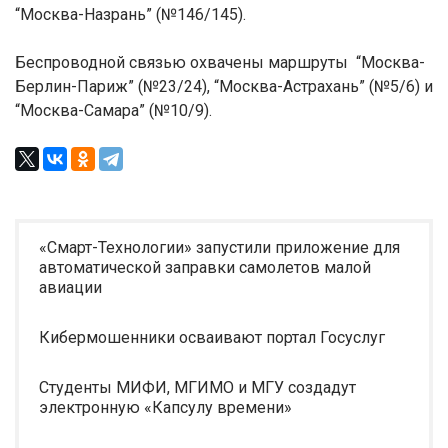
“Москва-Назрань” (№146/145).
Беспроводной связью охвачены маршруты “Москва-
Берлин-Париж” (№23/24), “Москва-Астрахань” (№5/6) и
“Москва-Самара” (№10/9).
«Смарт-Технологии» запустили приложение для
автоматической заправки самолетов малой
авиации
Кибермошенники осваивают портал Госуслуг
Студенты МИФИ, МГИМО и МГУ создадут
электронную «Капсулу времени»