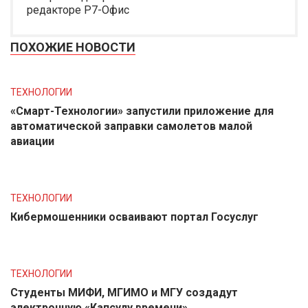
редакторе Р7-Офис
ПОХОЖИЕ НОВОСТИ
ТЕХНОЛОГИИ
«Смарт-Технологии» запустили приложение для
автоматической заправки самолетов малой
авиации
ТЕХНОЛОГИИ
Кибермошенники осваивают портал Госуслуг
ТЕХНОЛОГИИ
Студенты МИФИ, МГИМО и МГУ создадут
электронную «Капсулу времени»