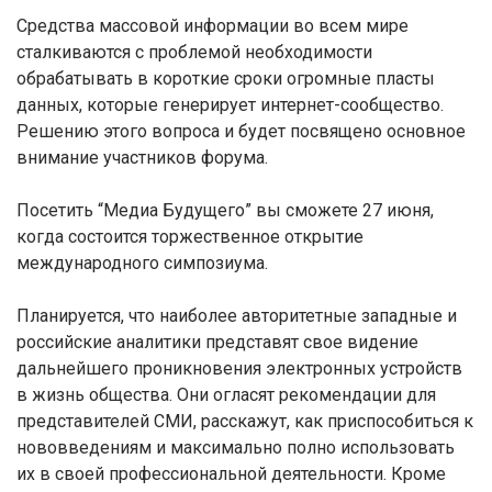
Средства массовой информации во всем мире
сталкиваются с проблемой необходимости
обрабатывать в короткие сроки огромные пласты
данных, которые генерирует интернет-сообщество.
Решению этого вопроса и будет посвящено основное
внимание участников форума.
Посетить “Медиа Будущего” вы сможете 27 июня,
когда состоится торжественное открытие
международного симпозиума.
Планируется, что наиболее авторитетные западные и
российские аналитики представят свое видение
дальнейшего проникновения электронных устройств
в жизнь общества. Они огласят рекомендации для
представителей СМИ, расскажут, как приспособиться к
нововведениям и максимально полно использовать
их в своей профессиональной деятельности. Кроме