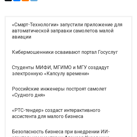
«Смарт-Технологии» запустили приложение для
автоматической заправки самолетов малой
авиации
Кибермошенники осваивают портал Госуслуг
Студенты МИФИ, МГИМО и МГУ создадут
электронную «Капсулу времени»
Российские инженеры построят самолет
«Судного дня»
«РТС-тендер» создаст интерактивного
ассистента для малого бизнеса
Безопасность бизнеса при внедрении ИИ-