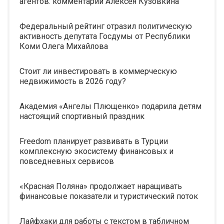
агентов: комментарии Алексея Кузовкина
Федеральный рейтинг отразил политическую
активность депутата Госдумы от Республики
Коми Олега Михайлова
Стоит ли инвестировать в коммерческую
недвижимость в 2026 году?
Академия «Ангелы Плющенко» подарила детям
настоящий спортивный праздник
Freedom планирует развивать в Турции
комплексную экосистему финансовых и
повседневных сервисов
«Красная Поляна» продолжает наращивать
финансовые показатели и туристический поток
Лайфхаки для работы с текстом в табличном