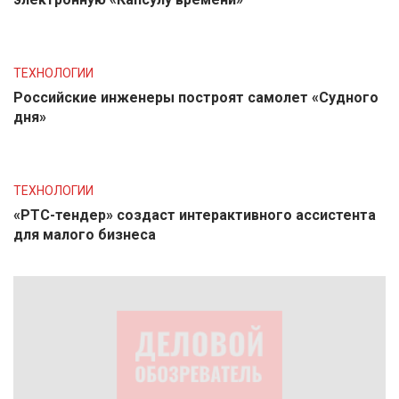
ТЕХНОЛОГИИ
Российские инженеры построят самолет «Судного
дня»
ТЕХНОЛОГИИ
«РТС-тендер» создаст интерактивного ассистента
для малого бизнеса