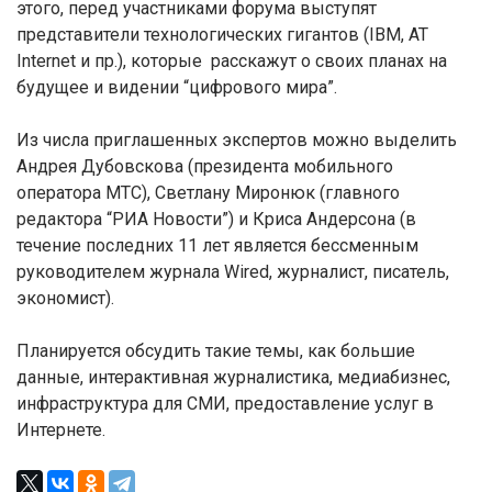
этого, перед участниками форума выступят
представители технологических гигантов (IBM, AT
Internet и пр.), которые расскажут о своих планах на
будущее и видении “цифрового мира”.
Из числа приглашенных экспертов можно выделить
Андрея Дубовскова (президента мобильного
оператора МТС), Светлану Миронюк (главного
редактора “РИА Новости”) и Криса Андерсона (в
течение последних 11 лет является бессменным
руководителем журнала Wired, журналист, писатель,
экономист).
Планируется обсудить такие темы, как большие
данные, интерактивная журналистика, медиабизнес,
инфраструктура для СМИ, предоставление услуг в
Интернете.