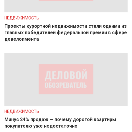
НЕДВИЖИМОСТЬ
Проекты курортной недвижимости стали одними из
главных победителей федеральной премии в сфере
девелопмента
НЕДВИЖИМОСТЬ
Минус 24% продаж — почему дорогой квартиры
покупателю уже недостаточно