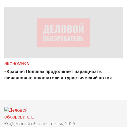
ЭКОНОМИКА
«Красная Поляна» продолжает наращивать
финансовые показатели и туристический поток
© «Деловой обозреватель», 2026