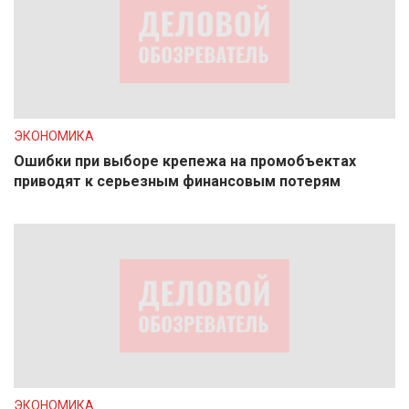
ЭКОНОМИКА
Ошибки при выборе крепежа на промобъектах
приводят к серьезным финансовым потерям
ЭКОНОМИКА