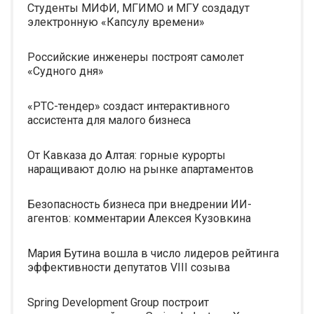
Студенты МИФИ, МГИМО и МГУ создадут
электронную «Капсулу времени»
Российские инженеры построят самолет
«Судного дня»
«РТС-тендер» создаст интерактивного
ассистента для малого бизнеса
От Кавказа до Алтая: горные курорты
наращивают долю на рынке апартаментов
Безопасность бизнеса при внедрении ИИ-
агентов: комментарии Алексея Кузовкина
Мария Бутина вошла в число лидеров рейтинга
эффективности депутатов VIII созыва
Spring Development Group построит