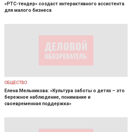
«РТС-тендер» создаст интерактивного ассистента
для малого бизнеса
ОБЩЕСТВО
Елена Мельникова: «Культура заботы о детях – это
бережное наблюдение, понимание и
своевременная поддержка»