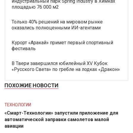
индустриальный парк Spring Industry в Химках
площадью 76 000 м2
Только 40% решений на мировом рынке
оказались полноценными ИИ-агентами
Курорт «Аракай» примет первый спортивный
фестиваль
В Твери завершился юбилейный XV Кубок
«Русского Света» по гребле на лодках «Дракон»
ПОХОЖИЕ НОВОСТИ
ТЕХНОЛОГИИ
«Смарт-Технологии» запустили приложение для
автоматической заправки самолетов малой
авиации