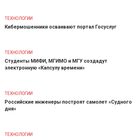
ТЕХНОЛОГИИ
Кибермошенники осваивают портал Госуслуг
ТЕХНОЛОГИИ
Студенты МИФИ, МГИМО и МГУ создадут
электронную «Капсулу времени»
ТЕХНОЛОГИИ
Российские инженеры построят самолет «Судного
дня»
ТЕХНОЛОГИИ