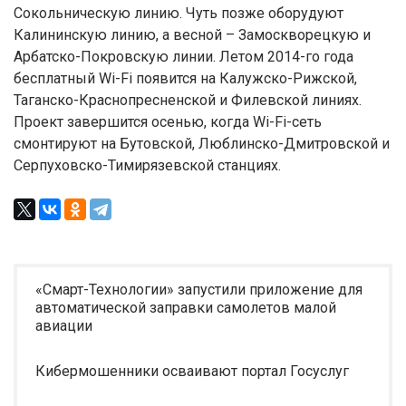
Сокольническую линию. Чуть позже оборудуют
Калининскую линию, а весной – Замоскворецкую и
Арбатско-Покровскую линии. Летом 2014-го года
бесплатный Wi-Fi появится на Калужско-Рижской,
Таганско-Краснопресненской и Филевской линиях.
Проект завершится осенью, когда Wi-Fi-сеть
смонтируют на Бутовской, Люблинско-Дмитровской и
Серпуховско-Тимирязевской станциях.
«Смарт-Технологии» запустили приложение для
автоматической заправки самолетов малой
авиации
Кибермошенники осваивают портал Госуслуг