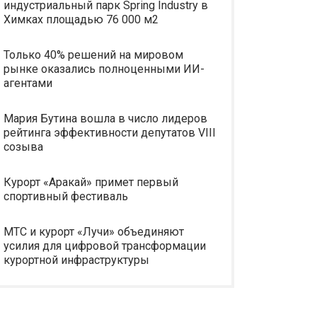
индустриальный парк Spring Industry в
Химках площадью 76 000 м2
Только 40% решений на мировом
рынке оказались полноценными ИИ-
агентами
Мария Бутина вошла в число лидеров
рейтинга эффективности депутатов VIII
созыва
Курорт «Аракай» примет первый
спортивный фестиваль
МТС и курорт «Лучи» объединяют
усилия для цифровой трансформации
курортной инфраструктуры