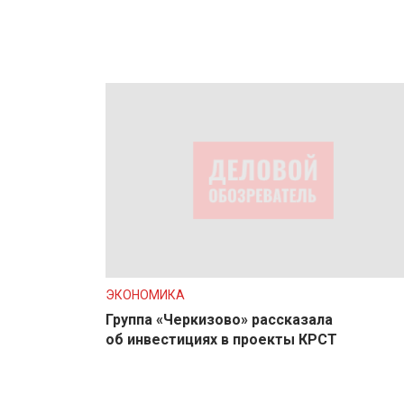
ЭКОНОМИКА
Группа «Черкизово» рассказала
об инвестициях в проекты КРСТ