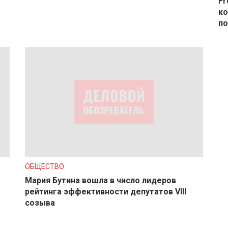
Fr
ко
по
ОБЩЕСТВО
Мария Бутина вошла в число лидеров
рейтинга эффективности депутатов VIII
созыва