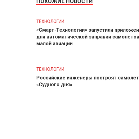
ПОХОЖИЕ НОВОСТИ
ТЕХНОЛОГИИ
«Смарт-Технологии» запустили приложе
для автоматической заправки самолето
малой авиации
ТЕХНОЛОГИИ
Российские инженеры построят самолет
«Судного дня»