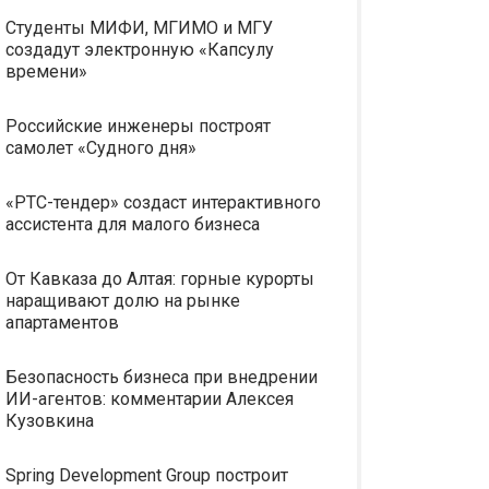
Студенты МИФИ, МГИМО и МГУ
создадут электронную «Капсулу
времени»
Российские инженеры построят
самолет «Судного дня»
«РТС-тендер» создаст интерактивного
ассистента для малого бизнеса
От Кавказа до Алтая: горные курорты
наращивают долю на рынке
апартаментов
Безопасность бизнеса при внедрении
ИИ-агентов: комментарии Алексея
Кузовкина
Spring Development Group построит