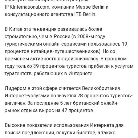
IPKInternational.com, компании Messe Berlin и
консультационного агентства ITB Berlin.
В Китае эта тенденция развивалась более
стремительно, чем в России (в 2008-м году
туристическими онлайн-сервисами пользовалось 19
процентов китайцев-путешественников). Но со
временем активность людей снизилась. В прошлом
году только 39 процентов туристов прибегли к услугам
турагентств, работающих в Интернете.
Лидером в этой сфере считается Великобритания.
Интернет-услугами пользуется 78 процентов туристов-
англичан. За последние 5 лет британский онлайн-
рынок отдыха вырос на 47 процентов.
Высокие показатели использования Интернета для
поиска предложений, покупки билетов, а также