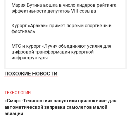
Мария Бутина вошла в число лидеров рейтинга
эффективности депутатов VIII созыва
Курорт «Аракай» примет первый спортивный
фестиваль
МТС и курорт «Лучи» объединяют усилия для
цифровой трансформации курортной
инфраструктуры
ПОХОЖИЕ НОВОСТИ
ТЕХНОЛОГИИ
«Смарт-Технологии» запустили приложение для
автоматической заправки самолетов малой
авиации