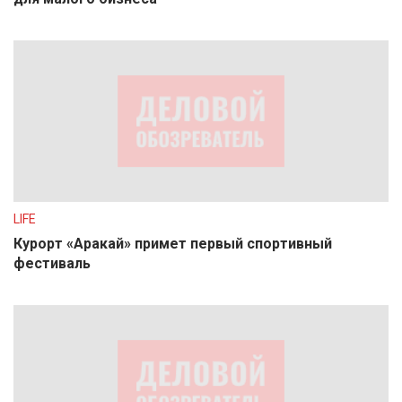
LIFE
Курорт «Аракай» примет первый спортивный
фестиваль