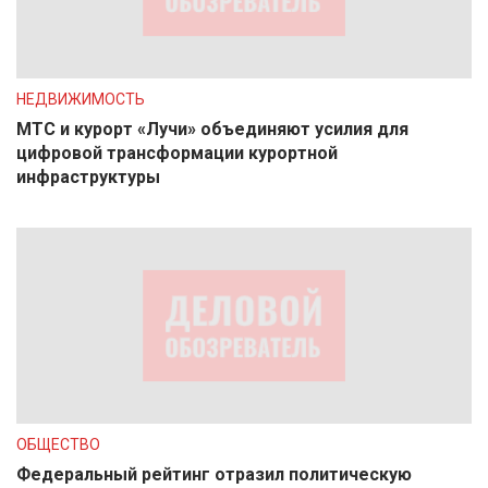
НЕДВИЖИМОСТЬ
МТС и курорт «Лучи» объединяют усилия для
цифровой трансформации курортной
инфраструктуры
ОБЩЕСТВО
Федеральный рейтинг отразил политическую