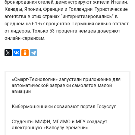
бронирования отелей, демонстрируют жители Италии,
Канады, Японии, Франции и Голландии. Туристические
агентства в этих странах “интернетизировались” в
среднем на 61-67 процентов. Германия сильно отстает
от лидеров. Только 53 процента немцев доверяют
онлайн-сервисам.
«Смарт-Технологии» запустили приложение для
автоматической заправки самолетов малой
авиации
Кибермошенники осваивают портал Госуслуг
Студенты МИФИ, МГИМО и МГУ создадут
электронную «Капсулу времени»