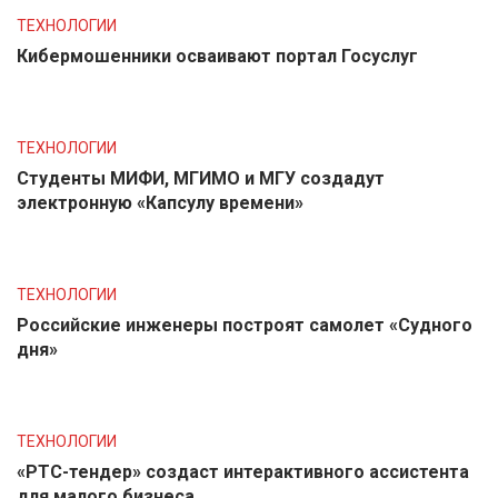
ТЕХНОЛОГИИ
Кибермошенники осваивают портал Госуслуг
ТЕХНОЛОГИИ
Студенты МИФИ, МГИМО и МГУ создадут
электронную «Капсулу времени»
ТЕХНОЛОГИИ
Российские инженеры построят самолет «Судного
дня»
ТЕХНОЛОГИИ
«РТС-тендер» создаст интерактивного ассистента
для малого бизнеса