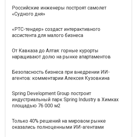
Российские инженеры построят самолет
«Судного дня»
«РТС-тендер» создаст интерактивного
ассистента для малого бизнеса
От Кавказа до Алтая: горные курорты
наращивают долю на рынке апартаментов
Безопасность бизнеса при внедрении ИИ-
агентов: комментарии Алексея Кузовкина
Spring Development Group построит
индустриальный парк Spring Industry в Химках
площадью 76 000 м2
Только 40% решений на мировом рынке
оказались полноценными ИИ-агентами