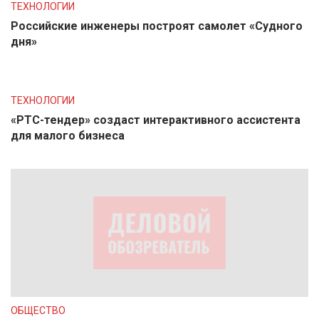
ТЕХНОЛОГИИ
Российские инженеры построят самолет «Судного
дня»
ТЕХНОЛОГИИ
«РТС-тендер» создаст интерактивного ассистента
для малого бизнеса
ОБЩЕСТВО