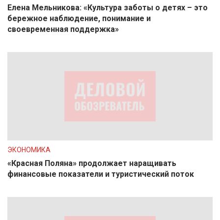
Елена Мельникова: «Культура заботы о детях – это
бережное наблюдение, понимание и
своевременная поддержка»
ЭКОНОМИКА
«Красная Поляна» продолжает наращивать
финансовые показатели и туристический поток