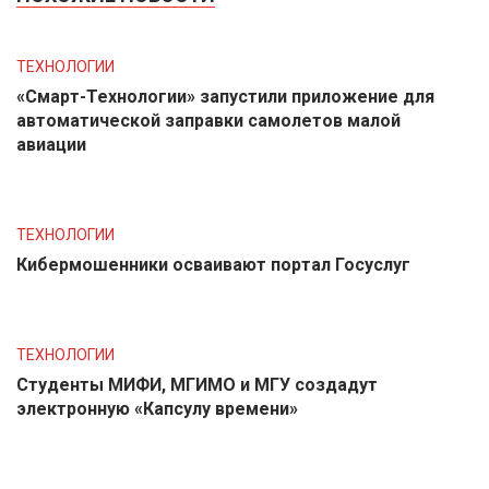
ТЕХНОЛОГИИ
«Смарт-Технологии» запустили приложение для
автоматической заправки самолетов малой
авиации
ТЕХНОЛОГИИ
Кибермошенники осваивают портал Госуслуг
ТЕХНОЛОГИИ
Студенты МИФИ, МГИМО и МГУ создадут
электронную «Капсулу времени»