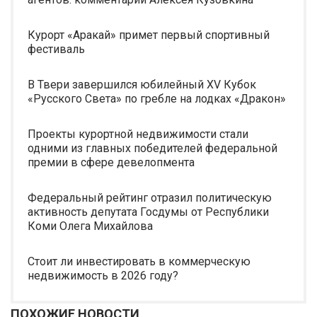
Курорт «Аракай» примет первый спортивный
фестиваль
В Твери завершился юбилейный XV Кубок
«Русского Света» по гребле на лодках «Дракон»
Проекты курортной недвижимости стали
одними из главных победителей федеральной
премии в сфере девелопмента
Федеральный рейтинг отразил политическую
активность депутата Госдумы от Республики
Коми Олега Михайлова
Стоит ли инвестировать в коммерческую
недвижимость в 2026 году?
ПОХОЖИЕ НОВОСТИ