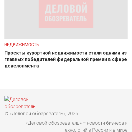
НЕДВИЖИМОСТЬ
Проекты курортной недвижимости стали одними из
главных победителей федеральной премии в сфере
девелопмента
© «Деловой обозреватель», 2026
«Деловой обозреватель» – новости бизнеса и
технологий в России и в мире