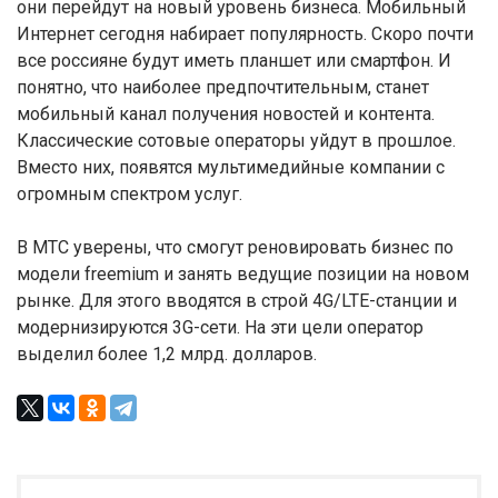
они перейдут на новый уровень бизнеса. Мобильный
Интернет сегодня набирает популярность. Скоро почти
все россияне будут иметь планшет или смартфон. И
понятно, что наиболее предпочтительным, станет
мобильный канал получения новостей и контента.
Классические сотовые операторы уйдут в прошлое.
Вместо них, появятся мультимедийные компании с
огромным спектром услуг.
В МТС уверены, что смогут реновировать бизнес по
модели freemium и занять ведущие позиции на новом
рынке. Для этого вводятся в строй 4G/LTE-станции и
модернизируются 3G-сети. На эти цели оператор
выделил более 1,2 млрд. долларов.