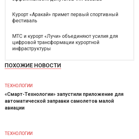
Курорт «Аракай» примет первый спортивный
фестиваль
МТС и курорт «Лучи» объединяют усилия для
цифровой трансформации курортной
инфраструктуры
ПОХОЖИЕ НОВОСТИ
ТЕХНОЛОГИИ
«Смарт-Технологии» запустили приложение для
автоматической заправки самолетов малой
авиации
ТЕХНОЛОГИИ