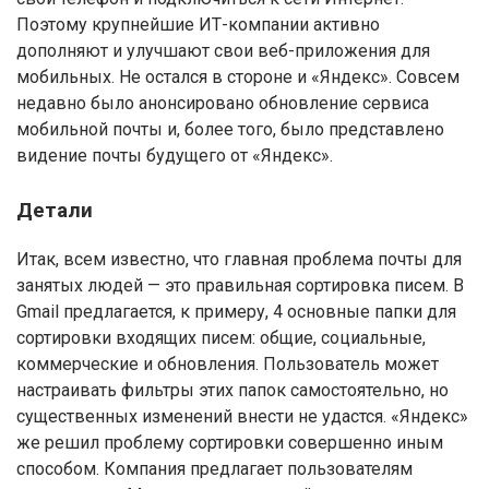
Поэтому крупнейшие ИТ-компании активно
дополняют и улучшают свои веб-приложения для
мобильных. Не остался в стороне и «Яндекс». Совсем
недавно было анонсировано обновление сервиса
мобильной почты и, более того, было представлено
видение почты будущего от «Яндекс».
Детали
Итак, всем известно, что главная проблема почты для
занятых людей — это правильная сортировка писем. В
Gmail предлагается, к примеру, 4 основные папки для
сортировки входящих писем: общие, социальные,
коммерческие и обновления. Пользователь может
настраивать фильтры этих папок самостоятельно, но
существенных изменений внести не удастся. «Яндекс»
же решил проблему сортировки совершенно иным
способом. Компания предлагает пользователям