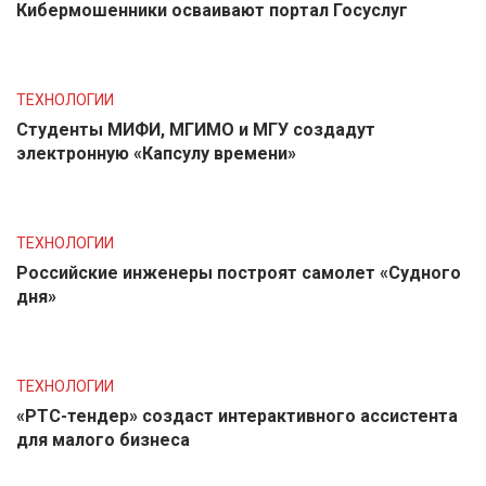
Кибермошенники осваивают портал Госуслуг
ТЕХНОЛОГИИ
Студенты МИФИ, МГИМО и МГУ создадут
электронную «Капсулу времени»
ТЕХНОЛОГИИ
Российские инженеры построят самолет «Судного
дня»
ТЕХНОЛОГИИ
«РТС-тендер» создаст интерактивного ассистента
для малого бизнеса