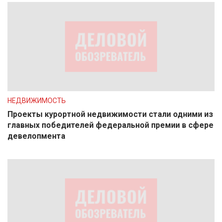
НЕДВИЖИМОСТЬ
Проекты курортной недвижимости стали одними из
главных победителей федеральной премии в сфере
девелопмента