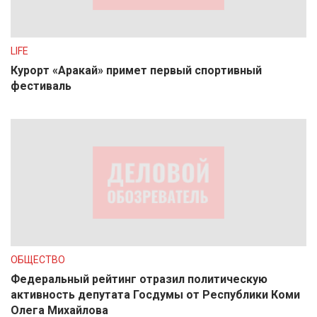
LIFE
Курорт «Аракай» примет первый спортивный
фестиваль
ОБЩЕСТВО
Федеральный рейтинг отразил политическую
активность депутата Госдумы от Республики Коми
Олега Михайлова