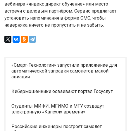
вебинара «яндекс директ обучение» или место
встречи с деловым партнёром. Сервис предлагает
установить напоминания в форме СМС, чтобы
наверняка ничего не пропустить и не забыть.
«Смарт-Технологии» запустили приложение для
автоматической заправки самолетов малой
авиации
Кибермошенники осваивают портал Госуслуг
Студенты МИФИ, МГИМО и МГУ создадут
электронную «Капсулу времени»
Российские инженеры построят самолет