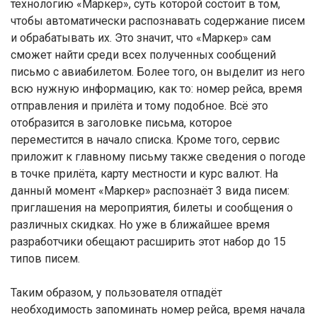
технологию «Маркер», суть которой состоит в том,
чтобы автоматически распознавать содержание писем
и обрабатывать их. Это значит, что «Маркер» сам
сможет найти среди всех полученных сообщений
письмо с авиабилетом. Более того, он выделит из него
всю нужную информацию, как то: номер рейса, время
отправления и прилёта и тому подобное. Всё это
отобразится в заголовке письма, которое
переместится в начало списка. Кроме того, сервис
приложит к главному письму также сведения о погоде
в точке прилёта, карту местности и курс валют. На
данный момент «Маркер» распознаёт 3 вида писем:
приглашения на мероприятия, билеты и сообщения о
различных скидках. Но уже в ближайшее время
разработчики обещают расширить этот набор до 15
типов писем.
Таким образом, у пользователя отпадёт
необходимость запоминать номер рейса, время начала