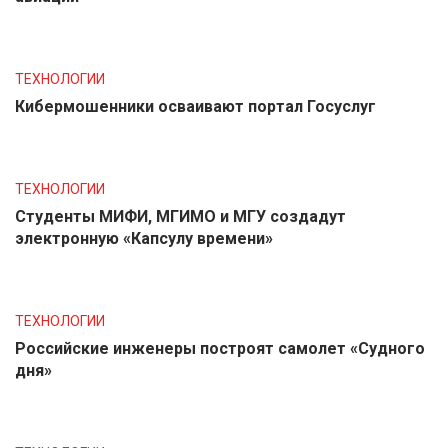
ТЕХНОЛОГИИ
Кибермошенники осваивают портал Госуслуг
ТЕХНОЛОГИИ
Студенты МИФИ, МГИМО и МГУ создадут
электронную «Капсулу времени»
ТЕХНОЛОГИИ
Российские инженеры построят самолет «Судного
дня»