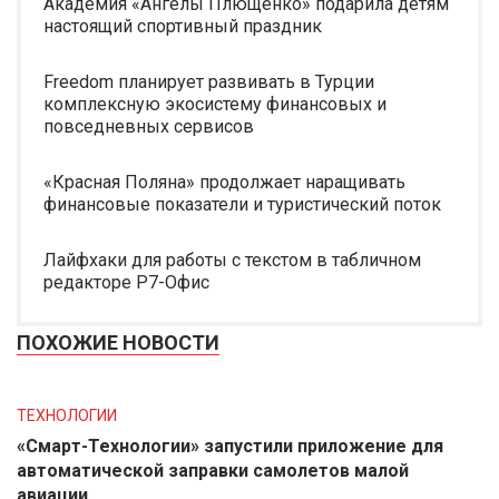
Академия «Ангелы Плющенко» подарила детям
настоящий спортивный праздник
Freedom планирует развивать в Турции
комплексную экосистему финансовых и
повседневных сервисов
«Красная Поляна» продолжает наращивать
финансовые показатели и туристический поток
Лайфхаки для работы с текстом в табличном
редакторе Р7-Офис
ПОХОЖИЕ НОВОСТИ
ТЕХНОЛОГИИ
«Смарт-Технологии» запустили приложение для
автоматической заправки самолетов малой
авиации