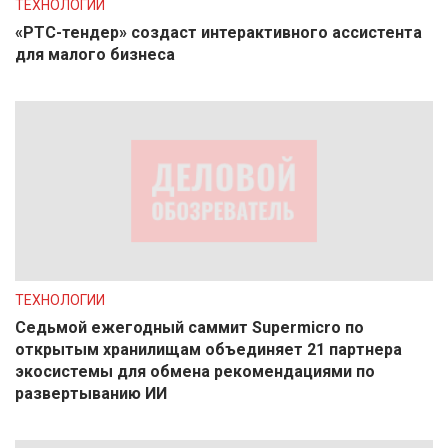
ТЕХНОЛОГИИ
«РТС-тендер» создаст интерактивного ассистента
для малого бизнеса
ТЕХНОЛОГИИ
Седьмой ежегодный саммит Supermicro по
открытым хранилищам объединяет 21 партнера
экосистемы для обмена рекомендациями по
развертыванию ИИ