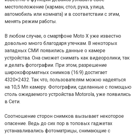
местоположение (карман, стол, рука, улица,
автомобиль или комната) и в соответствии с этим,
менять режим работы.
В любом случае, о смартфоне Moto X уже известно
довольно много благодаря утечкам. В некоторых
западных СМИ появились данные о камере
устройства. Она сможет снимать как видеоролики, так
и делать фотографии. При этом, разрешение
широкоформатных снимков (16:9) достигает
4320×2432. Так что, пользователям можно надеяться
на 10,5 Мп камеру. Фотографии, сделанные с помощью
столь ожидаемого устройства Motorola, уже появились
в Сети.
Соотношение сторон снимков вызывает некоторое
опасение. Ведь до сих пор в топовых гаджетах
устанавливались фотоматрицы, снимающие с