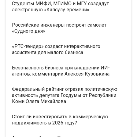
Студенты МИФИ, МГИМО и МГУ создадут
электронную «Капсулу времени»
Российские инженеры построят самолет
«Судного дня»
«РТС-тендер» создаст интерактивного
ассистента для малого бизнеса
Безопасность бизнеса при внедрении ИИ-
агентов: комментарии Алексея Кузовкина
Федеральный рейтинг отразил политическую
активность депутата Госдумы от Республики
Коми Олега Михайлова
Стоит ли инвестировать в коммерческую
недвижимость в 2026 году?