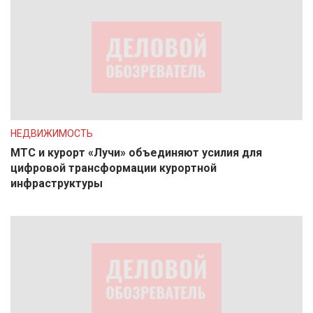
НЕДВИЖИМОСТЬ
МТС и курорт «Лучи» объединяют усилия для
цифровой трансформации курортной
инфраструктуры